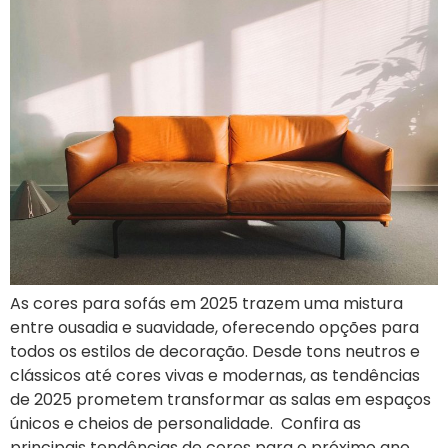
As cores para sofás em 2025 trazem uma mistura
entre ousadia e suavidade, oferecendo opções para
todos os estilos de decoração. Desde tons neutros e
clássicos até cores vivas e modernas, as tendências
de 2025 prometem transformar as salas em espaços
únicos e cheios de personalidade. Confira as
principais tendências de cores para o próximo ano,