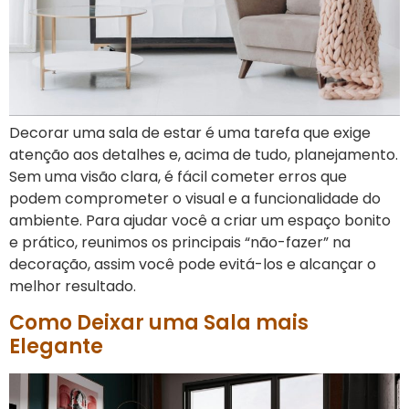
Decorar uma sala de estar é uma tarefa que exige
atenção aos detalhes e, acima de tudo, planejamento.
Sem uma visão clara, é fácil cometer erros que
podem comprometer o visual e a funcionalidade do
ambiente. Para ajudar você a criar um espaço bonito
e prático, reunimos os principais “não-fazer” na
decoração, assim você pode evitá-los e alcançar o
melhor resultado.
Como Deixar uma Sala mais
Elegante