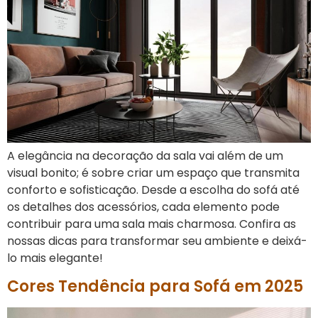
A elegância na decoração da sala vai além de um
visual bonito; é sobre criar um espaço que transmita
conforto e sofisticação. Desde a escolha do sofá até
os detalhes dos acessórios, cada elemento pode
contribuir para uma sala mais charmosa. Confira as
nossas dicas para transformar seu ambiente e deixá-
lo mais elegante!
Cores Tendência para Sofá em 2025