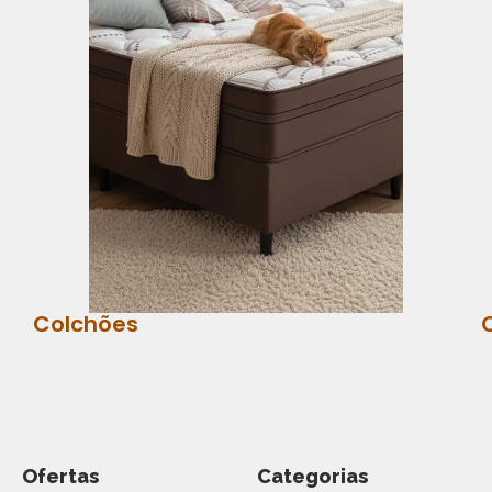
Colchões
Ofertas
Categorias