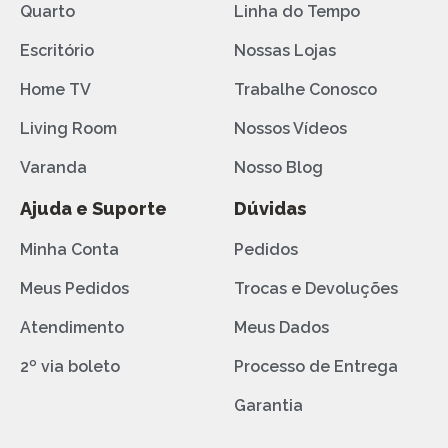
Quarto
Linha do Tempo
Escritório
Nossas Lojas
Home TV
Trabalhe Conosco
Living Room
Nossos Vídeos
Varanda
Nosso Blog
Ajuda e Suporte
Dúvidas
Minha Conta
Pedidos
Meus Pedidos
Trocas e Devoluções
Atendimento
Meus Dados
2º via boleto
Processo de Entrega
Garantia