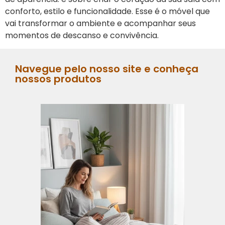
conforto, estilo e funcionalidade. Esse é o móvel que
vai transformar o ambiente e acompanhar seus
momentos de descanso e convivência.
Navegue pelo nosso site e conheça
nossos produtos