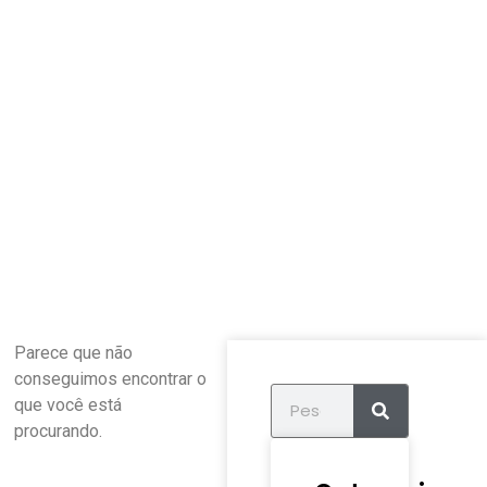
Parece que não
conseguimos encontrar o
que você está
procurando.