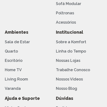
Sofá Modular
Poltronas
Acessórios
Ambientes
Institucional
Sala de Estar
Sobre a Komfort
Quarto
Linha do Tempo
Escritório
Nossas Lojas
Home TV
Trabalhe Conosco
Living Room
Nossos Vídeos
Varanda
Nosso Blog
Ajuda e Suporte
Dúvidas