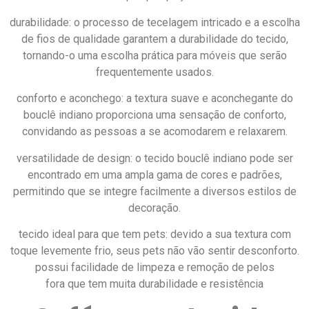
durabilidade: o processo de tecelagem intricado e a escolha
de fios de qualidade garantem a durabilidade do tecido,
tornando-o uma escolha prática para móveis que serão
frequentemente usados.
conforto e aconchego: a textura suave e aconchegante do
bouclê indiano proporciona uma sensação de conforto,
convidando as pessoas a se acomodarem e relaxarem.
versatilidade de design: o tecido bouclê indiano pode ser
encontrado em uma ampla gama de cores e padrões,
permitindo que se integre facilmente a diversos estilos de
decoração.
tecido ideal para que tem pets: devido a sua textura com
toque levemente frio, seus pets não vão sentir desconforto.
possui facilidade de limpeza e remoção de pelos
fora que tem muita durabilidade e resistência