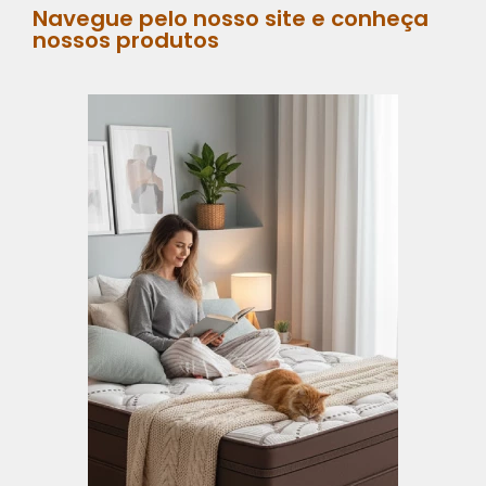
Navegue pelo nosso site e conheça
nossos produtos