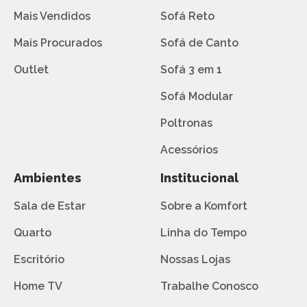
Mais Vendidos
Sofá Reto
Mais Procurados
Sofá de Canto
Outlet
Sofá 3 em 1
Sofá Modular
Poltronas
Acessórios
Ambientes
Institucional
Sala de Estar
Sobre a Komfort
Quarto
Linha do Tempo
Escritório
Nossas Lojas
Home TV
Trabalhe Conosco