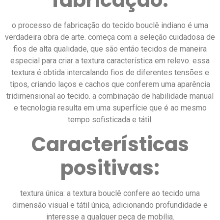
fabricação:
o processo de fabricação do tecido bouclê indiano é uma
verdadeira obra de arte. começa com a seleção cuidadosa de
fios de alta qualidade, que são então tecidos de maneira
especial para criar a textura característica em relevo. essa
textura é obtida intercalando fios de diferentes tensões e
tipos, criando laços e cachos que conferem uma aparência
tridimensional ao tecido. a combinação de habilidade manual
e tecnologia resulta em uma superfície que é ao mesmo
tempo sofisticada e tátil.
Características
positivas:
textura única: a textura bouclê confere ao tecido uma
dimensão visual e tátil única, adicionando profundidade e
interesse a qualquer peça de mobília.