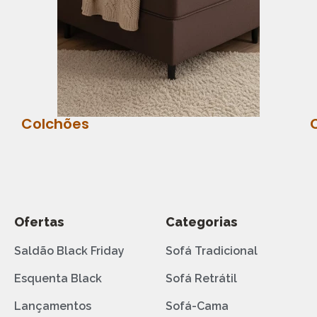
Colchões
Ofertas
Categorias
Saldão Black Friday
Sofá Tradicional
Esquenta Black
Sofá Retrátil
Lançamentos
Sofá-Cama