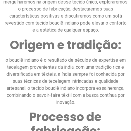
mergulharemos na origem desse tecido único, exploraremos
o processo de fabricação, destacaremos suas
características positivas e discutiremos como um sofá
revestido com tecido bouclê indiano pode elevar o conforto
e a estética de qualquer espaço.
Origem e tradição:
o bouclê indiano é o resultado de séculos de expertise em
tecelagem provenientes da índia. com uma tradição rica e
diversificada em têxteis, a índia sempre foi conhecida por
suas técnicas de tecelagem intrincadas e qualidade
artesanal. o tecido bouclê indiano incorpora essa herança,
combinando o savoir-faire têxtil com a busca contínua por
inovação.
Processo de