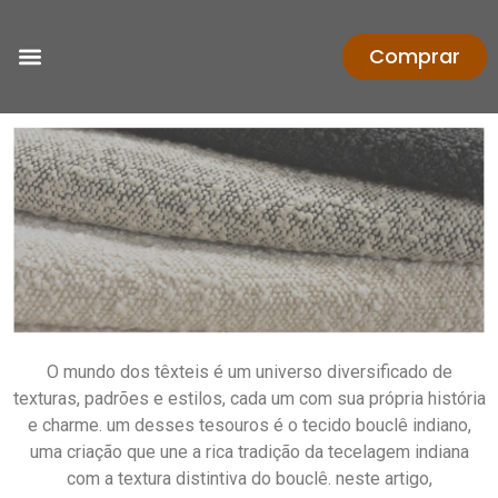
Comprar
O mundo dos têxteis é um universo diversificado de
texturas, padrões e estilos, cada um com sua própria história
e charme. um desses tesouros é o tecido bouclê indiano,
uma criação que une a rica tradição da tecelagem indiana
com a textura distintiva do bouclê. neste artigo,