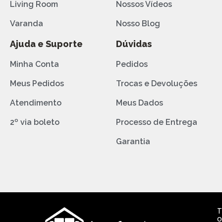
Living Room
Nossos Vídeos
Varanda
Nosso Blog
Ajuda e Suporte
Dúvidas
Minha Conta
Pedidos
Meus Pedidos
Trocas e Devoluções
Atendimento
Meus Dados
2º via boleto
Processo de Entrega
Garantia
T
o