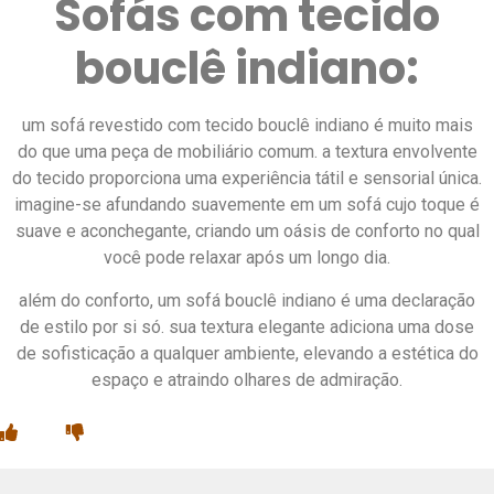
Sofás com tecido
bouclê indiano:
um sofá revestido com tecido bouclê indiano é muito mais
do que uma peça de mobiliário comum. a textura envolvente
do tecido proporciona uma experiência tátil e sensorial única.
imagine-se afundando suavemente em um sofá cujo toque é
suave e aconchegante, criando um oásis de conforto no qual
você pode relaxar após um longo dia.
além do conforto, um sofá bouclê indiano é uma declaração
de estilo por si só. sua textura elegante adiciona uma dose
de sofisticação a qualquer ambiente, elevando a estética do
espaço e atraindo olhares de admiração.