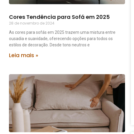
Cores Tendência para Sofá em 2025
28 de novembro de 2024
As cores para sofás em 2025 trazem uma mistura entre
ousadia e suavidade, oferecendo opções para todos os
estilos de decoração. Desde tons neutros e
Leia mais »