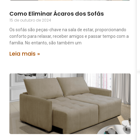
Como Eliminar Ácaros dos Sofás
15 de outubro de 2024
Os sofás são peças-chave na sala de estar, proporcionando
conforto para relaxar, receber amigos e passar tempo com a
família. No entanto, são também um
Leia mais »