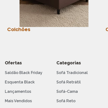
Colchões
Ofertas
Categorias
Saldão Black Friday
Sofá Tradicional
Esquenta Black
Sofá Retrátil
Lançamentos
Sofá-Cama
Mais Vendidos
Sofá Reto