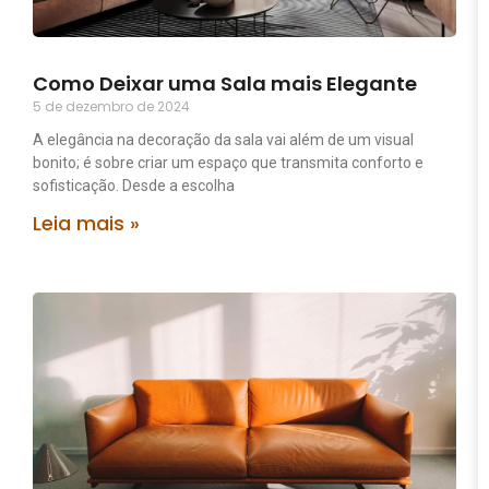
Como Deixar uma Sala mais Elegante
5 de dezembro de 2024
A elegância na decoração da sala vai além de um visual
bonito; é sobre criar um espaço que transmita conforto e
sofisticação. Desde a escolha
Leia mais »