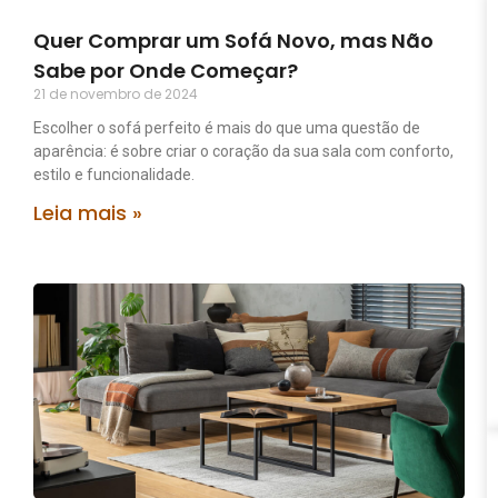
Quer Comprar um Sofá Novo, mas Não
Sabe por Onde Começar?
21 de novembro de 2024
Escolher o sofá perfeito é mais do que uma questão de
aparência: é sobre criar o coração da sua sala com conforto,
estilo e funcionalidade.
Leia mais »