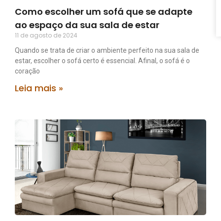
Como escolher um sofá que se adapte
ao espaço da sua sala de estar
11 de agosto de 2024
Quando se trata de criar o ambiente perfeito na sua sala de
estar, escolher o sofá certo é essencial. Afinal, o sofá é o
coração
Leia mais »