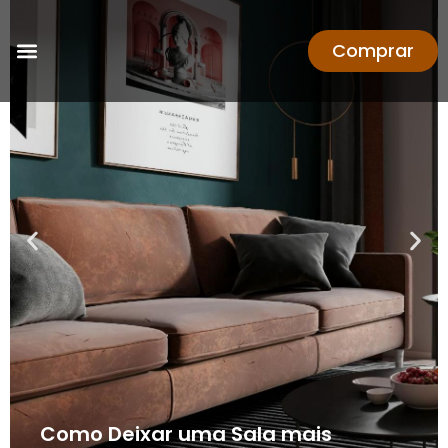
Comprar
Como Deixar uma Sala mais