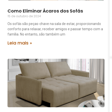
Como Eliminar Ácaros dos Sofás
15 de outubro de 2024
Os sofás são peças-chave na sala de estar, proporcionando
conforto para relaxar, receber amigos e passar tempo com a
família. No entanto, são também um
Leia mais »