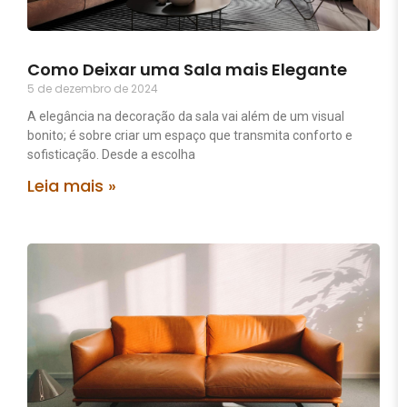
Como Deixar uma Sala mais Elegante
5 de dezembro de 2024
A elegância na decoração da sala vai além de um visual
bonito; é sobre criar um espaço que transmita conforto e
sofisticação. Desde a escolha
Leia mais »