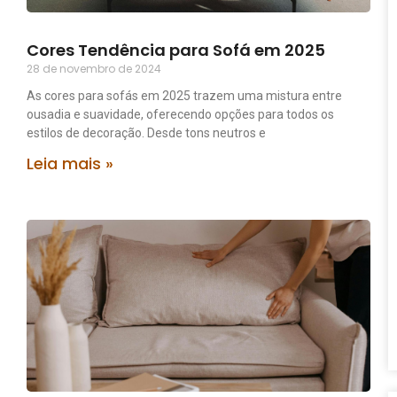
Cores Tendência para Sofá em 2025
28 de novembro de 2024
As cores para sofás em 2025 trazem uma mistura entre
ousadia e suavidade, oferecendo opções para todos os
estilos de decoração. Desde tons neutros e
Leia mais »