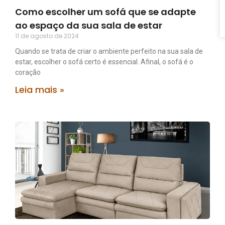
Como escolher um sofá que se adapte
ao espaço da sua sala de estar
11 de agosto de 2024
Quando se trata de criar o ambiente perfeito na sua sala de
estar, escolher o sofá certo é essencial. Afinal, o sofá é o
coração
Leia mais »