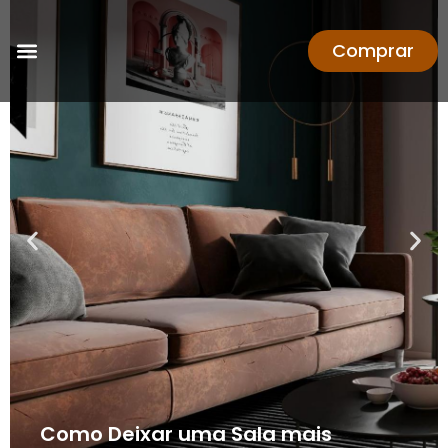
Comprar
Como Deixar uma Sala mais