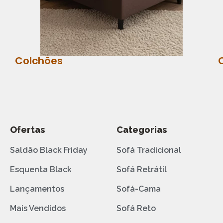
Colchões
Ofertas
Categorias
Saldão Black Friday
Sofá Tradicional
Esquenta Black
Sofá Retrátil
Lançamentos
Sofá-Cama
Mais Vendidos
Sofá Reto