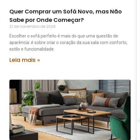
Quer Comprar um Sofá Novo, mas Não
Sabe por Onde Começar?
21 de novembro de 2024
Escolher o sofá perfeito é mais do que uma questão de
aparência: é sobre criar o coração da sua sala com conforto,
estilo e funcionalidade.
Leia mais »