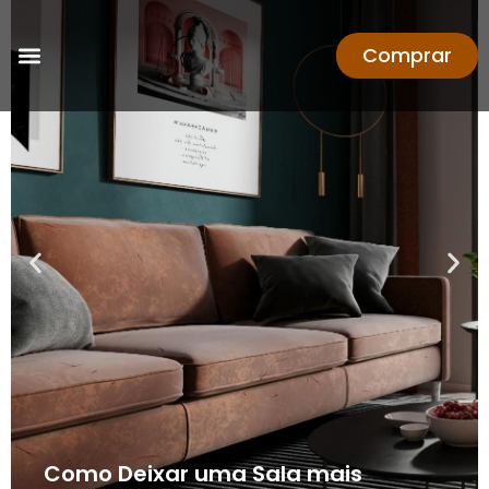
Comprar
Como Deixar uma Sala mais