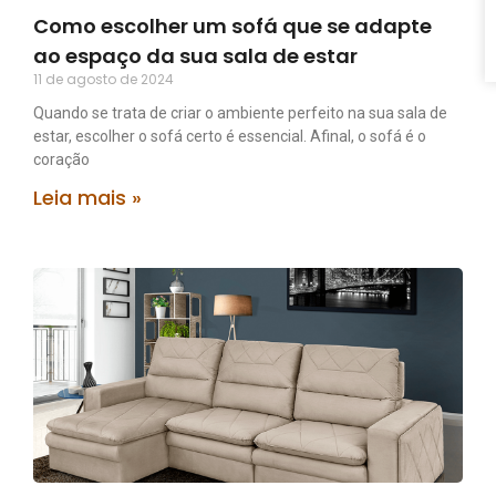
Como escolher um sofá que se adapte
ao espaço da sua sala de estar
11 de agosto de 2024
Quando se trata de criar o ambiente perfeito na sua sala de
estar, escolher o sofá certo é essencial. Afinal, o sofá é o
coração
Leia mais »