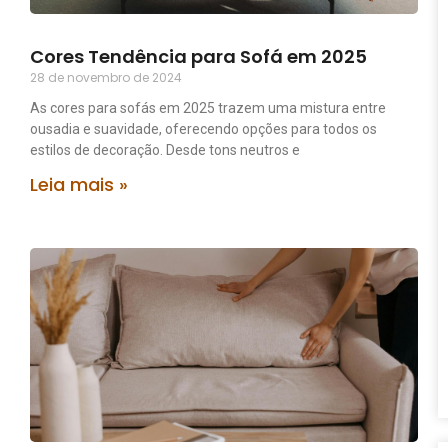
Cores Tendência para Sofá em 2025
28 de novembro de 2024
As cores para sofás em 2025 trazem uma mistura entre
ousadia e suavidade, oferecendo opções para todos os
estilos de decoração. Desde tons neutros e
Leia mais »