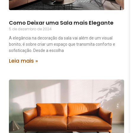
Como Deixar uma Sala mais Elegante
5 de dezembro de 2024
A elegância na decoração da sala vai além de um visual
bonito; é sobre criar um espaço que transmita conforto e
sofisticação. Desde a escolha
Leia mais »