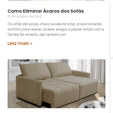
Como Eliminar Ácaros dos Sofás
15 de outubro de 2024
Os sofás são peças-chave na sala de estar, proporcionando
conforto para relaxar, receber amigos e passar tempo com a
família. No entanto, são também um
Leia mais »