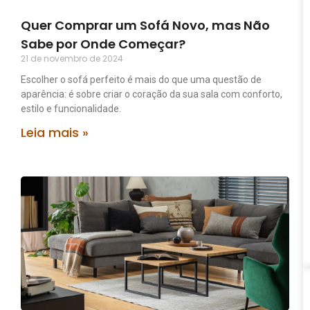
Quer Comprar um Sofá Novo, mas Não
Sabe por Onde Começar?
21 de novembro de 2024
Escolher o sofá perfeito é mais do que uma questão de
aparência: é sobre criar o coração da sua sala com conforto,
estilo e funcionalidade.
Leia mais »