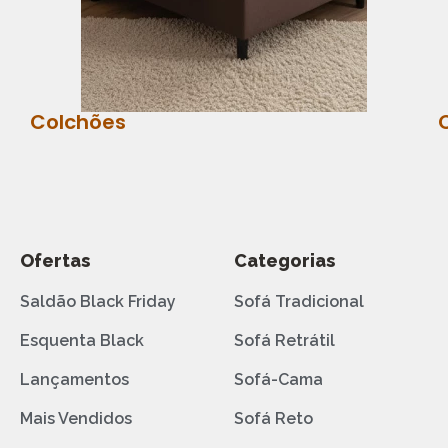
Colchões
Ofertas
Categorias
Saldão Black Friday
Sofá Tradicional
Esquenta Black
Sofá Retrátil
Lançamentos
Sofá-Cama
Mais Vendidos
Sofá Reto