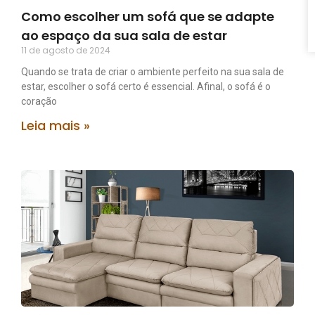
Como escolher um sofá que se adapte
ao espaço da sua sala de estar
11 de agosto de 2024
Quando se trata de criar o ambiente perfeito na sua sala de
estar, escolher o sofá certo é essencial. Afinal, o sofá é o
coração
Leia mais »