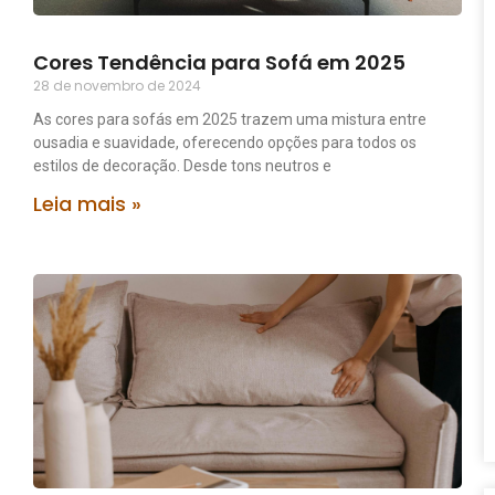
Cores Tendência para Sofá em 2025
28 de novembro de 2024
As cores para sofás em 2025 trazem uma mistura entre
ousadia e suavidade, oferecendo opções para todos os
estilos de decoração. Desde tons neutros e
Leia mais »