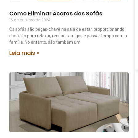
Como Eliminar Ácaros dos Sofás
15 de outubro de 2024
Os sofás são peças-chave na sala de estar, proporcionando
conforto para relaxar, receber amigos e passar tempo com a
família. No entanto, são também um
Leia mais »