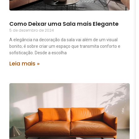
Como Deixar uma Sala mais Elegante
5 de dezembro de 2024
A elegância na decoração da sala vai além de um visual
bonito; é sobre criar um espaço que transmita conforto e
sofisticação. Desde a escolha
Leia mais »