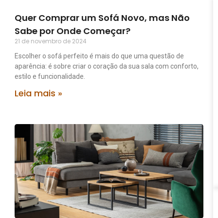
Quer Comprar um Sofá Novo, mas Não
Sabe por Onde Começar?
21 de novembro de 2024
Escolher o sofá perfeito é mais do que uma questão de
aparência: é sobre criar o coração da sua sala com conforto,
estilo e funcionalidade.
Leia mais »