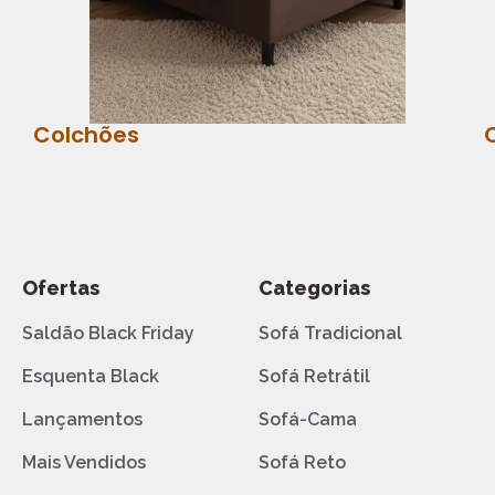
Colchões
Ofertas
Categorias
Saldão Black Friday
Sofá Tradicional
Esquenta Black
Sofá Retrátil
Lançamentos
Sofá-Cama
Mais Vendidos
Sofá Reto