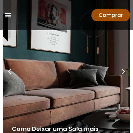
Comprar
Como Deixar uma Sala mais