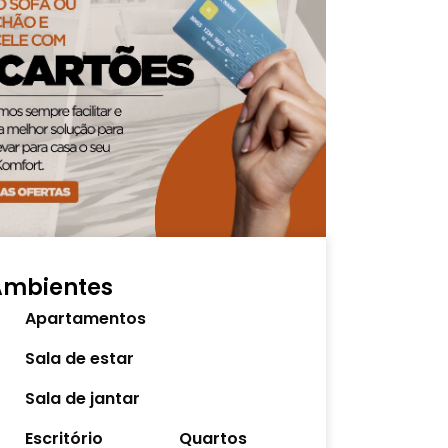
Ambientes
Apartamentos
Sala de estar
Sala de jantar
Escritório
Quartos