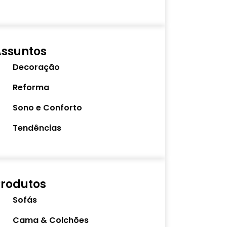
Assuntos
Decoração
Reforma
Sono e Conforto
Tendências
rodutos
Sofás
Cama & Colchões