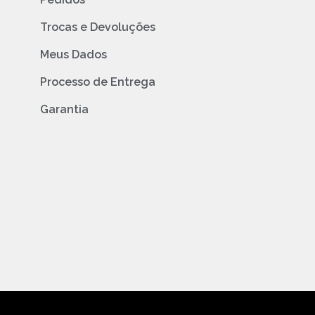
Trocas e Devoluções
Meus Dados
Processo de Entrega
Garantia