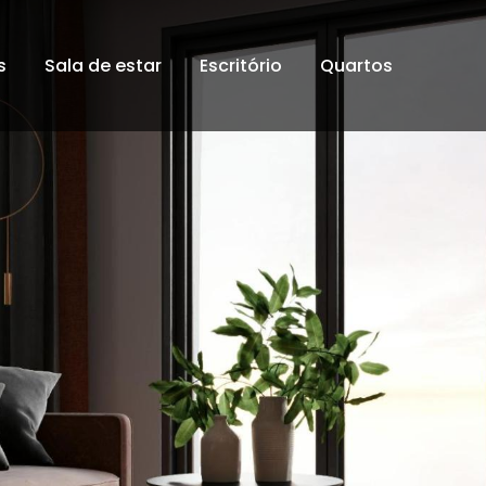
s
Sala de estar
Escritório
Quartos