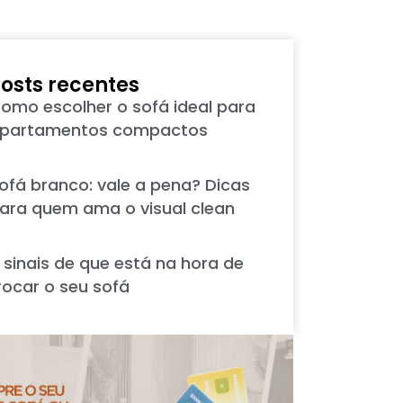
osts recentes
omo escolher o sofá ideal para
partamentos compactos
ofá branco: vale a pena? Dicas
ara quem ama o visual clean
 sinais de que está na hora de
rocar o seu sofá