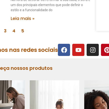
um dos principais elementos que pode definir o
estilo e a funcionalidade do
Leia mais »
3
4
5
os nas redes sociais
heça nossos produtos