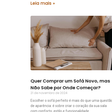
Leia mais »
Quer Comprar um Sofá Novo, mas
Não Sabe por Onde Começar?
21 de novembro de 2024
Escolher o sofá perfeito é mais do que uma questã
de aparência: é sobre criar o coração da sua sala
com conforto, estilo e funcionalidade.