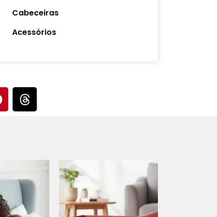
Cabeceiras
Acessórios