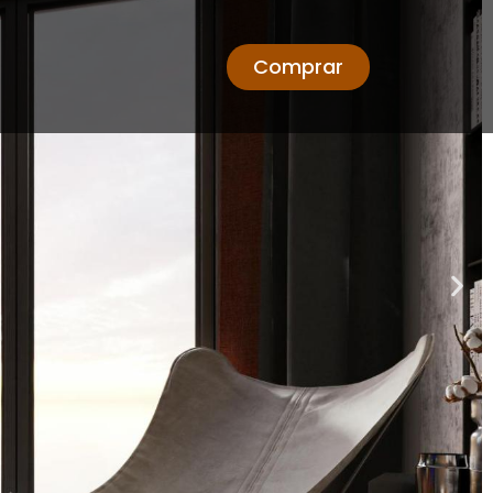
Comprar