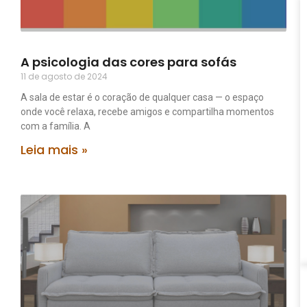
A psicologia das cores para sofás
11 de agosto de 2024
A sala de estar é o coração de qualquer casa — o espaço
onde você relaxa, recebe amigos e compartilha momentos
com a família. A
Leia mais »