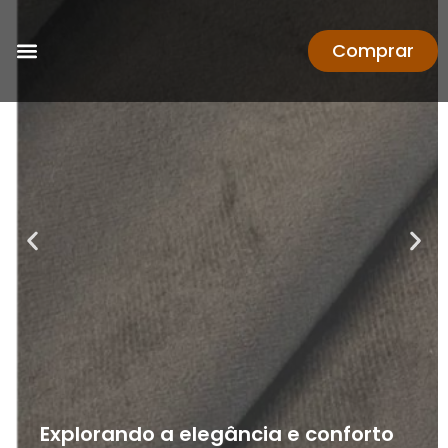
Comprar
Explorando a elegância e conforto