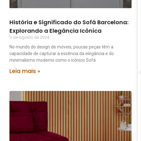
História e Significado do Sofá Barcelona:
Explorando a Elegância Icônica
11 de agosto de 2024
No mundo do design de móveis, poucas peças têm a
capacidade de capturar a essência da elegância e do
minimalismo moderno como o icônico Sofá
Leia mais »