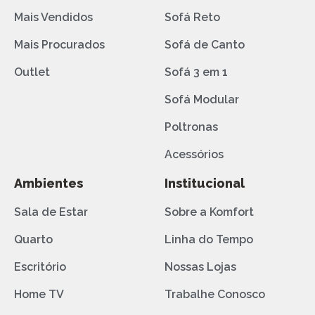
Mais Vendidos
Sofá Reto
Mais Procurados
Sofá de Canto
Outlet
Sofá 3 em 1
Sofá Modular
Poltronas
Acessórios
Ambientes
Institucional
Sala de Estar
Sobre a Komfort
Quarto
Linha do Tempo
Escritório
Nossas Lojas
Home TV
Trabalhe Conosco