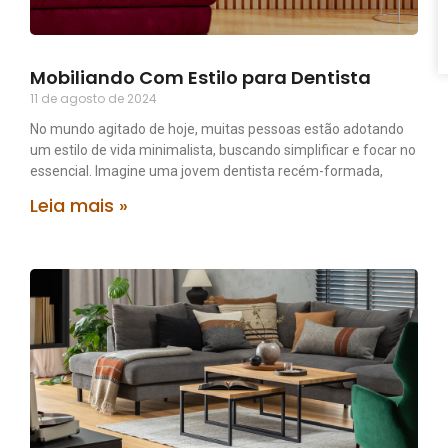
Mobiliando Com Estilo para Dentista
11 de agosto de 2024
No mundo agitado de hoje, muitas pessoas estão adotando
um estilo de vida minimalista, buscando simplificar e focar no
essencial. Imagine uma jovem dentista recém-formada,
Leia mais »