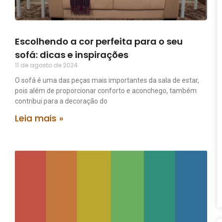
Escolhendo a cor perfeita para o seu
sofá: dicas e inspirações
11 de agosto de 2024
O sofá é uma das peças mais importantes da sala de estar,
pois além de proporcionar conforto e aconchego, também
contribui para a decoração do
Leia mais »