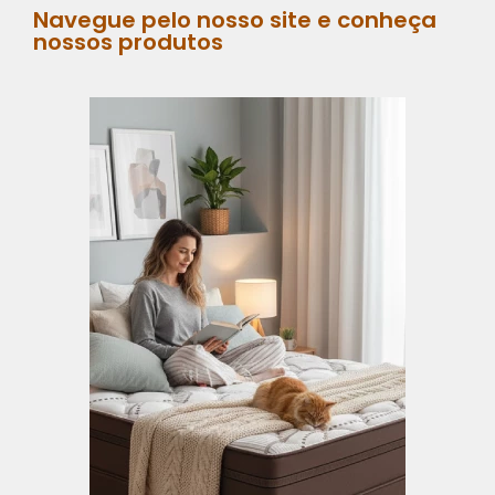
Navegue pelo nosso site e conheça
nossos produtos