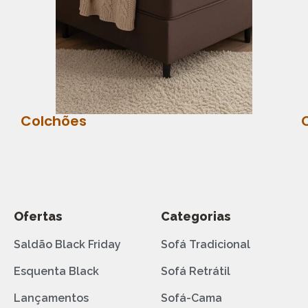
Colchões
Ofertas
Categorias
Saldão Black Friday
Sofá Tradicional
Esquenta Black
Sofá Retrátil
Lançamentos
Sofá-Cama