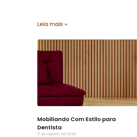
Leia mais »
Mobiliando Com Estilo para
Dentista
11 de agosto de 2024