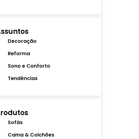
Assuntos
Decoração
Reforma
Sono e Conforto
Tendências
rodutos
Sofás
Cama & Colchões