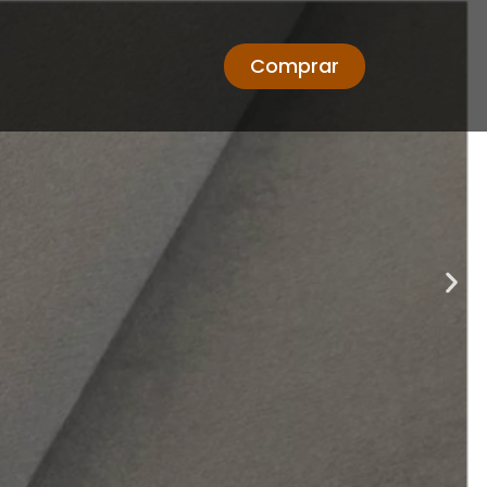
Comprar