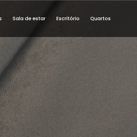
s
Sala de estar
Escritório
Quartos