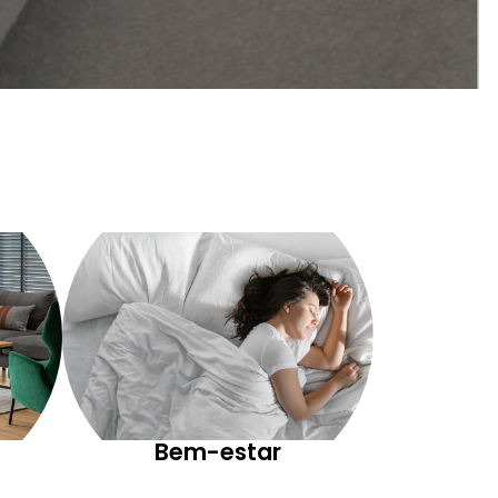
Bem-estar