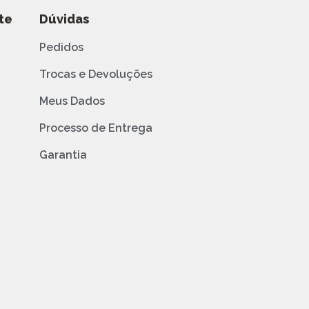
te
Dúvidas
Pedidos
Trocas e Devoluções
Meus Dados
Processo de Entrega
Garantia