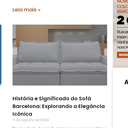
Leia mais »
História e Significado do Sofá
Barcelona: Explorando a Elegância
Icônica
11 de agosto de 2024