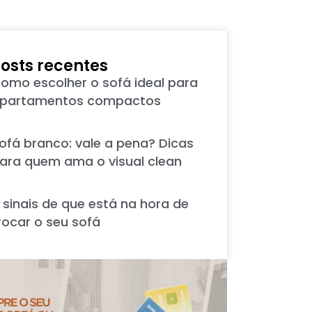
osts recentes
omo escolher o sofá ideal para
partamentos compactos
ofá branco: vale a pena? Dicas
ara quem ama o visual clean
 sinais de que está na hora de
rocar o seu sofá