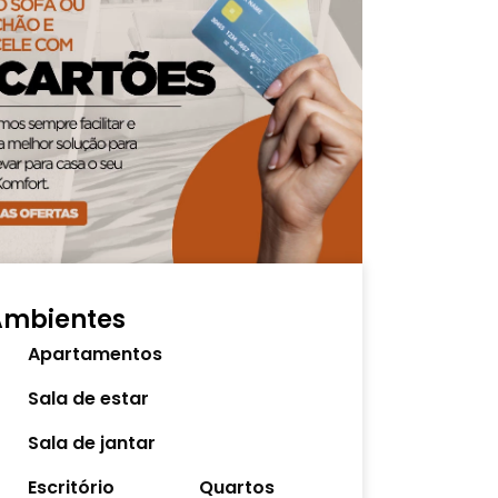
Ambientes
Apartamentos
Sala de estar
Sala de jantar
Escritório
Quartos