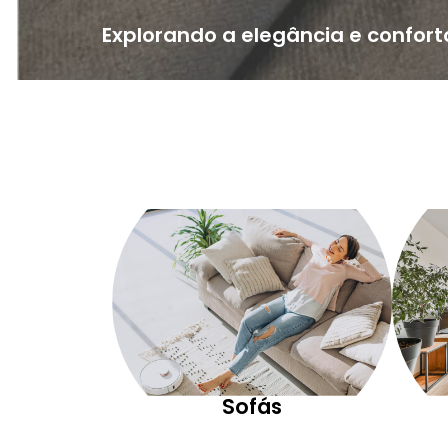
Explorando a elegância e confort
Sofás