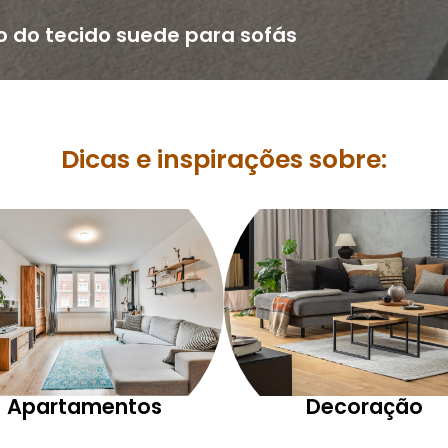
o do tecido suede para sofás
Dicas e inspirações sobre:
Apartamentos
Decoração