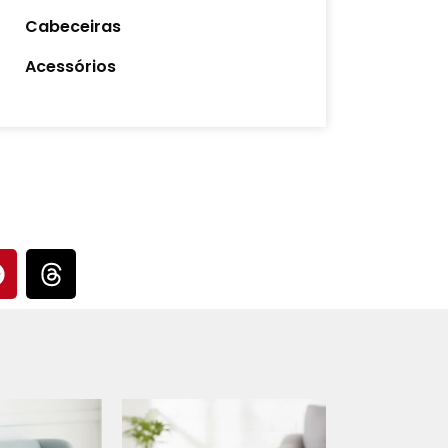
Cabeceiras
Acessórios