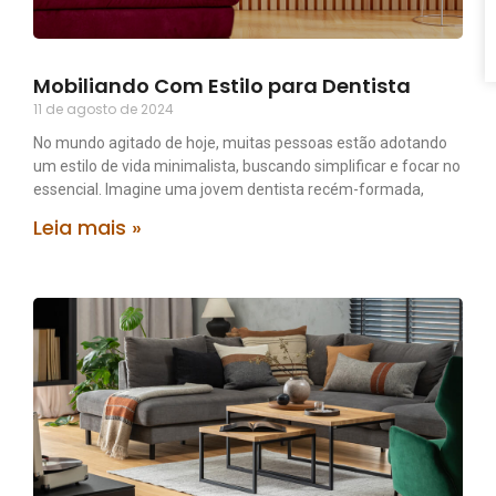
Mobiliando Com Estilo para Dentista
11 de agosto de 2024
No mundo agitado de hoje, muitas pessoas estão adotando
um estilo de vida minimalista, buscando simplificar e focar no
essencial. Imagine uma jovem dentista recém-formada,
Leia mais »