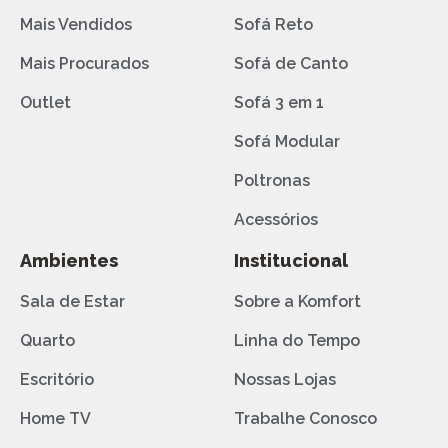
Mais Vendidos
Sofá Reto
Mais Procurados
Sofá de Canto
Outlet
Sofá 3 em 1
Sofá Modular
Poltronas
Acessórios
Ambientes
Institucional
Sala de Estar
Sobre a Komfort
Quarto
Linha do Tempo
Escritório
Nossas Lojas
Home TV
Trabalhe Conosco