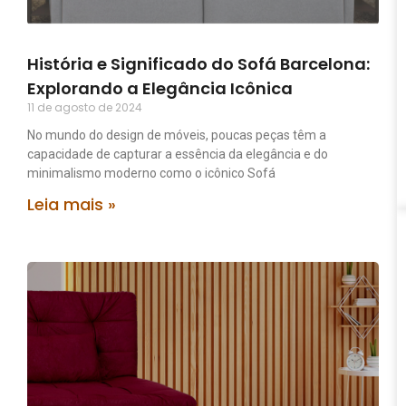
História e Significado do Sofá Barcelona:
Explorando a Elegância Icônica
11 de agosto de 2024
No mundo do design de móveis, poucas peças têm a
capacidade de capturar a essência da elegância e do
minimalismo moderno como o icônico Sofá
Leia mais »