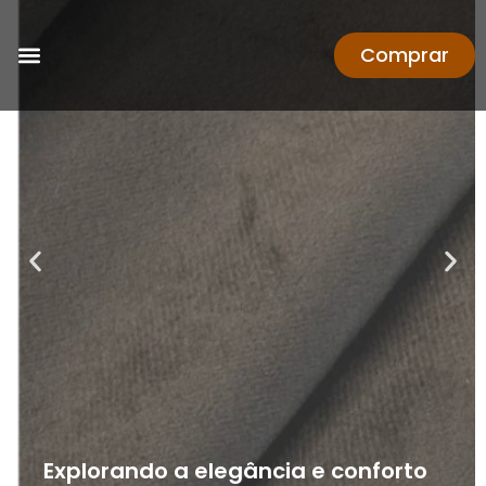
Comprar
Explorando a elegância e conforto