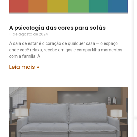
A psicologia das cores para sofás
11 de agosto de 2024
A sala de estar é o coração de qualquer casa — o espaço
onde você relaxa, recebe amigos e compartilha momentos
com a família. A
Leia mais »