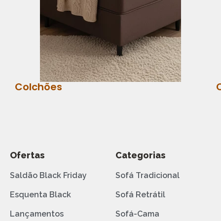
Colchões
Ofertas
Categorias
Saldão Black Friday
Sofá Tradicional
Esquenta Black
Sofá Retrátil
Lançamentos
Sofá-Cama