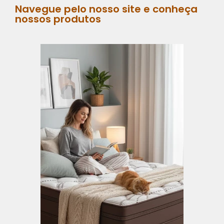
Navegue pelo nosso site e conheça
nossos produtos