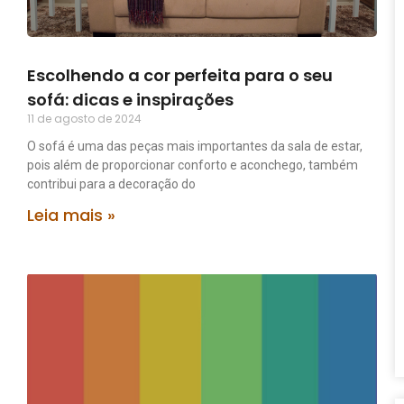
Escolhendo a cor perfeita para o seu
sofá: dicas e inspirações
11 de agosto de 2024
O sofá é uma das peças mais importantes da sala de estar,
pois além de proporcionar conforto e aconchego, também
contribui para a decoração do
Leia mais »