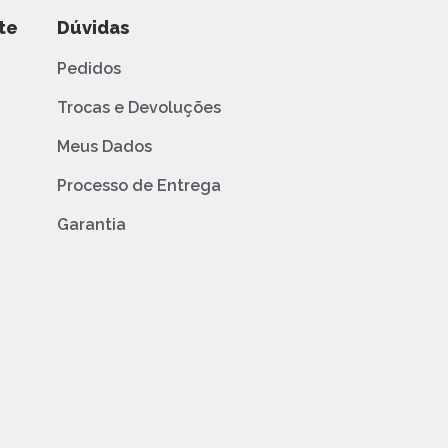
te
Dúvidas
Pedidos
Trocas e Devoluções
Meus Dados
Processo de Entrega
Garantia