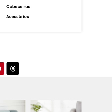
Cabeceiras
Acessórios