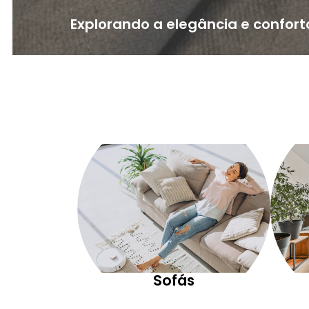
Explorando a elegância e confort
Sofás