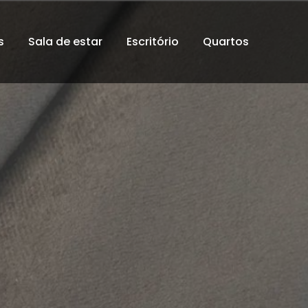
s
Sala de estar
Escritório
Quartos