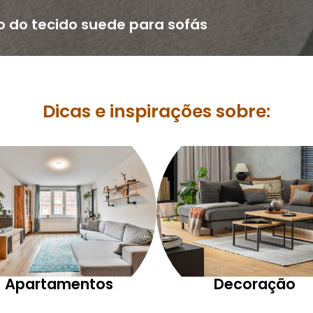
o do tecido suede para sofás
Dicas e inspirações sobre:
Apartamentos
Decoração