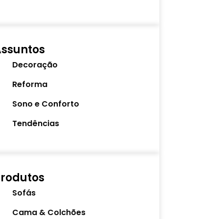
Assuntos
Decoração
Reforma
Sono e Conforto
Tendências
rodutos
Sofás
Cama & Colchões