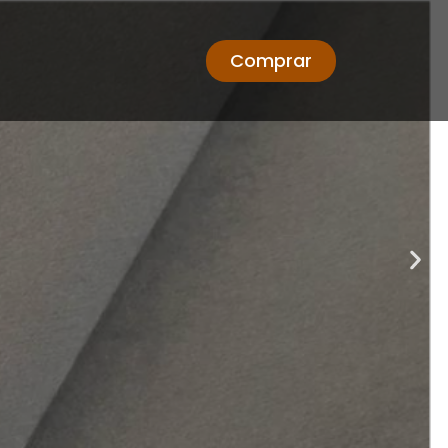
Comprar