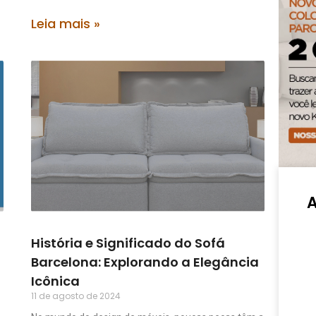
Leia mais »
História e Significado do Sofá
Barcelona: Explorando a Elegância
Icônica
11 de agosto de 2024