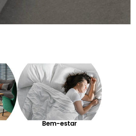
Bem-estar