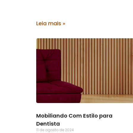
Leia mais »
Mobiliando Com Estilo para
Dentista
11 de agosto de 2024