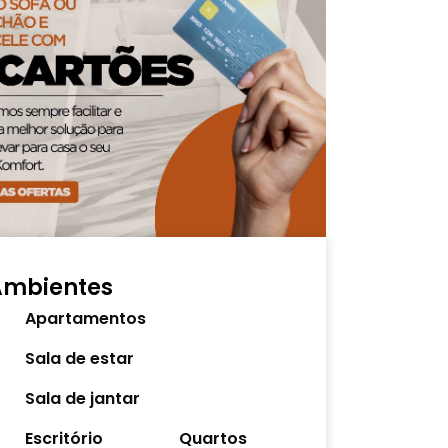
Ambientes
Apartamentos
Sala de estar
Sala de jantar
Escritório
Quartos