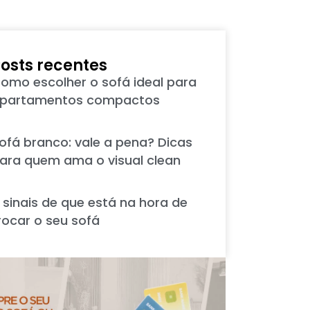
osts recentes
omo escolher o sofá ideal para
partamentos compactos
ofá branco: vale a pena? Dicas
ara quem ama o visual clean
 sinais de que está na hora de
rocar o seu sofá