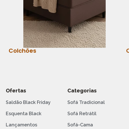
Colchões
Ofertas
Categorias
Saldão Black Friday
Sofá Tradicional
Esquenta Black
Sofá Retrátil
Lançamentos
Sofá-Cama