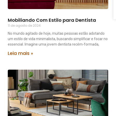
Mobiliando Com Estilo para Dentista
11 de agosto de 2024
No mundo agitado de hoje, muitas pessoas estão adotando
um estilo de vida minimalista, buscando simplificar e focar no
essencial. Imagine uma jovem dentista recém-formada,
Leia mais »