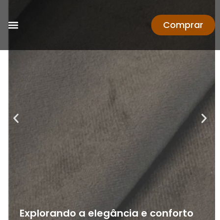
Comprar
Explorando a elegância e conforto