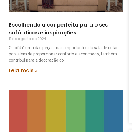
Escolhendo a cor perfeita para o seu
sofá: dicas e inspirações
11 de agosto de 2024
O sofá é uma das peças mais importantes da sala de estar,
pois além de proporcionar conforto e aconchego, também
contribui para a decoração do
Leia mais »