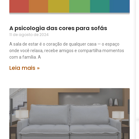
A psicologia das cores para sofás
11 de agosto de 2024
A sala de estar é o coração de qualquer casa — o espaço
onde você relaxa, recebe amigos e compartilha momentos
com a família. A
Leia mais »