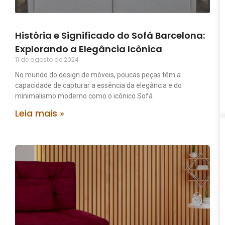
História e Significado do Sofá Barcelona:
Explorando a Elegância Icônica
11 de agosto de 2024
No mundo do design de móveis, poucas peças têm a
capacidade de capturar a essência da elegância e do
minimalismo moderno como o icônico Sofá
Leia mais »