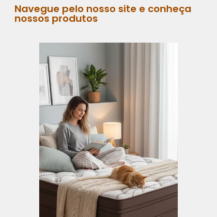
Navegue pelo nosso site e conheça
nossos produtos