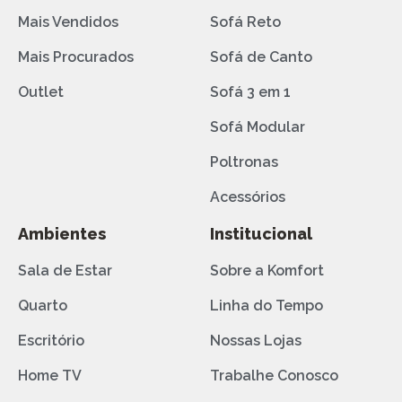
Mais Vendidos
Sofá Reto
Mais Procurados
Sofá de Canto
Outlet
Sofá 3 em 1
Sofá Modular
Poltronas
Acessórios
Ambientes
Institucional
Sala de Estar
Sobre a Komfort
Quarto
Linha do Tempo
Escritório
Nossas Lojas
Home TV
Trabalhe Conosco