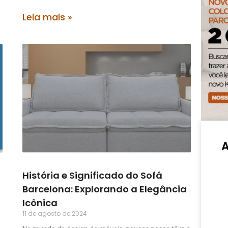
Leia mais »
História e Significado do Sofá
Barcelona: Explorando a Elegância
Icônica
11 de agosto de 2024