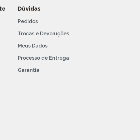
te
Dúvidas
Pedidos
Trocas e Devoluções
Meus Dados
Processo de Entrega
Garantia