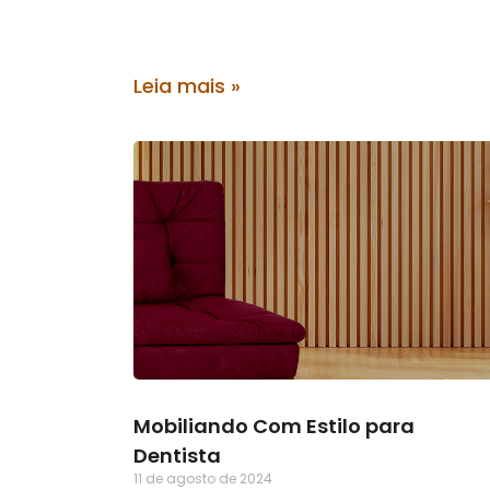
Leia mais »
Mobiliando Com Estilo para
Dentista
11 de agosto de 2024