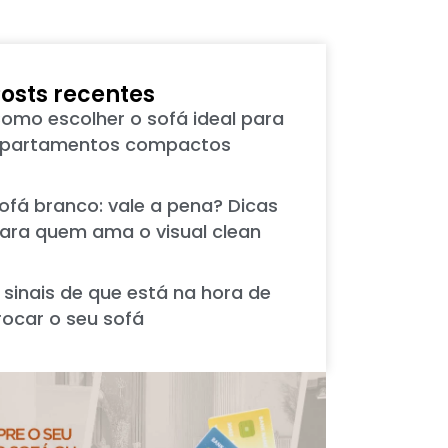
osts recentes
omo escolher o sofá ideal para
partamentos compactos
ofá branco: vale a pena? Dicas
ara quem ama o visual clean
 sinais de que está na hora de
rocar o seu sofá