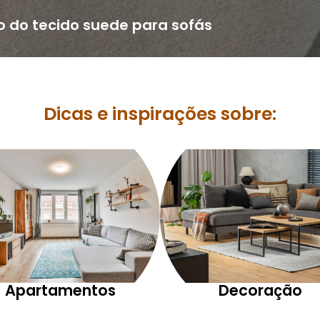
o do tecido suede para sofás
Dicas e inspirações sobre:
Apartamentos
Decoração