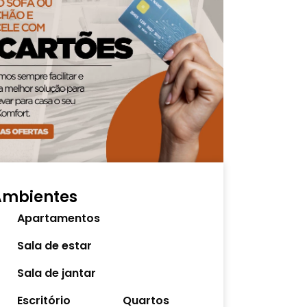
Ambientes
Apartamentos
Sala de estar
Sala de jantar
Escritório
Quartos