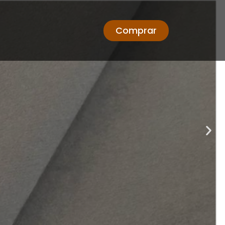
Comprar