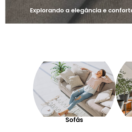
Explorando a elegância e confort
Sofás