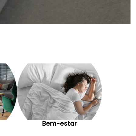
Bem-estar