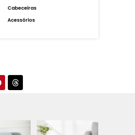
Cabeceiras
Acessórios