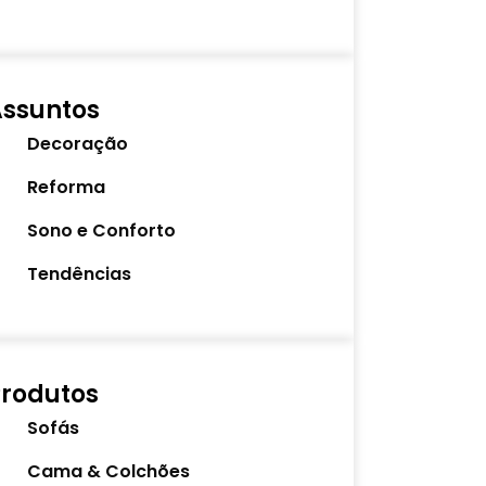
Assuntos
Decoração
Reforma
Sono e Conforto
Tendências
rodutos
Sofás
Cama & Colchões