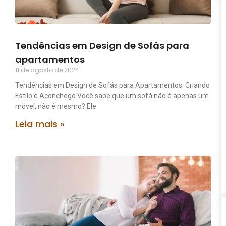
Tendências em Design de Sofás para
apartamentos
11 de agosto de 2024
Tendências em Design de Sofás para Apartamentos: Criando
Estilo e Aconchego Você sabe que um sofá não é apenas um
móvel, não é mesmo? Ele
Leia mais »