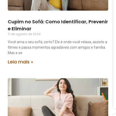
Cupim no Sofá: Como Identificar, Prevenir
e Eliminar
11 de agosto de 2024
Você ama o seu sofá, certo? Ele é onde você relaxa, assiste a
filmes e passa momentos agradáveis com amigos e família.
Mas e se
Leia mais »