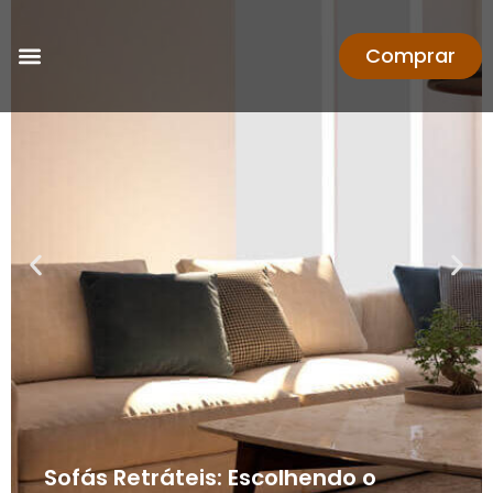
Comprar
Sofás Retráteis: Escolhendo o