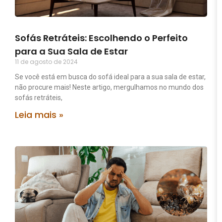
Sofás Retráteis: Escolhendo o Perfeito
para a Sua Sala de Estar
11 de agosto de 2024
Se você está em busca do sofá ideal para a sua sala de estar,
não procure mais! Neste artigo, mergulhamos no mundo dos
sofás retráteis,
Leia mais »