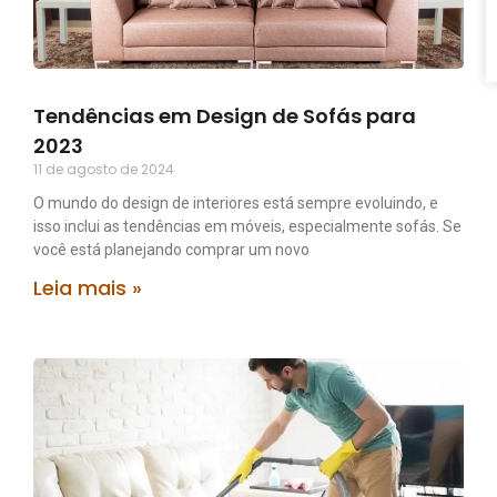
Tendências em Design de Sofás para
2023
11 de agosto de 2024
O mundo do design de interiores está sempre evoluindo, e
isso inclui as tendências em móveis, especialmente sofás. Se
você está planejando comprar um novo
Leia mais »