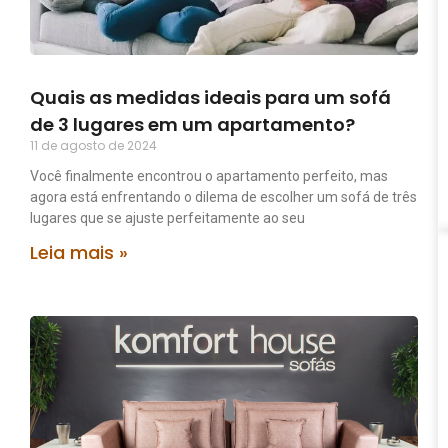
Quais as medidas ideais para um sofá
de 3 lugares em um apartamento?
11 de agosto de 2024
Você finalmente encontrou o apartamento perfeito, mas
agora está enfrentando o dilema de escolher um sofá de três
lugares que se ajuste perfeitamente ao seu
Leia mais »