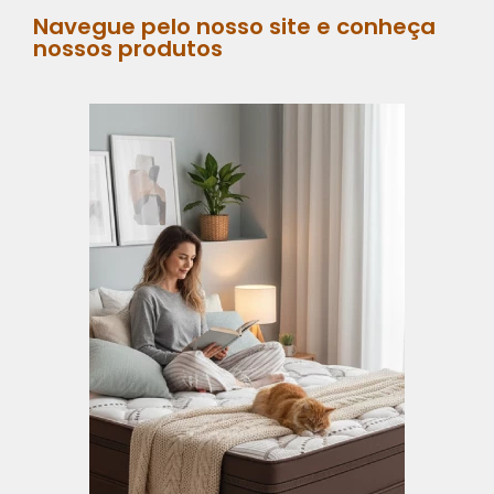
Navegue pelo nosso site e conheça
nossos produtos