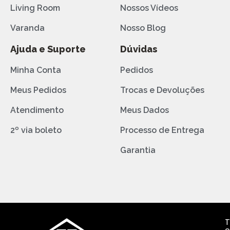
Living Room
Nossos Vídeos
Varanda
Nosso Blog
Ajuda e Suporte
Dúvidas
Minha Conta
Pedidos
Meus Pedidos
Trocas e Devoluções
Atendimento
Meus Dados
2º via boleto
Processo de Entrega
Garantia
T