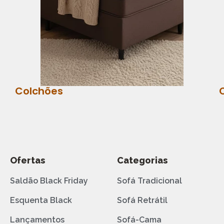
Colchões
Ofertas
Categorias
Saldão Black Friday
Sofá Tradicional
Esquenta Black
Sofá Retrátil
Lançamentos
Sofá-Cama