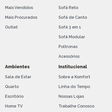
Mais Vendidos
Sofá Reto
Mais Procurados
Sofá de Canto
Outlet
Sofá 3 em 1
Sofá Modular
Poltronas
Acessórios
Ambientes
Institucional
Sala de Estar
Sobre a Komfort
Quarto
Linha do Tempo
Escritório
Nossas Lojas
Home TV
Trabalhe Conosco