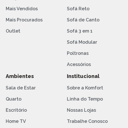
Mais Vendidos
Sofá Reto
Mais Procurados
Sofá de Canto
Outlet
Sofá 3 em 1
Sofá Modular
Poltronas
Acessórios
Ambientes
Institucional
Sala de Estar
Sobre a Komfort
Quarto
Linha do Tempo
Escritório
Nossas Lojas
Home TV
Trabalhe Conosco