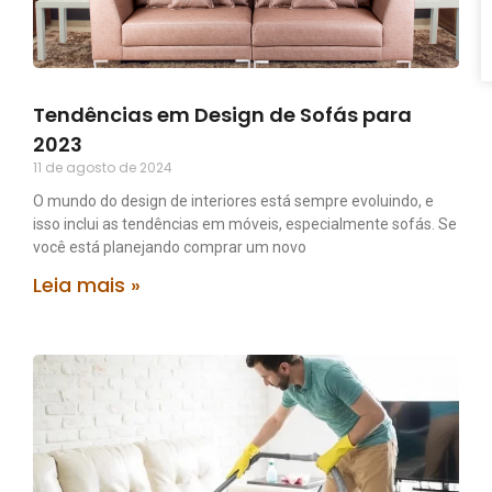
Tendências em Design de Sofás para
2023
11 de agosto de 2024
O mundo do design de interiores está sempre evoluindo, e
isso inclui as tendências em móveis, especialmente sofás. Se
você está planejando comprar um novo
Leia mais »