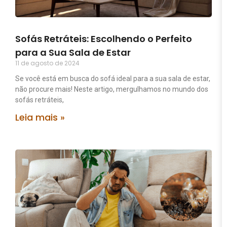
Sofás Retráteis: Escolhendo o Perfeito
para a Sua Sala de Estar
11 de agosto de 2024
Se você está em busca do sofá ideal para a sua sala de estar,
não procure mais! Neste artigo, mergulhamos no mundo dos
sofás retráteis,
Leia mais »