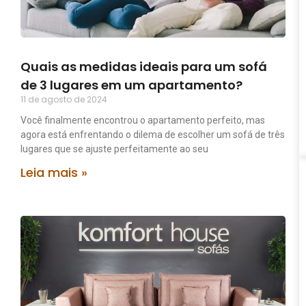
Quais as medidas ideais para um sofá
de 3 lugares em um apartamento?
11 de agosto de 2024
Você finalmente encontrou o apartamento perfeito, mas
agora está enfrentando o dilema de escolher um sofá de três
lugares que se ajuste perfeitamente ao seu
Leia mais »