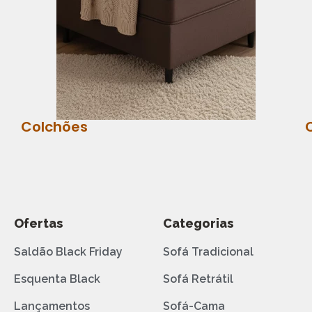
Colchões
Ofertas
Categorias
Saldão Black Friday
Sofá Tradicional
Esquenta Black
Sofá Retrátil
Lançamentos
Sofá-Cama