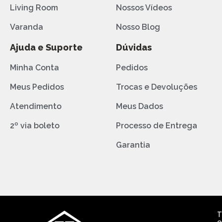
Living Room
Nossos Vídeos
Varanda
Nosso Blog
Ajuda e Suporte
Dúvidas
Minha Conta
Pedidos
Meus Pedidos
Trocas e Devoluções
Atendimento
Meus Dados
2º via boleto
Processo de Entrega
Garantia
T