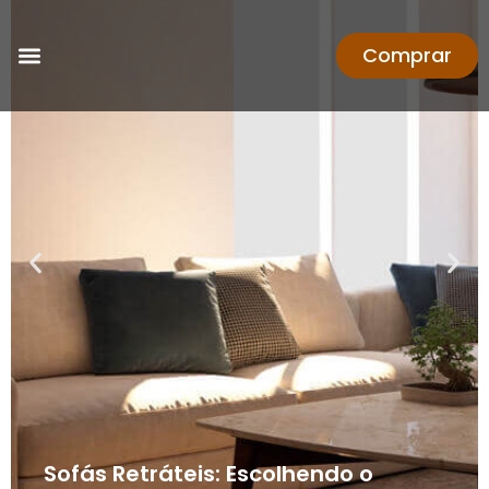
Comprar
Sofás Retráteis: Escolhendo o