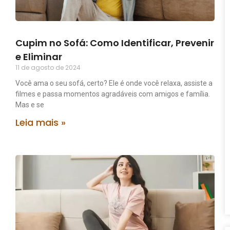
Cupim no Sofá: Como Identificar, Prevenir
e Eliminar
11 de agosto de 2024
Você ama o seu sofá, certo? Ele é onde você relaxa, assiste a
filmes e passa momentos agradáveis com amigos e família.
Mas e se
Leia mais »