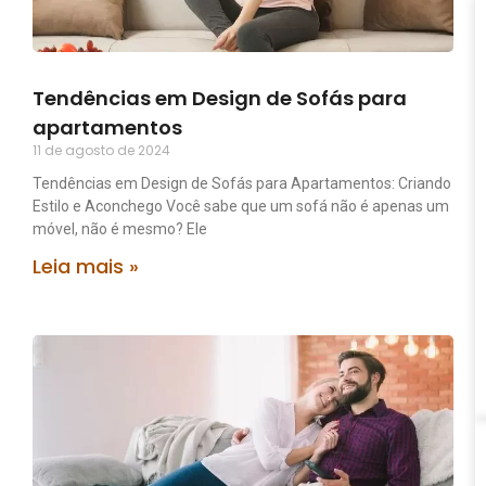
Tendências em Design de Sofás para
apartamentos
11 de agosto de 2024
Tendências em Design de Sofás para Apartamentos: Criando
Estilo e Aconchego Você sabe que um sofá não é apenas um
móvel, não é mesmo? Ele
Leia mais »