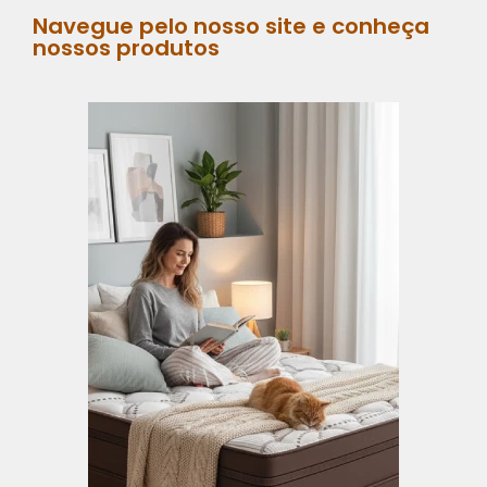
Navegue pelo nosso site e conheça
nossos produtos