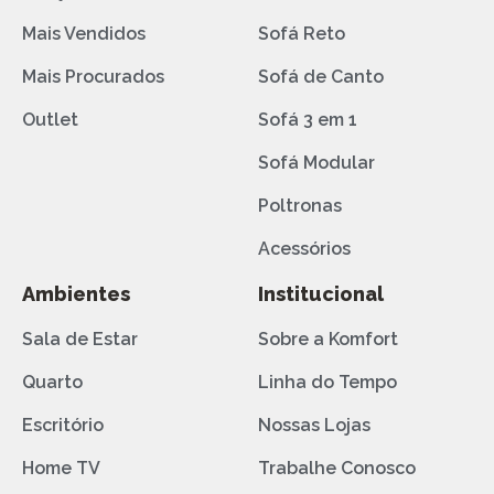
Mais Vendidos
Sofá Reto
Mais Procurados
Sofá de Canto
Outlet
Sofá 3 em 1
Sofá Modular
Poltronas
Acessórios
Ambientes
Institucional
Sala de Estar
Sobre a Komfort
Quarto
Linha do Tempo
Escritório
Nossas Lojas
Home TV
Trabalhe Conosco