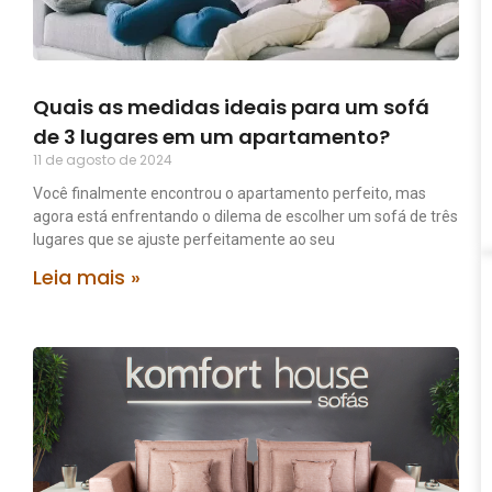
Quais as medidas ideais para um sofá
de 3 lugares em um apartamento?
11 de agosto de 2024
Você finalmente encontrou o apartamento perfeito, mas
agora está enfrentando o dilema de escolher um sofá de três
lugares que se ajuste perfeitamente ao seu
Leia mais »