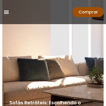
Comprar
Sofás Retráteis: Escolhendo o