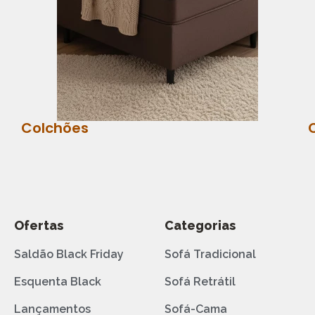
Colchões
Ofertas
Categorias
Saldão Black Friday
Sofá Tradicional
Esquenta Black
Sofá Retrátil
Lançamentos
Sofá-Cama