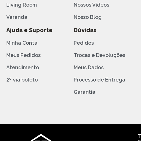
Living Room
Nossos Vídeos
Varanda
Nosso Blog
Ajuda e Suporte
Dúvidas
Minha Conta
Pedidos
Meus Pedidos
Trocas e Devoluções
Atendimento
Meus Dados
2º via boleto
Processo de Entrega
Garantia
T