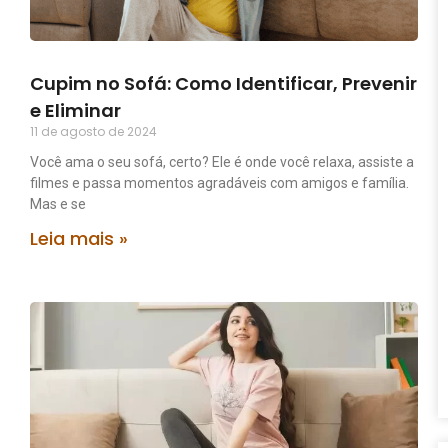
Cupim no Sofá: Como Identificar, Prevenir
e Eliminar
11 de agosto de 2024
Você ama o seu sofá, certo? Ele é onde você relaxa, assiste a
filmes e passa momentos agradáveis com amigos e família.
Mas e se
Leia mais »