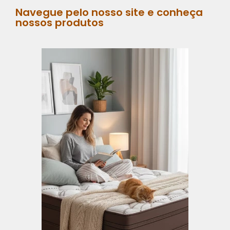
Navegue pelo nosso site e conheça
nossos produtos