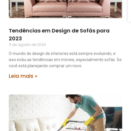
Tendências em Design de Sofás para
2023
11 de agosto de 2024
O mundo do design de interiores está sempre evoluindo, e
isso inclui as tendências em móveis, especialmente sofás. Se
você está planejando comprar um novo
Leia mais »