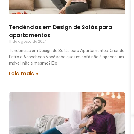
Tendências em Design de Sofás para
apartamentos
11 de agosto de 2024
Tendências em Design de Sofás para Apartamentos: Criando
Estilo e Aconchego Você sabe que um sofá não é apenas um
móvel, não é mesmo? Ele
Leia mais »