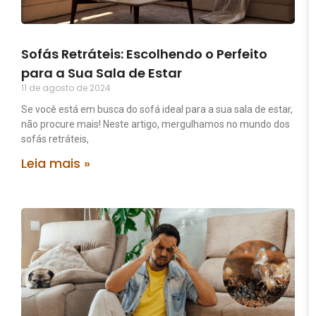
Sofás Retráteis: Escolhendo o Perfeito
para a Sua Sala de Estar
11 de agosto de 2024
Se você está em busca do sofá ideal para a sua sala de estar,
não procure mais! Neste artigo, mergulhamos no mundo dos
sofás retráteis,
Leia mais »