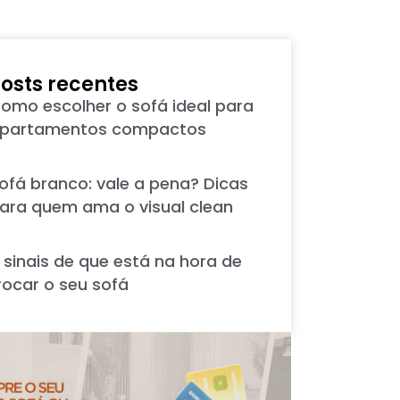
osts recentes
omo escolher o sofá ideal para
partamentos compactos
ofá branco: vale a pena? Dicas
ara quem ama o visual clean
 sinais de que está na hora de
rocar o seu sofá