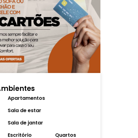
Ambientes
Apartamentos
Sala de estar
Sala de jantar
Escritório
Quartos