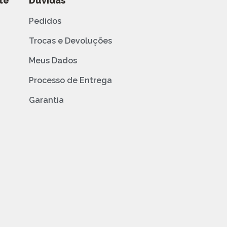
te
Dúvidas
Pedidos
Trocas e Devoluções
Meus Dados
Processo de Entrega
Garantia