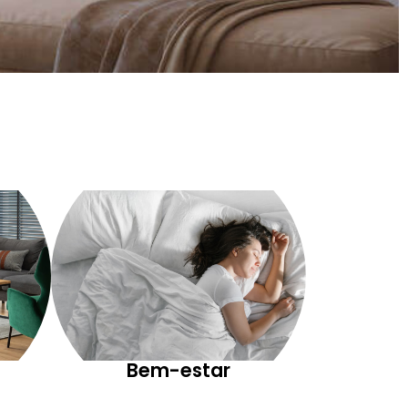
Bem-estar