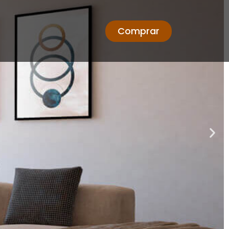
Comprar