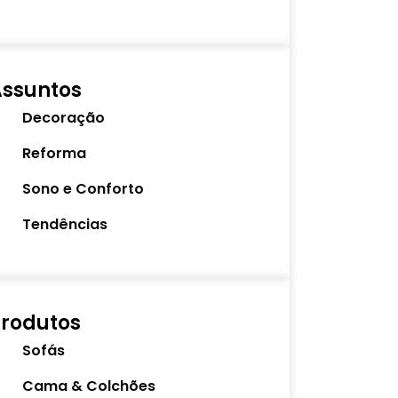
Assuntos
Decoração
Reforma
Sono e Conforto
Tendências
rodutos
Sofás
Cama & Colchões