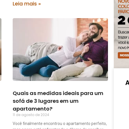
Leia mais »
Quais as medidas ideais para um
sofá de 3 lugares em um
apartamento?
11 de agosto de 2024
Você finalmente encontrou o apartamento perfeito,