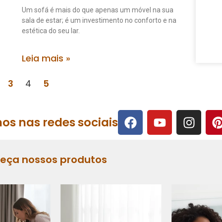
Um sofá é mais do que apenas um móvel na sua
sala de estar; é um investimento no conforto e na
estética do seu lar.
Leia mais »
3
4
5
os nas redes sociais
heça nossos produtos