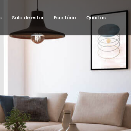
s
Sala de estar
Escritório
Quartos