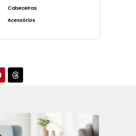
Cabeceiras
Acessórios