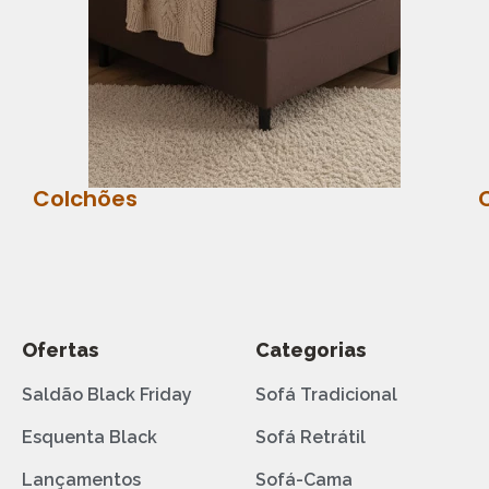
Colchões
Ofertas
Categorias
Saldão Black Friday
Sofá Tradicional
Esquenta Black
Sofá Retrátil
Lançamentos
Sofá-Cama