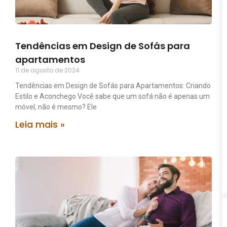
Tendências em Design de Sofás para
apartamentos
11 de agosto de 2024
Tendências em Design de Sofás para Apartamentos: Criando
Estilo e Aconchego Você sabe que um sofá não é apenas um
móvel, não é mesmo? Ele
Leia mais »