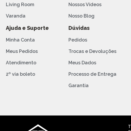
Living Room
Nossos Vídeos
Varanda
Nosso Blog
Ajuda e Suporte
Dúvidas
Minha Conta
Pedidos
Meus Pedidos
Trocas e Devoluções
Atendimento
Meus Dados
2º via boleto
Processo de Entrega
Garantia
T