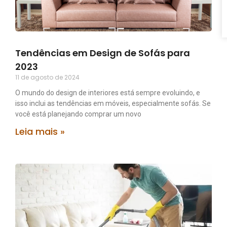
Tendências em Design de Sofás para
2023
11 de agosto de 2024
O mundo do design de interiores está sempre evoluindo, e
isso inclui as tendências em móveis, especialmente sofás. Se
você está planejando comprar um novo
Leia mais »