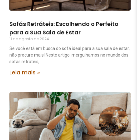
Sofás Retráteis: Escolhendo o Perfeito
para a Sua Sala de Estar
11 de agosto de 2024
Se você está em busca do sofá ideal para a sua sala de estar,
não procure mais! Neste artigo, mergulhamos no mundo dos
sofás retráteis,
Leia mais »