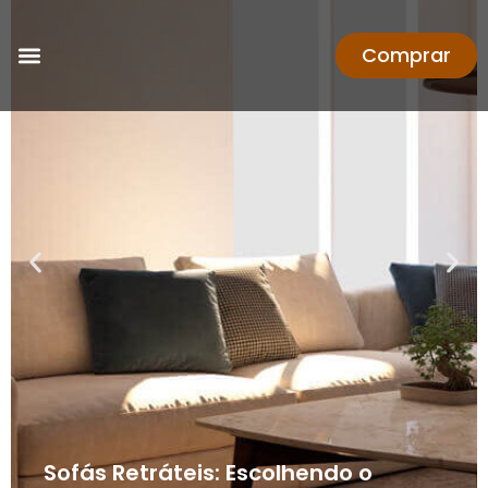
Comprar
Sofás Retráteis: Escolhendo o