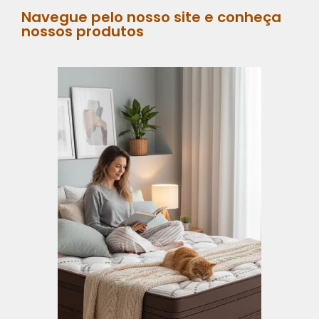
Navegue pelo nosso site e conheça
nossos produtos