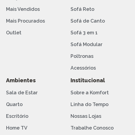
Mais Vendidos
Sofá Reto
Mais Procurados
Sofá de Canto
Outlet
Sofá 3 em 1
Sofá Modular
Poltronas
Acessórios
Ambientes
Institucional
Sala de Estar
Sobre a Komfort
Quarto
Linha do Tempo
Escritório
Nossas Lojas
Home TV
Trabalhe Conosco