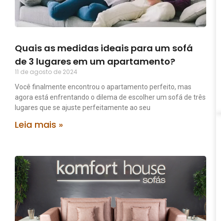
Quais as medidas ideais para um sofá
de 3 lugares em um apartamento?
11 de agosto de 2024
Você finalmente encontrou o apartamento perfeito, mas
agora está enfrentando o dilema de escolher um sofá de três
lugares que se ajuste perfeitamente ao seu
Leia mais »