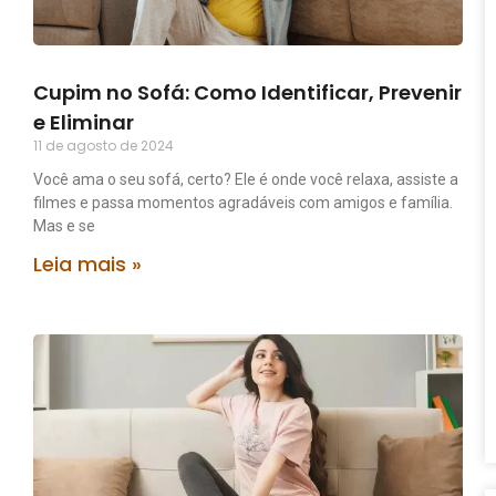
Cupim no Sofá: Como Identificar, Prevenir
e Eliminar
11 de agosto de 2024
Você ama o seu sofá, certo? Ele é onde você relaxa, assiste a
filmes e passa momentos agradáveis com amigos e família.
Mas e se
Leia mais »