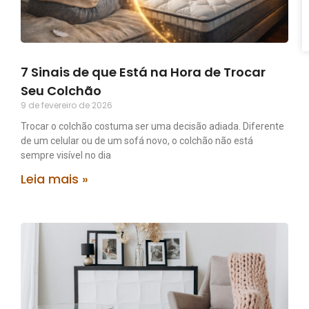
7 Sinais de que Está na Hora de Trocar
Seu Colchão
9 de fevereiro de 2026
Trocar o colchão costuma ser uma decisão adiada. Diferente
de um celular ou de um sofá novo, o colchão não está
sempre visível no dia
Leia mais »