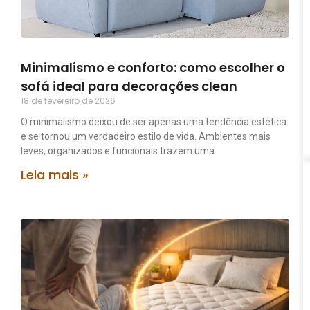
Minimalismo e conforto: como escolher o
sofá ideal para decorações clean
18 de fevereiro de 2026
O minimalismo deixou de ser apenas uma tendência estética
e se tornou um verdadeiro estilo de vida. Ambientes mais
leves, organizados e funcionais trazem uma
Leia mais »