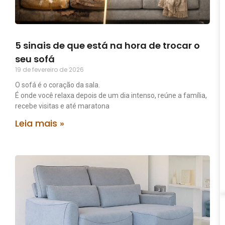
5 sinais de que está na hora de trocar o
seu sofá
19 de fevereiro de 2026
O sofá é o coração da sala.
É onde você relaxa depois de um dia intenso, reúne a família,
recebe visitas e até maratona
Leia mais »