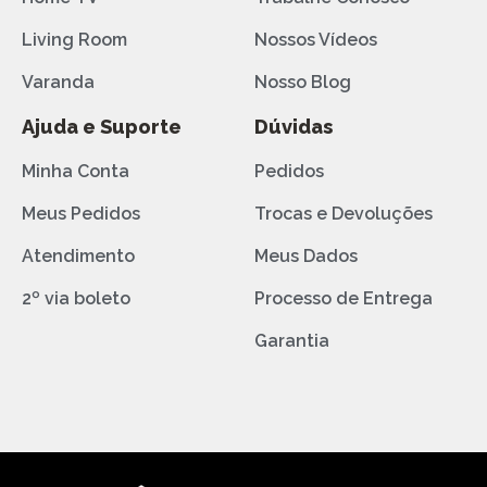
Living Room
Nossos Vídeos
Varanda
Nosso Blog
Ajuda e Suporte
Dúvidas
Minha Conta
Pedidos
Meus Pedidos
Trocas e Devoluções
Atendimento
Meus Dados
2º via boleto
Processo de Entrega
Garantia