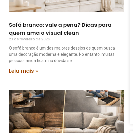
Sofá branco: vale a pena? Dicas para
quem ama o visual clean
23 de fevereiro de 2026
O sofá branco é um dos maiores desejos de quem busca
uma decoração moderna e elegante. No entanto, muitas
pessoas ainda ficam na dúvida se
Leia mais »