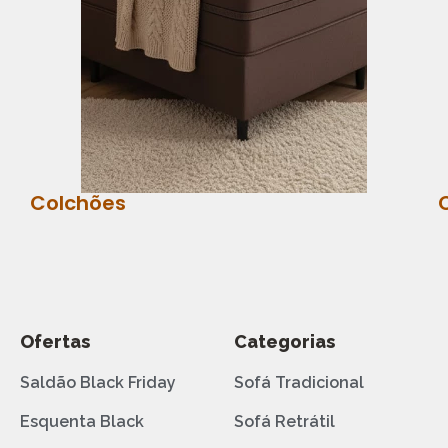
Colchões
Ofertas
Categorias
Saldão Black Friday
Sofá Tradicional
Esquenta Black
Sofá Retrátil