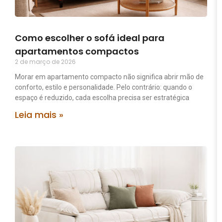
Como escolher o sofá ideal para
apartamentos compactos
2 de março de 2026
Morar em apartamento compacto não significa abrir mão de
conforto, estilo e personalidade. Pelo contrário: quando o
espaço é reduzido, cada escolha precisa ser estratégica
Leia mais »