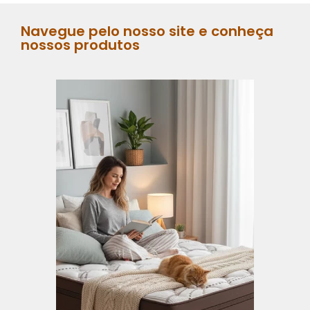
Navegue pelo nosso site e conheça
nossos produtos