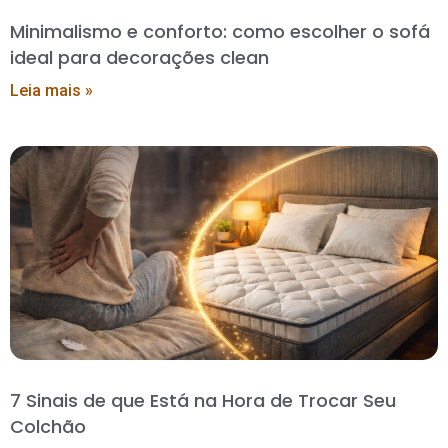
Minimalismo e conforto: como escolher o sofá
ideal para decorações clean
Leia mais »
7 Sinais de que Está na Hora de Trocar Seu
Colchão