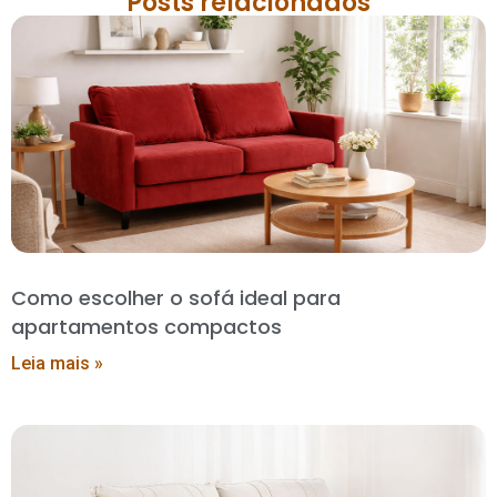
Posts relacionados
Como escolher o sofá ideal para
apartamentos compactos
Leia mais »