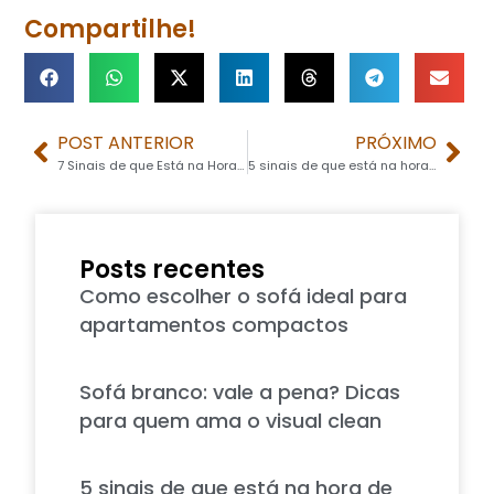
Compartilhe!
POST ANTERIOR
PRÓXIMO
7 Sinais de que Está na Hora de Trocar Seu Colchão
5 sinais de que está na hora de trocar o seu sofá
Posts recentes
Como escolher o sofá ideal para
apartamentos compactos
Sofá branco: vale a pena? Dicas
para quem ama o visual clean
5 sinais de que está na hora de