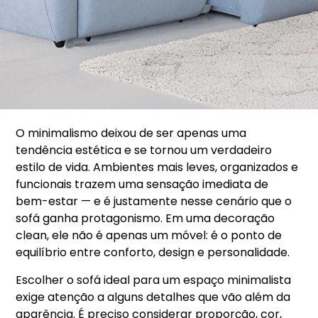
O minimalismo deixou de ser apenas uma
tendência estética e se tornou um verdadeiro
estilo de vida. Ambientes mais leves, organizados e
funcionais trazem uma sensação imediata de
bem-estar — e é justamente nesse cenário que o
sofá ganha protagonismo. Em uma decoração
clean, ele não é apenas um móvel: é o ponto de
equilíbrio entre conforto, design e personalidade.
Escolher o sofá ideal para um espaço minimalista
exige atenção a alguns detalhes que vão além da
aparência. É preciso considerar proporção, cor,