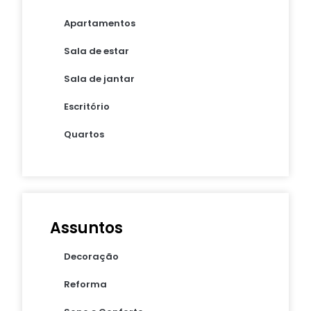
Apartamentos
Sala de estar
Sala de jantar
Escritório
Quartos
Assuntos
Decoração
Reforma