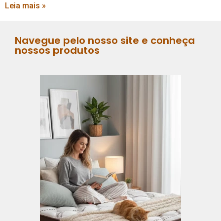
Leia mais »
Navegue pelo nosso site e conheça
nossos produtos