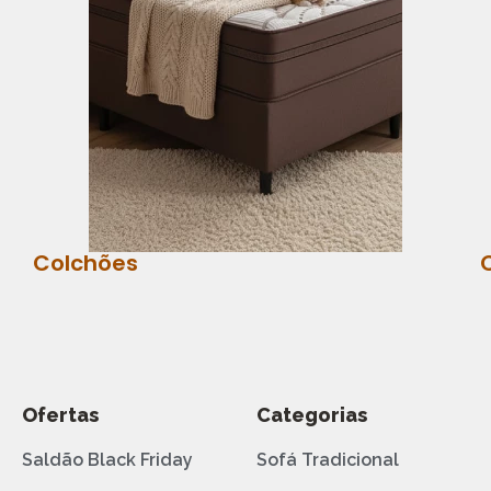
Colchões
Ofertas
Categorias
Saldão Black Friday
Sofá Tradicional