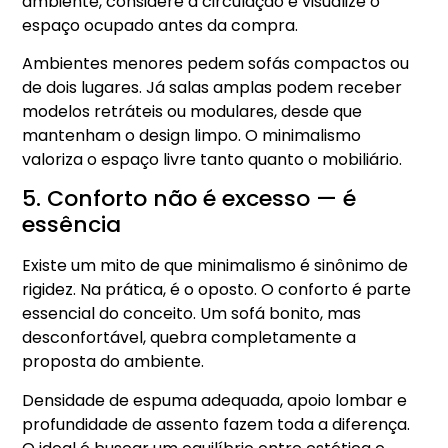
ambiente, considere a circulação e visualize o
espaço ocupado antes da compra.
Ambientes menores pedem sofás compactos ou
de dois lugares. Já salas amplas podem receber
modelos retráteis ou modulares, desde que
mantenham o design limpo. O minimalismo
valoriza o espaço livre tanto quanto o mobiliário.
5. Conforto não é excesso — é
essência
Existe um mito de que minimalismo é sinônimo de
rigidez. Na prática, é o oposto. O conforto é parte
essencial do conceito. Um sofá bonito, mas
desconfortável, quebra completamente a
proposta do ambiente.
Densidade de espuma adequada, apoio lombar e
profundidade de assento fazem toda a diferença.