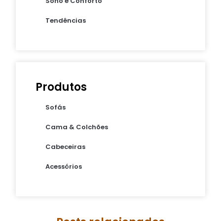
Sono e Conforto
Tendências
Produtos
Sofás
Cama & Colchões
Cabeceiras
Acessórios