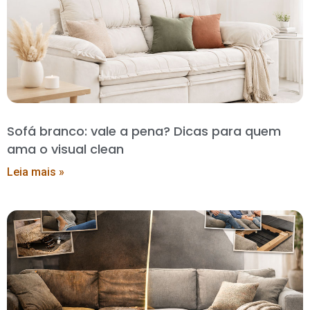
Sofá branco: vale a pena? Dicas para quem
ama o visual clean
Leia mais »