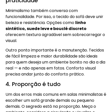
praticidade
Minimalismo também conversa com
funcionalidade. Por isso, o tecido do sofá deve unir
beleza e resistência. Opções como
linho
sintético, suede leve e bouclé discreto
oferecem textura agradável sem sobrecarregar o
visual.
Outro ponto importante é a manutenção. Tecidos
de fácil limpeza e maior durabilidade são ideais
para quem deseja um ambiente bonito no dia a dia
real — e não apenas em fotos. Conforto visual
precisa andar junto do conforto prático.
4. Proporção é tudo
Um dos erros mais comuns em salas minimalistas é
escolher um sofá grande demais ou pequeno
demais. O segredo está na proporção. Meça o