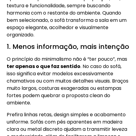
textura e funcionalidade, sempre buscando
harmonia com o restante do ambiente. Quando
bem selecionado, o sofá transforma a sala em um
espaço elegante, acolhedor e visualmente
organizado.
1. Menos informação, mais intenção
O princípio do minimalismo não é “ter pouco”, mas
ter apenas o que faz sentido
. No caso do sofá,
isso significa evitar modelos excessivamente
chamativos ou com muitos detalhes visuais. Braços
muito largos, costuras exageradas ou estampas
fortes podem quebrar a proposta clean do
ambiente.
Prefira linhas retas, design simples e acabamento
uniforme. Sofás com pés aparentes em madeira
clara ou metal discreto ajudam a transmitir leveza