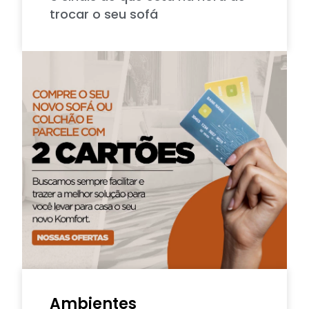
trocar o seu sofá
Ambientes