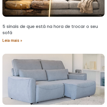
5 sinais de que está na hora de trocar o seu
sofá
Leia mais »