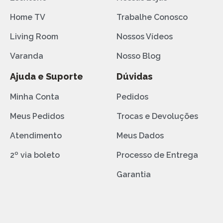
Home TV
Trabalhe Conosco
Living Room
Nossos Vídeos
Varanda
Nosso Blog
Ajuda e Suporte
Dúvidas
Minha Conta
Pedidos
Meus Pedidos
Trocas e Devoluções
Atendimento
Meus Dados
2º via boleto
Processo de Entrega
Garantia