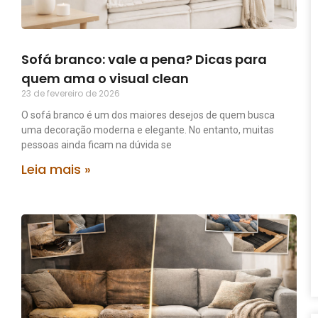
Sofá branco: vale a pena? Dicas para
quem ama o visual clean
23 de fevereiro de 2026
O sofá branco é um dos maiores desejos de quem busca
uma decoração moderna e elegante. No entanto, muitas
pessoas ainda ficam na dúvida se
Leia mais »