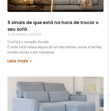
5 sinais de que está na hora de trocar o
seu sofá
19 de fevereiro de 2026
O sofá é o coração da sala.
É onde você relaxa depois de um dia intenso, reúne a família,
recebe visitas e até maratona
Leia mais »