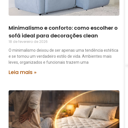
Minimalismo e conforto: como escolher o
sofá ideal para decorações clean
18 de fevereiro de 2026
O minimalismo deixou de ser apenas uma tendência estética
e se tornou um verdadeiro estilo de vida. Ambientes mais
leves, organizados e funcionais trazem uma
Leia mais »