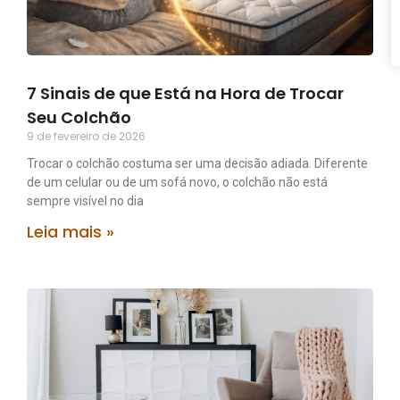
7 Sinais de que Está na Hora de Trocar
Seu Colchão
9 de fevereiro de 2026
Trocar o colchão costuma ser uma decisão adiada. Diferente
de um celular ou de um sofá novo, o colchão não está
sempre visível no dia
Leia mais »