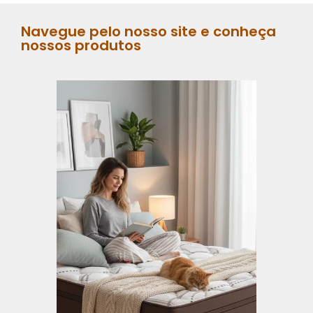
Navegue pelo nosso site e conheça
nossos produtos