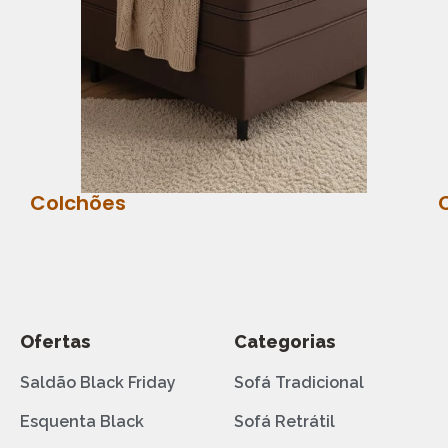
Colchões
Ofertas
Categorias
Saldão Black Friday
Sofá Tradicional
Esquenta Black
Sofá Retrátil