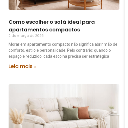
Como escolher o sofá ideal para
apartamentos compactos
2 de março de 2026
Morar em apartamento compacto não significa abrir mão de
conforto, estilo e personalidade. Pelo contrário: quando o
espaço é reduzido, cada escolha precisa ser estratégica
Leia mais »