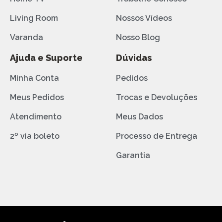
Living Room
Nossos Vídeos
Varanda
Nosso Blog
Ajuda e Suporte
Dúvidas
Minha Conta
Pedidos
Meus Pedidos
Trocas e Devoluções
Atendimento
Meus Dados
2º via boleto
Processo de Entrega
Garantia