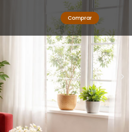
Comprar