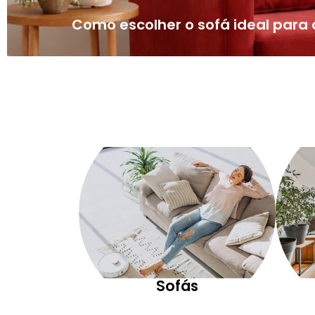
Como escolher o sofá ideal par
Sofás