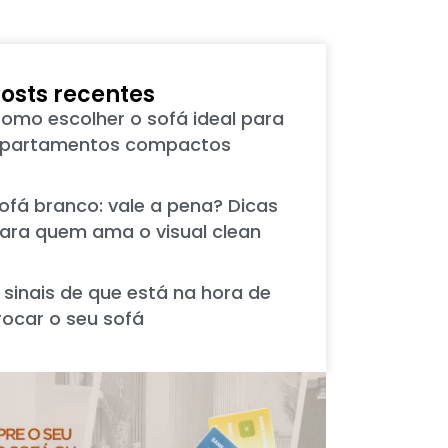
osts recentes
omo escolher o sofá ideal para
partamentos compactos
ofá branco: vale a pena? Dicas
ara quem ama o visual clean
 sinais de que está na hora de
rocar o seu sofá