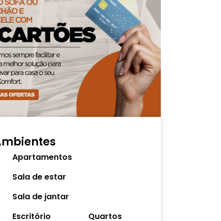
Ambientes
Apartamentos
Sala de estar
Sala de jantar
Escritório
Quartos