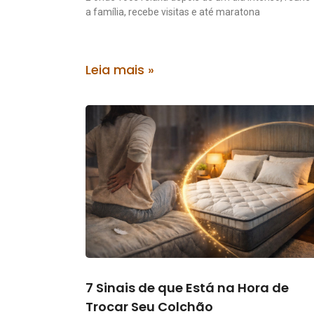
a família, recebe visitas e até maratona
Leia mais »
7 Sinais de que Está na Hora de
Trocar Seu Colchão