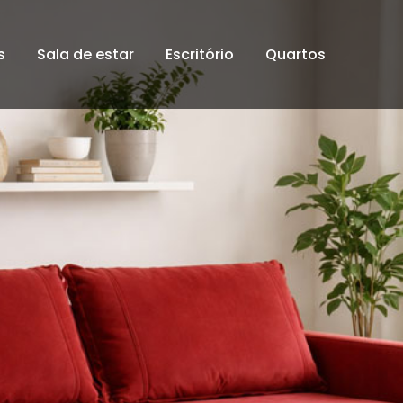
s
Sala de estar
Escritório
Quartos