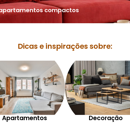
a apartamentos compactos
Dicas e inspirações sobre:
Apartamentos
Decoração