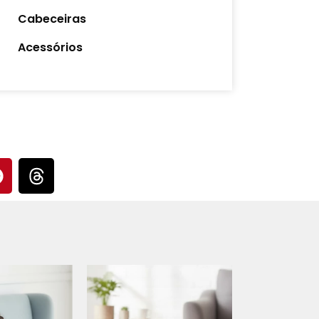
Cabeceiras
Acessórios