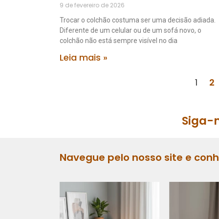
9 de fevereiro de 2026
Trocar o colchão costuma ser uma decisão adiada.
Diferente de um celular ou de um sofá novo, o
colchão não está sempre visível no dia
Leia mais »
1
2
Siga-n
Navegue pelo nosso site e con