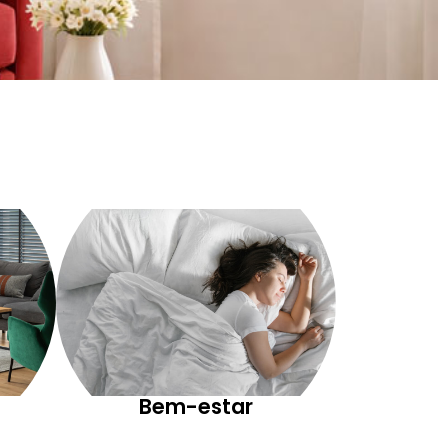
Bem-estar