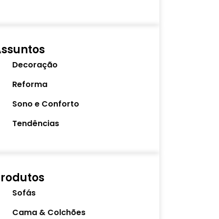
Assuntos
Decoração
Reforma
Sono e Conforto
Tendências
rodutos
Sofás
Cama & Colchões