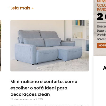
Leia mais »
Minimalismo e conforto: como
escolher o sofá ideal para
decorações clean
18 de fevereiro de 2026