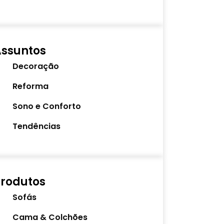
Assuntos
Decoração
Reforma
Sono e Conforto
Tendências
rodutos
Sofás
Cama & Colchões