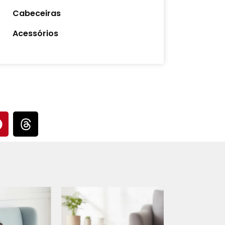
Cabeceiras
Acessórios