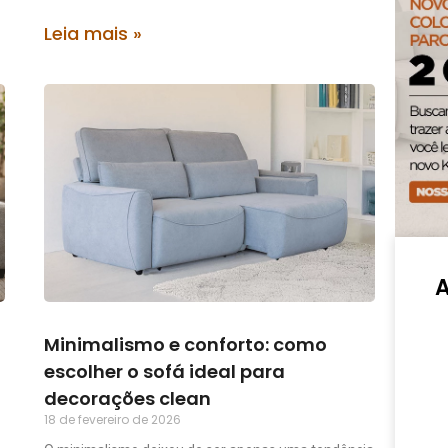
Leia mais »
Minimalismo e conforto: como
escolher o sofá ideal para
decorações clean
18 de fevereiro de 2026