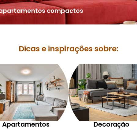
a apartamentos compactos
Dicas e inspirações sobre:
Apartamentos
Decoração