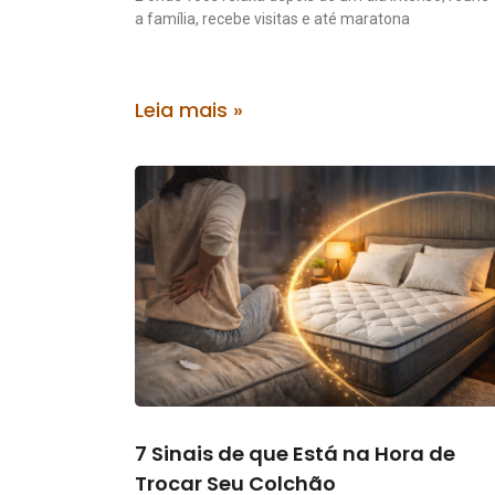
a família, recebe visitas e até maratona
Leia mais »
7 Sinais de que Está na Hora de
Trocar Seu Colchão