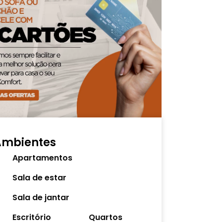
Ambientes
Apartamentos
Sala de estar
Sala de jantar
Escritório
Quartos