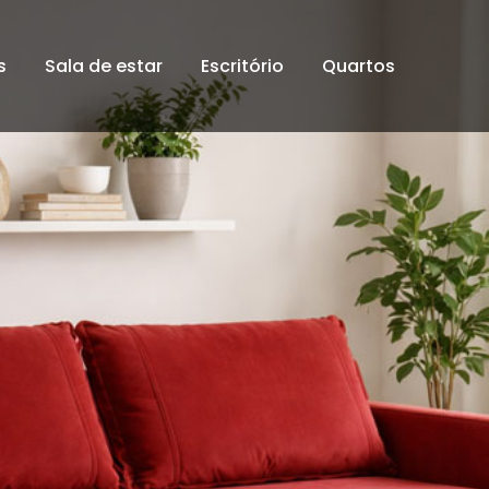
s
Sala de estar
Escritório
Quartos