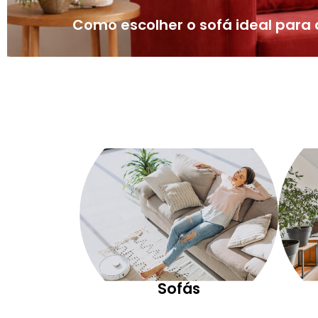
Como escolher o sofá ideal par
Sofás