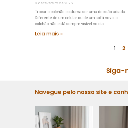
9 de fevereiro de 2026
Trocar o colchão costuma ser uma decisão adiada.
Diferente de um celular ou de um sofá novo, o
colchão não está sempre visível no dia
Leia mais »
1
2
Siga-n
Navegue pelo nosso site e con