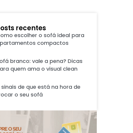
osts recentes
omo escolher o sofá ideal para
partamentos compactos
ofá branco: vale a pena? Dicas
ara quem ama o visual clean
 sinais de que está na hora de
rocar o seu sofá