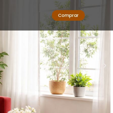
Comprar