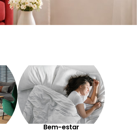
Bem-estar