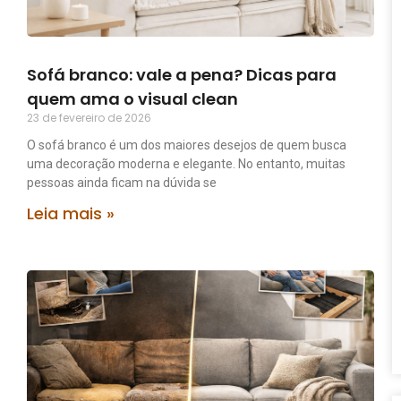
Sofá branco: vale a pena? Dicas para
quem ama o visual clean
23 de fevereiro de 2026
O sofá branco é um dos maiores desejos de quem busca
uma decoração moderna e elegante. No entanto, muitas
pessoas ainda ficam na dúvida se
Leia mais »