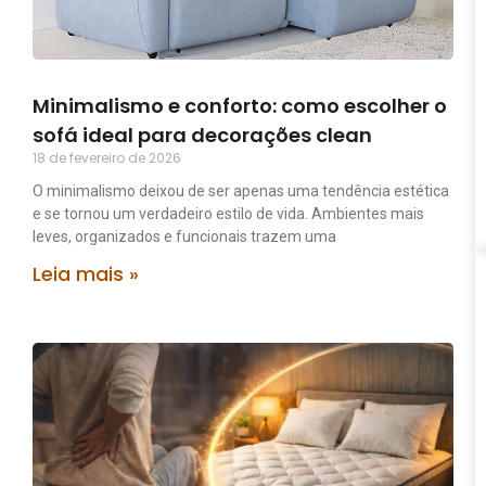
Minimalismo e conforto: como escolher o
sofá ideal para decorações clean
18 de fevereiro de 2026
O minimalismo deixou de ser apenas uma tendência estética
e se tornou um verdadeiro estilo de vida. Ambientes mais
leves, organizados e funcionais trazem uma
Leia mais »