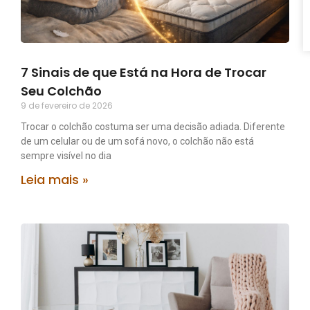
7 Sinais de que Está na Hora de Trocar
Seu Colchão
9 de fevereiro de 2026
Trocar o colchão costuma ser uma decisão adiada. Diferente
de um celular ou de um sofá novo, o colchão não está
sempre visível no dia
Leia mais »