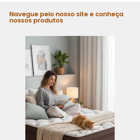
Navegue pelo nosso site e conheça
nossos produtos