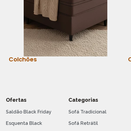
Colchões
Ofertas
Categorias
Saldão Black Friday
Sofá Tradicional
Esquenta Black
Sofá Retrátil