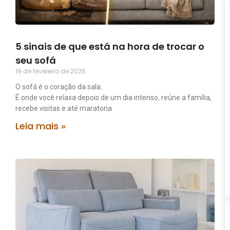
5 sinais de que está na hora de trocar o
seu sofá
19 de fevereiro de 2026
O sofá é o coração da sala.
É onde você relaxa depois de um dia intenso, reúne a família,
recebe visitas e até maratona
Leia mais »