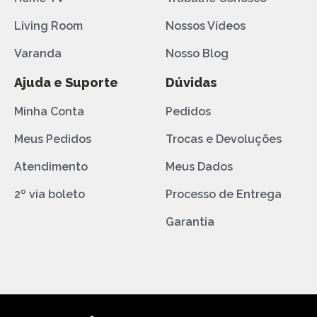
Living Room
Nossos Vídeos
Varanda
Nosso Blog
Ajuda e Suporte
Dúvidas
Minha Conta
Pedidos
Meus Pedidos
Trocas e Devoluções
Atendimento
Meus Dados
2º via boleto
Processo de Entrega
Garantia