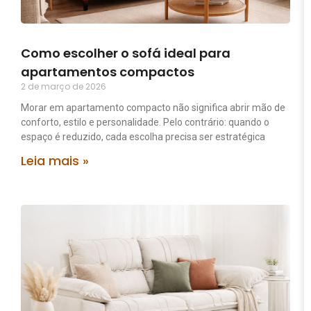
Como escolher o sofá ideal para
apartamentos compactos
2 de março de 2026
Morar em apartamento compacto não significa abrir mão de
conforto, estilo e personalidade. Pelo contrário: quando o
espaço é reduzido, cada escolha precisa ser estratégica
Leia mais »