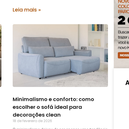
Leia mais »
Minimalismo e conforto: como
escolher o sofá ideal para
decorações clean
18 de fevereiro de 2026