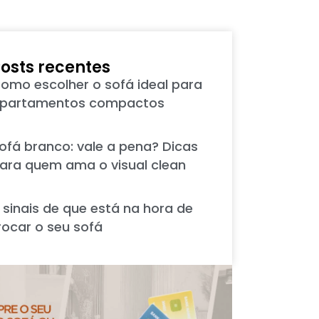
osts recentes
omo escolher o sofá ideal para
partamentos compactos
ofá branco: vale a pena? Dicas
ara quem ama o visual clean
 sinais de que está na hora de
rocar o seu sofá