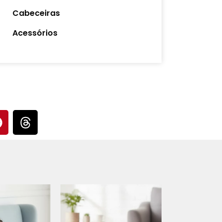
Cabeceiras
Acessórios