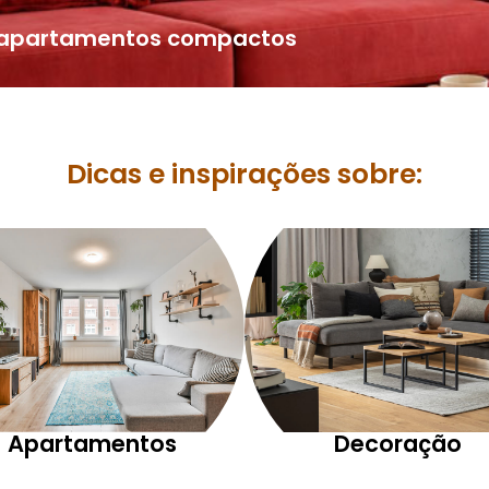
a apartamentos compactos
Dicas e inspirações sobre:
Apartamentos
Decoração