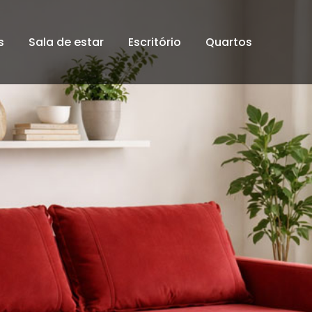
s
Sala de estar
Escritório
Quartos