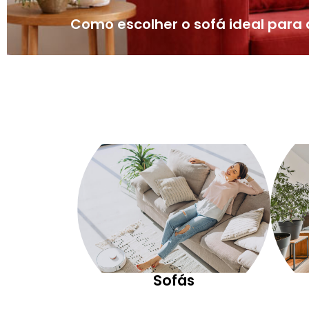
Como escolher o sofá ideal par
Sofás