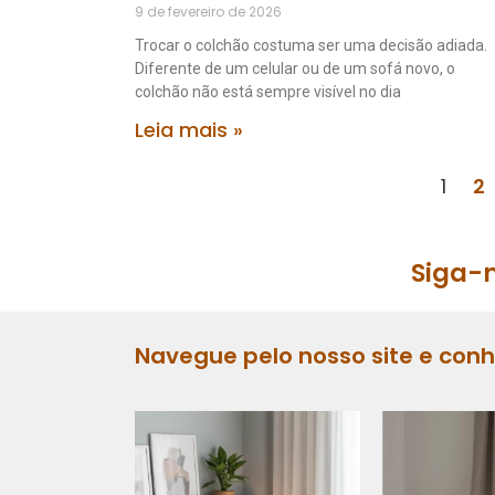
9 de fevereiro de 2026
Trocar o colchão costuma ser uma decisão adiada.
Diferente de um celular ou de um sofá novo, o
colchão não está sempre visível no dia
Leia mais »
1
2
Siga-n
Navegue pelo nosso site e con