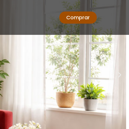
Comprar