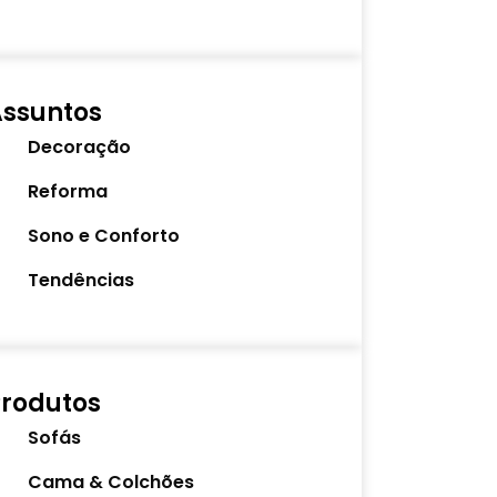
Assuntos
Decoração
Reforma
Sono e Conforto
Tendências
rodutos
Sofás
Cama & Colchões