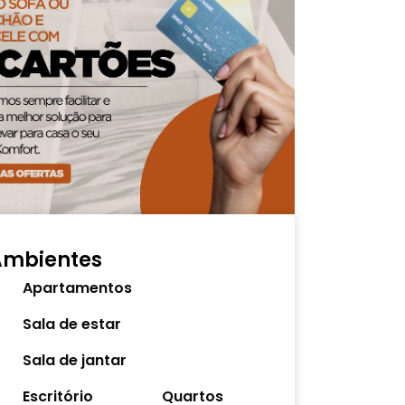
Ambientes
Apartamentos
Sala de estar
Sala de jantar
Escritório
Quartos