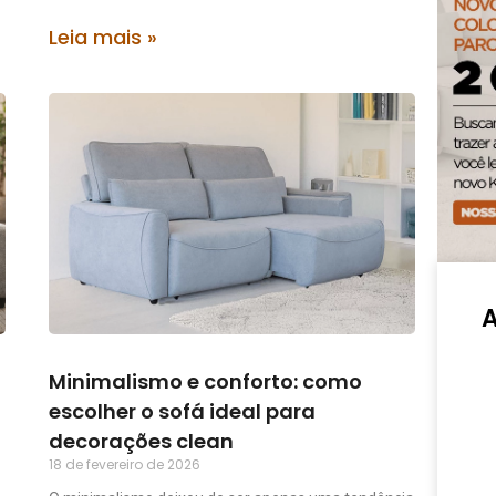
Leia mais »
Minimalismo e conforto: como
escolher o sofá ideal para
decorações clean
18 de fevereiro de 2026