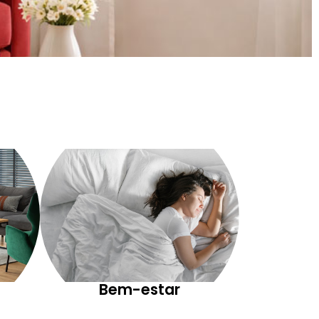
Bem-estar