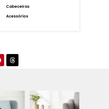
Cabeceiras
Acessórios