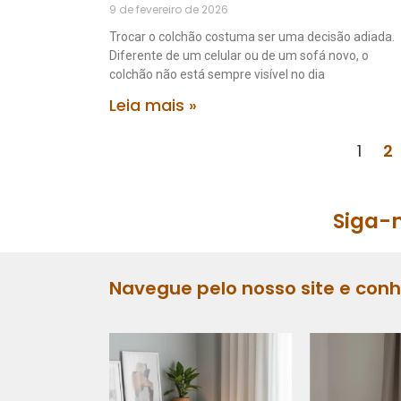
9 de fevereiro de 2026
Trocar o colchão costuma ser uma decisão adiada.
Diferente de um celular ou de um sofá novo, o
colchão não está sempre visível no dia
Leia mais »
1
2
Siga-n
Navegue pelo nosso site e con