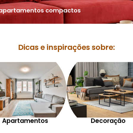
a apartamentos compactos
Dicas e inspirações sobre:
Apartamentos
Decoração