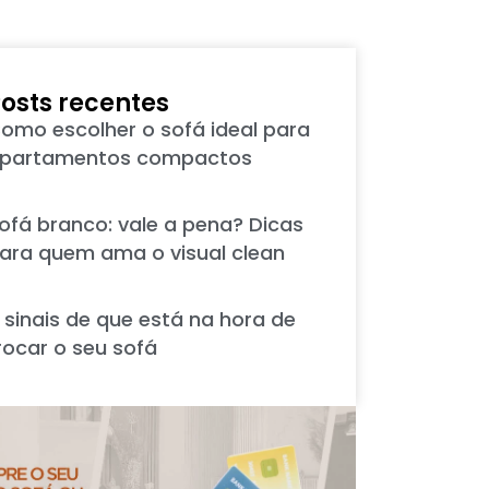
osts recentes
omo escolher o sofá ideal para
partamentos compactos
ofá branco: vale a pena? Dicas
ara quem ama o visual clean
 sinais de que está na hora de
rocar o seu sofá