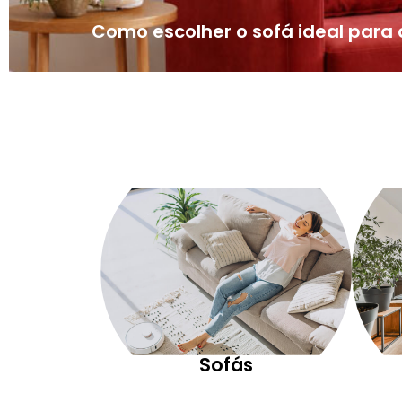
Como escolher o sofá ideal par
Sofás