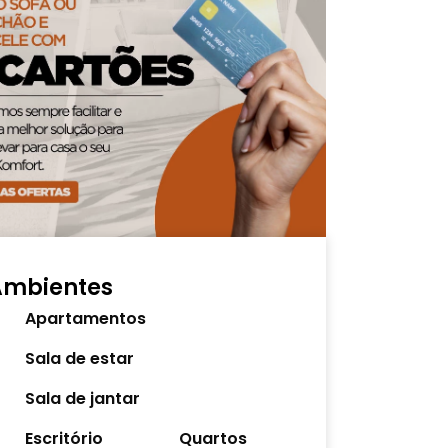
Ambientes
Apartamentos
Sala de estar
Sala de jantar
Escritório
Quartos