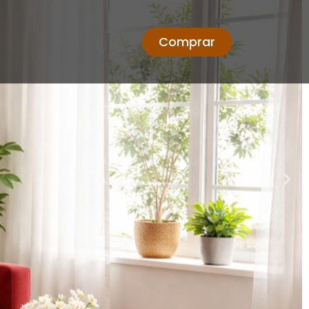
Comprar