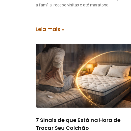
a família, recebe visitas e até maratona
Leia mais »
7 Sinais de que Está na Hora de
Trocar Seu Colchão