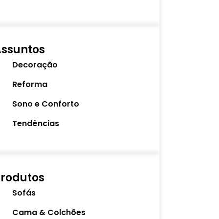
Assuntos
Decoração
Reforma
Sono e Conforto
Tendências
rodutos
Sofás
Cama & Colchões