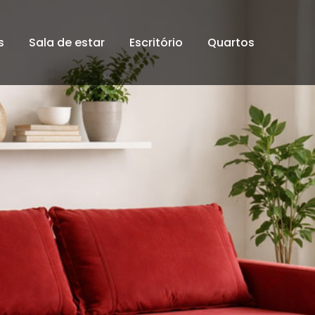
s
Sala de estar
Escritório
Quartos