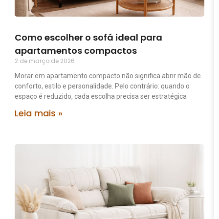
Como escolher o sofá ideal para
apartamentos compactos
2 de março de 2026
Morar em apartamento compacto não significa abrir mão de
conforto, estilo e personalidade. Pelo contrário: quando o
espaço é reduzido, cada escolha precisa ser estratégica
Leia mais »