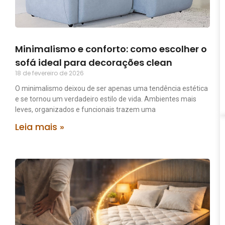
Minimalismo e conforto: como escolher o
sofá ideal para decorações clean
18 de fevereiro de 2026
O minimalismo deixou de ser apenas uma tendência estética
e se tornou um verdadeiro estilo de vida. Ambientes mais
leves, organizados e funcionais trazem uma
Leia mais »