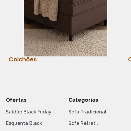
Colchões
Ofertas
Categorias
Saldão Black Friday
Sofá Tradicional
Esquenta Black
Sofá Retrátil