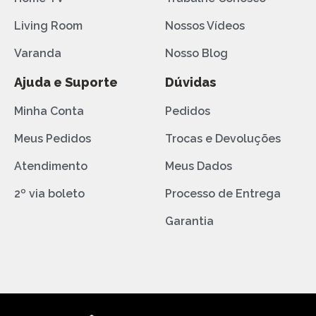
Living Room
Nossos Vídeos
Varanda
Nosso Blog
Ajuda e Suporte
Dúvidas
Minha Conta
Pedidos
Meus Pedidos
Trocas e Devoluções
Atendimento
Meus Dados
2º via boleto
Processo de Entrega
Garantia