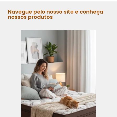
Navegue pelo nosso site e conheça
nossos produtos