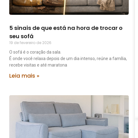
5 sinais de que está na hora de trocar o
seu sofá
19 de fevereiro de 2026
O sofá é o coração da sala.
É onde você relaxa depois de um dia intenso, reúne a família,
recebe visitas e até maratona
Leia mais »