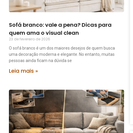
Sofá branco: vale a pena? Dicas para
quem ama o visual clean
23 de fevereiro de 2026
O sofá branco é um dos maiores desejos de quem busca
uma decoração moderna e elegante. No entanto, muitas
pessoas ainda ficam na dúvida se
Leia mais »