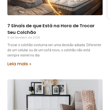
7 Sinais de que Está na Hora de Trocar
Seu Colchão
9 de fevereiro de 2026
Trocar o colchão costuma ser uma decisão adiada. Diferente
de um celular ou de um sofá novo, o colchão não está
sempre visível no dia
Leia mais »