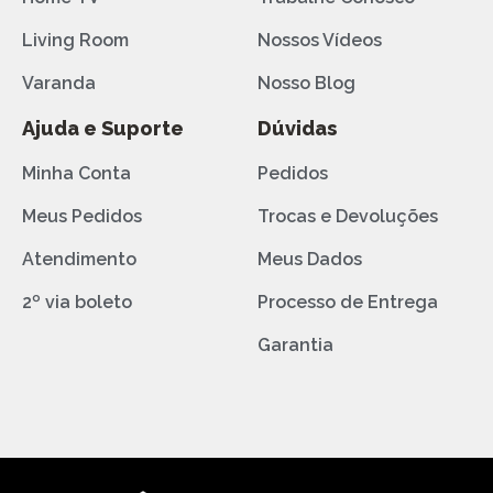
Living Room
Nossos Vídeos
Varanda
Nosso Blog
Ajuda e Suporte
Dúvidas
Minha Conta
Pedidos
Meus Pedidos
Trocas e Devoluções
Atendimento
Meus Dados
2º via boleto
Processo de Entrega
Garantia