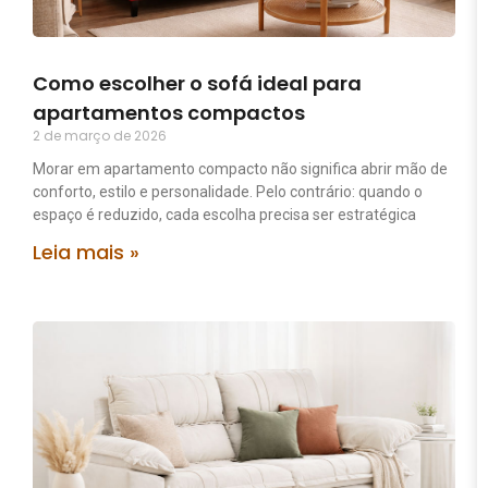
Como escolher o sofá ideal para
apartamentos compactos
2 de março de 2026
Morar em apartamento compacto não significa abrir mão de
conforto, estilo e personalidade. Pelo contrário: quando o
espaço é reduzido, cada escolha precisa ser estratégica
Leia mais »