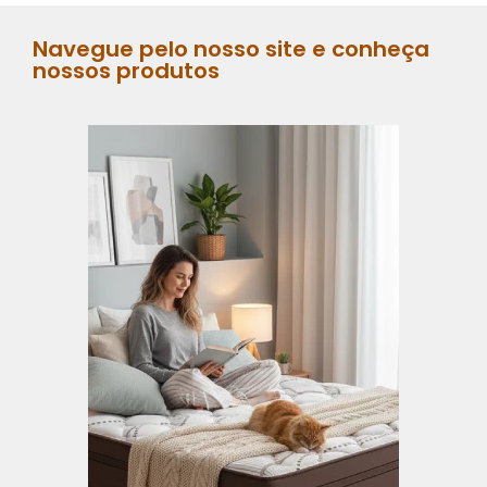
Navegue pelo nosso site e conheça
nossos produtos