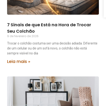
7 Sinais de que Está na Hora de Trocar
Seu Colchão
9 de fevereiro de 2026
Trocar o colchão costuma ser uma decisão adiada. Diferente
de um celular ou de um sofá novo, o colchão não está
sempre visível no dia
Leia mais »