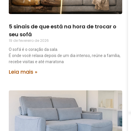
5 sinais de que está na hora de trocar o
seu sofá
19 de fevereiro de 2026
O sofá é o coração da sala.
É onde você relaxa depois de um dia intenso, reúne a família,
recebe visitas e até maratona
Leia mais »