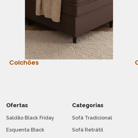
Colchões
Ofertas
Categorias
Saldão Black Friday
Sofá Tradicional
Esquenta Black
Sofá Retrátil