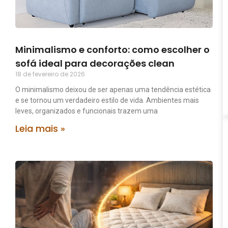
Minimalismo e conforto: como escolher o
sofá ideal para decorações clean
18 de fevereiro de 2026
O minimalismo deixou de ser apenas uma tendência estética
e se tornou um verdadeiro estilo de vida. Ambientes mais
leves, organizados e funcionais trazem uma
Leia mais »