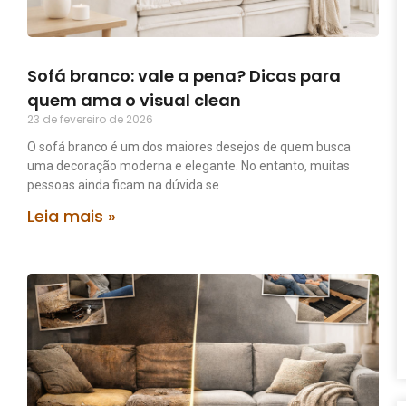
Sofá branco: vale a pena? Dicas para
quem ama o visual clean
23 de fevereiro de 2026
O sofá branco é um dos maiores desejos de quem busca
uma decoração moderna e elegante. No entanto, muitas
pessoas ainda ficam na dúvida se
Leia mais »