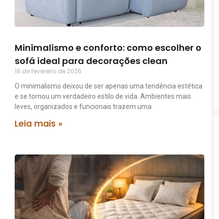
Minimalismo e conforto: como escolher o
sofá ideal para decorações clean
18 de fevereiro de 2026
O minimalismo deixou de ser apenas uma tendência estética
e se tornou um verdadeiro estilo de vida. Ambientes mais
leves, organizados e funcionais trazem uma
Leia mais »