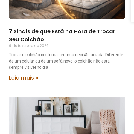
7 Sinais de que Está na Hora de Trocar
Seu Colchão
9 de fevereiro de 2026
Trocar o colchão costuma ser uma decisão adiada. Diferente
de um celular ou de um sofá novo, o colchão não está
sempre visível no dia
Leia mais »