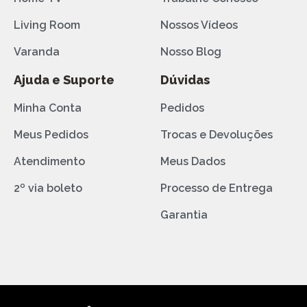
Living Room
Nossos Vídeos
Varanda
Nosso Blog
Ajuda e Suporte
Dúvidas
Minha Conta
Pedidos
Meus Pedidos
Trocas e Devoluções
Atendimento
Meus Dados
2º via boleto
Processo de Entrega
Garantia