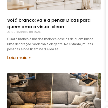
Sofá branco: vale a pena? Dicas para
quem ama o visual clean
23 de fevereiro de 2026
O sofá branco é um dos maiores desejos de quem busca
uma decoração moderna e elegante. No entanto, muitas
pessoas ainda ficam na dúvida se
Leia mais »