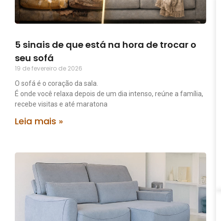
5 sinais de que está na hora de trocar o
seu sofá
19 de fevereiro de 2026
O sofá é o coração da sala.
É onde você relaxa depois de um dia intenso, reúne a família,
recebe visitas e até maratona
Leia mais »