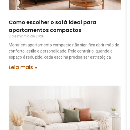
Como escolher o sofá ideal para
apartamentos compactos
2 de março de 2026
Morar em apartamento compacto não significa abrir mão de
conforto, estilo e personalidade. Pelo contrário: quando o
espaço é reduzido, cada escolha precisa ser estratégica
Leia mais »