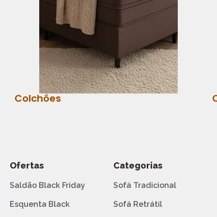
Colchões
Ofertas
Categorias
Saldão Black Friday
Sofá Tradicional
Esquenta Black
Sofá Retrátil