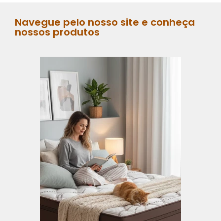
Navegue pelo nosso site e conheça
nossos produtos