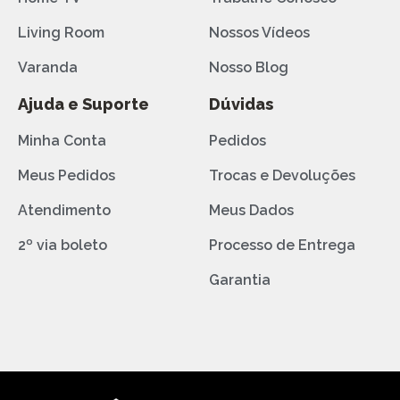
Living Room
Nossos Vídeos
Varanda
Nosso Blog
Ajuda e Suporte
Dúvidas
Minha Conta
Pedidos
Meus Pedidos
Trocas e Devoluções
Atendimento
Meus Dados
2º via boleto
Processo de Entrega
Garantia