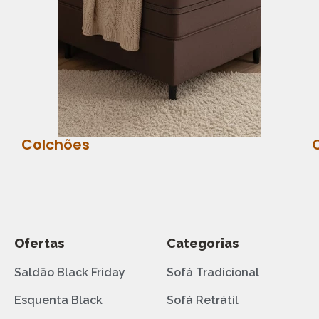
Colchões
Ofertas
Categorias
Saldão Black Friday
Sofá Tradicional
Esquenta Black
Sofá Retrátil