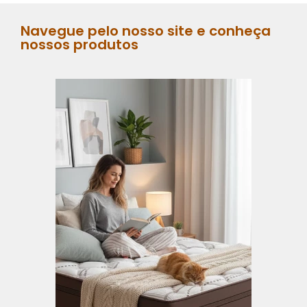
Navegue pelo nosso site e conheça
nossos produtos