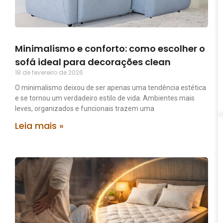
Minimalismo e conforto: como escolher o
sofá ideal para decorações clean
18 de fevereiro de 2026
O minimalismo deixou de ser apenas uma tendência estética
e se tornou um verdadeiro estilo de vida. Ambientes mais
leves, organizados e funcionais trazem uma
Leia mais »