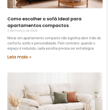
Como escolher o sofá ideal para
apartamentos compactos
2 de março de 2026
Morar em apartamento compacto não significa abrir mão de
conforto, estilo e personalidade. Pelo contrário: quando o
espaço é reduzido, cada escolha precisa ser estratégica
Leia mais »