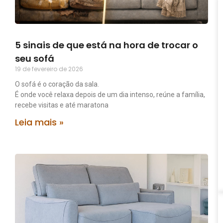
5 sinais de que está na hora de trocar o
seu sofá
19 de fevereiro de 2026
O sofá é o coração da sala.
É onde você relaxa depois de um dia intenso, reúne a família,
recebe visitas e até maratona
Leia mais »