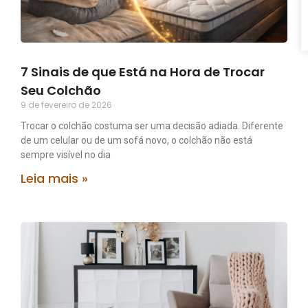
7 Sinais de que Está na Hora de Trocar
Seu Colchão
9 de fevereiro de 2026
Trocar o colchão costuma ser uma decisão adiada. Diferente
de um celular ou de um sofá novo, o colchão não está
sempre visível no dia
Leia mais »