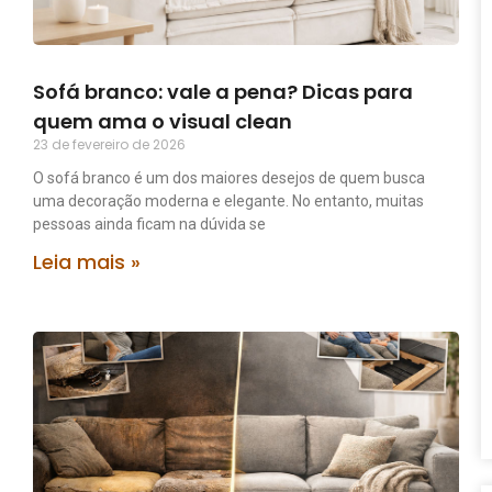
Sofá branco: vale a pena? Dicas para
quem ama o visual clean
23 de fevereiro de 2026
O sofá branco é um dos maiores desejos de quem busca
uma decoração moderna e elegante. No entanto, muitas
pessoas ainda ficam na dúvida se
Leia mais »