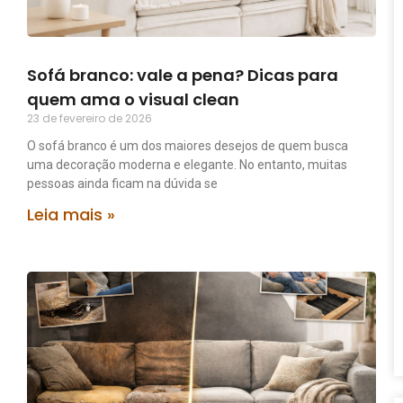
Sofá branco: vale a pena? Dicas para
quem ama o visual clean
23 de fevereiro de 2026
O sofá branco é um dos maiores desejos de quem busca
uma decoração moderna e elegante. No entanto, muitas
pessoas ainda ficam na dúvida se
Leia mais »