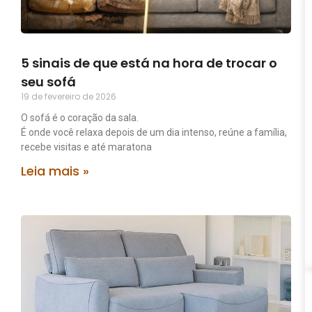
5 sinais de que está na hora de trocar o
seu sofá
19 de fevereiro de 2026
O sofá é o coração da sala.
É onde você relaxa depois de um dia intenso, reúne a família,
recebe visitas e até maratona
Leia mais »