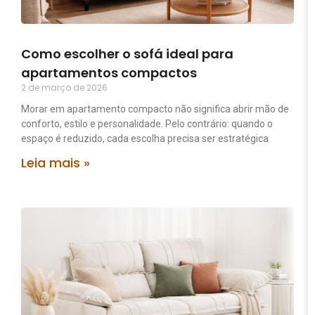
Como escolher o sofá ideal para
apartamentos compactos
2 de março de 2026
Morar em apartamento compacto não significa abrir mão de
conforto, estilo e personalidade. Pelo contrário: quando o
espaço é reduzido, cada escolha precisa ser estratégica
Leia mais »