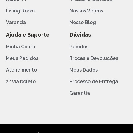
Living Room
Nossos Vídeos
Varanda
Nosso Blog
Ajuda e Suporte
Dúvidas
Minha Conta
Pedidos
Meus Pedidos
Trocas e Devoluções
Atendimento
Meus Dados
2º via boleto
Processo de Entrega
Garantia