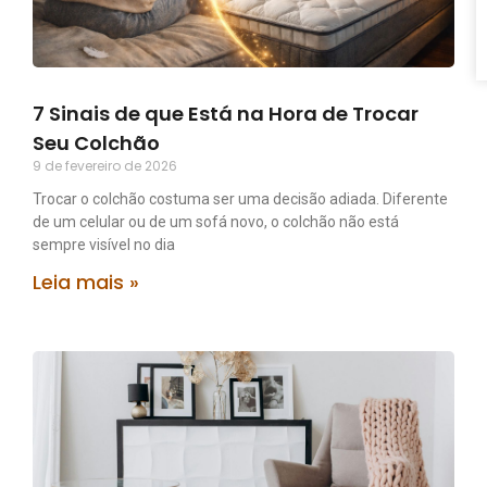
7 Sinais de que Está na Hora de Trocar
Seu Colchão
9 de fevereiro de 2026
Trocar o colchão costuma ser uma decisão adiada. Diferente
de um celular ou de um sofá novo, o colchão não está
sempre visível no dia
Leia mais »