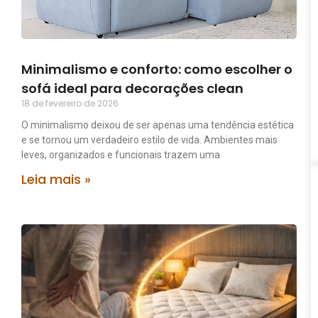
Minimalismo e conforto: como escolher o
sofá ideal para decorações clean
18 de fevereiro de 2026
O minimalismo deixou de ser apenas uma tendência estética
e se tornou um verdadeiro estilo de vida. Ambientes mais
leves, organizados e funcionais trazem uma
Leia mais »