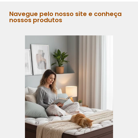
Navegue pelo nosso site e conheça
nossos produtos