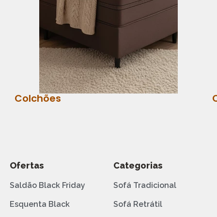
Colchões
Ofertas
Categorias
Saldão Black Friday
Sofá Tradicional
Esquenta Black
Sofá Retrátil