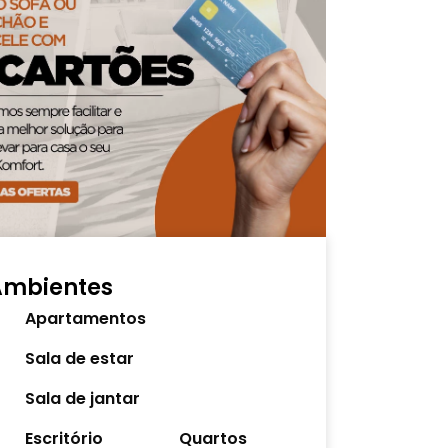
Ambientes
Apartamentos
Sala de estar
Sala de jantar
Escritório
Quartos