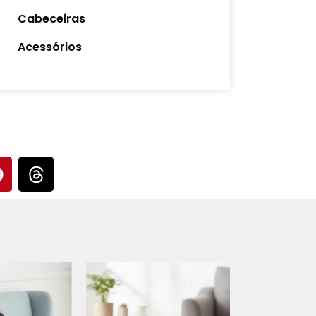
Cabeceiras
Acessórios