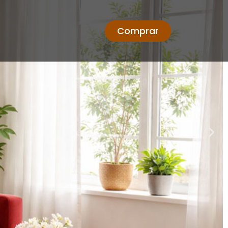
Comprar