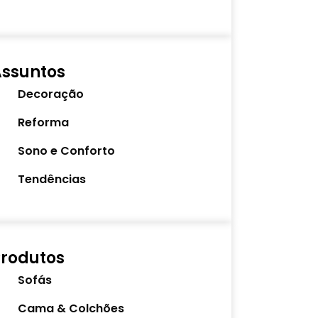
Assuntos
Decoração
Reforma
Sono e Conforto
Tendências
rodutos
Sofás
Cama & Colchões