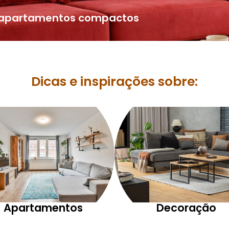
a apartamentos compactos
Dicas e inspirações sobre:
Apartamentos
Decoração