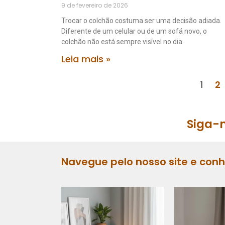
9 de fevereiro de 2026
Trocar o colchão costuma ser uma decisão adiada.
Diferente de um celular ou de um sofá novo, o
colchão não está sempre visível no dia
Leia mais »
1
2
Siga-n
Navegue pelo nosso site e con