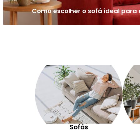
Como escolher o sofá ideal par
Sofás