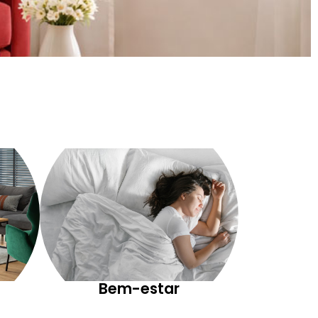
Bem-estar