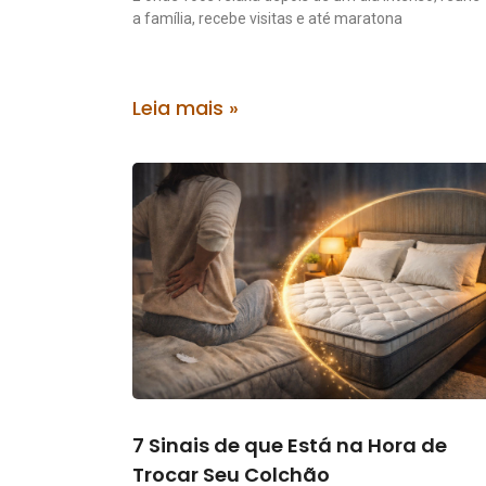
a família, recebe visitas e até maratona
Leia mais »
7 Sinais de que Está na Hora de
Trocar Seu Colchão