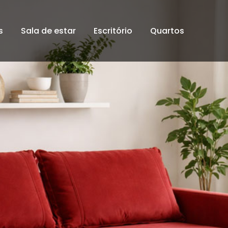
s
Sala de estar
Escritório
Quartos