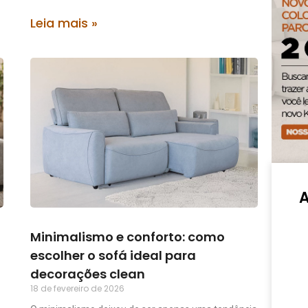
Leia mais »
Minimalismo e conforto: como
escolher o sofá ideal para
decorações clean
18 de fevereiro de 2026