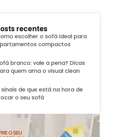
osts recentes
omo escolher o sofá ideal para
partamentos compactos
ofá branco: vale a pena? Dicas
ara quem ama o visual clean
 sinais de que está na hora de
rocar o seu sofá