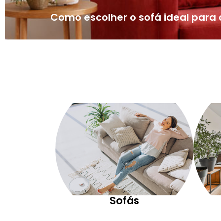
Como escolher o sofá ideal par
Sofás