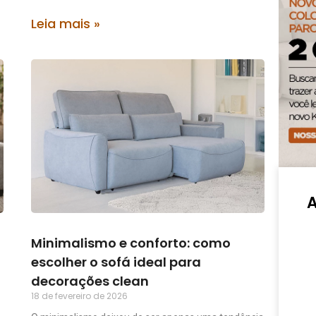
Leia mais »
Minimalismo e conforto: como
escolher o sofá ideal para
decorações clean
18 de fevereiro de 2026