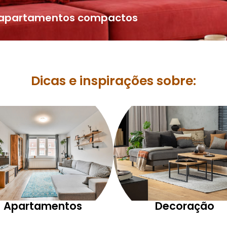
a apartamentos compactos
Dicas e inspirações sobre:
Apartamentos
Decoração