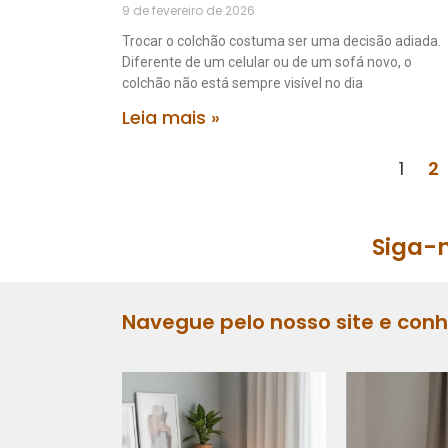
9 de fevereiro de 2026
Trocar o colchão costuma ser uma decisão adiada.
Diferente de um celular ou de um sofá novo, o
colchão não está sempre visível no dia
Leia mais »
1
2
Siga-n
Navegue pelo nosso site e con