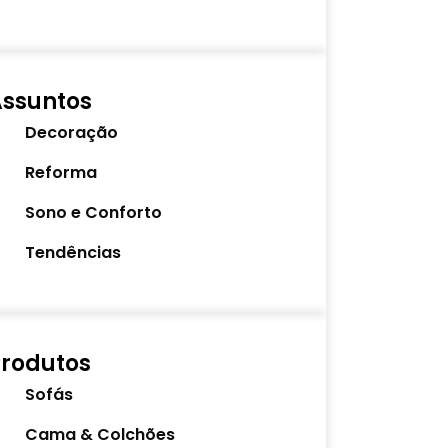
Assuntos
Decoração
Reforma
Sono e Conforto
Tendências
rodutos
Sofás
Cama & Colchões