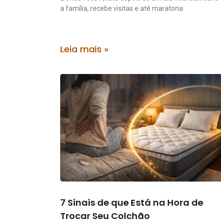
a família, recebe visitas e até maratona
Leia mais »
7 Sinais de que Está na Hora de
Trocar Seu Colchão