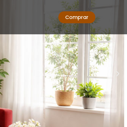
Comprar