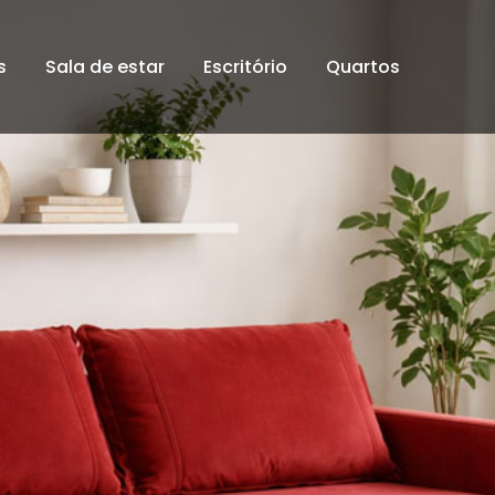
s
Sala de estar
Escritório
Quartos