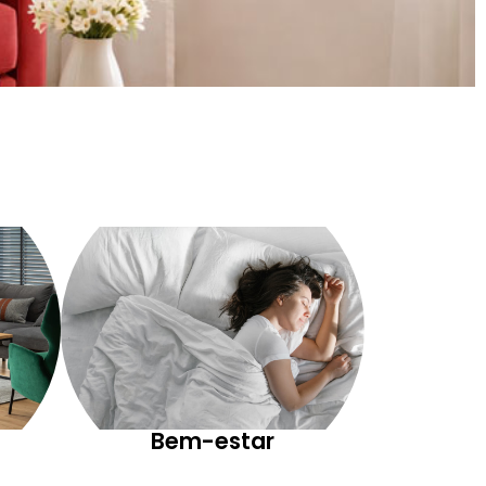
Bem-estar