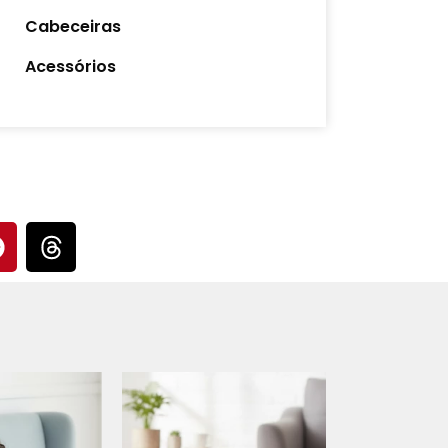
Cabeceiras
Acessórios