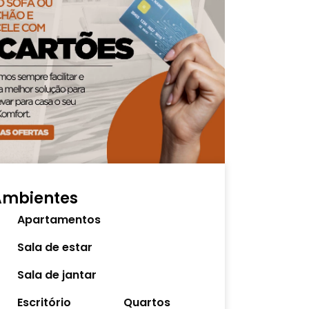
Ambientes
Apartamentos
Sala de estar
Sala de jantar
Escritório
Quartos