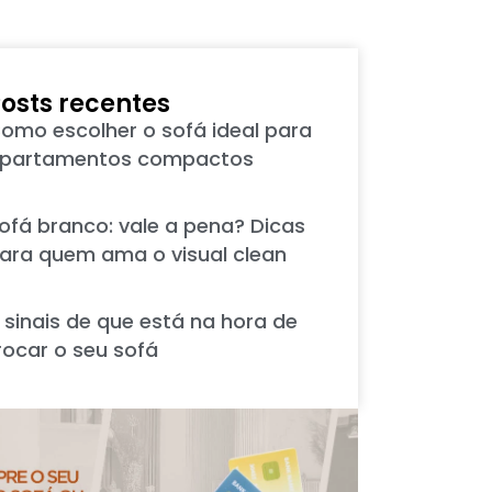
osts recentes
omo escolher o sofá ideal para
partamentos compactos
ofá branco: vale a pena? Dicas
ara quem ama o visual clean
 sinais de que está na hora de
rocar o seu sofá