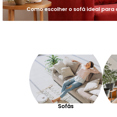
Como escolher o sofá ideal par
Sofás