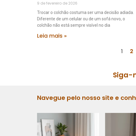
9 de fevereiro de 2026
Trocar o colchão costuma ser uma decisão adiada.
Diferente de um celular ou de um sofá novo, o
colchão não está sempre visível no dia
Leia mais »
1
2
Siga-n
Navegue pelo nosso site e con