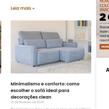
Leia mais »
Minimalismo e conforto: como
escolher o sofá ideal para
decorações clean
18 de fevereiro de 2026