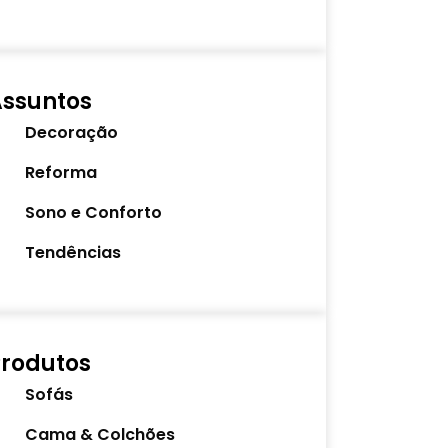
Assuntos
Decoração
Reforma
Sono e Conforto
Tendências
rodutos
Sofás
Cama & Colchões