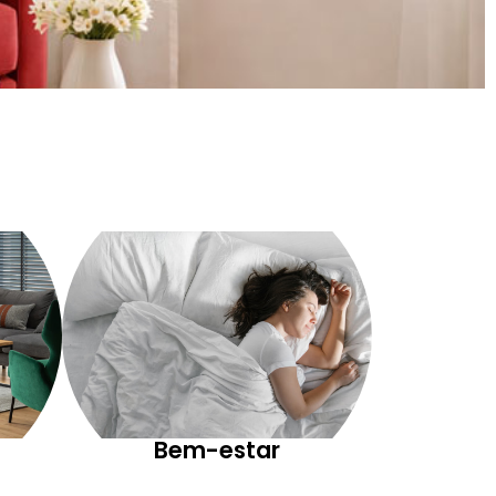
Bem-estar