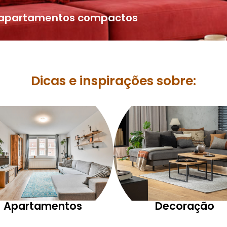
a apartamentos compactos
Dicas e inspirações sobre:
Apartamentos
Decoração