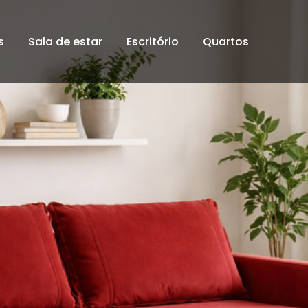
s
Sala de estar
Escritório
Quartos