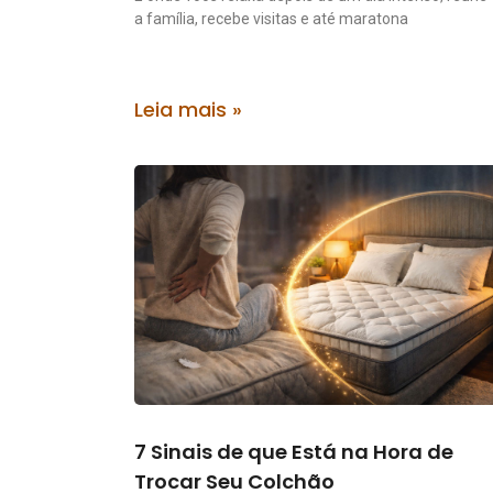
a família, recebe visitas e até maratona
Leia mais »
7 Sinais de que Está na Hora de
Trocar Seu Colchão