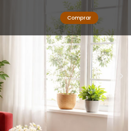
Comprar