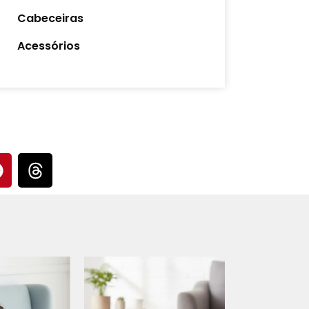
Cabeceiras
Acessórios