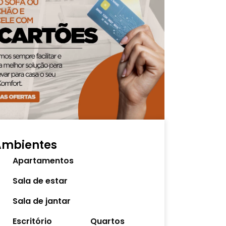
Ambientes
Apartamentos
Sala de estar
Sala de jantar
Escritório
Quartos