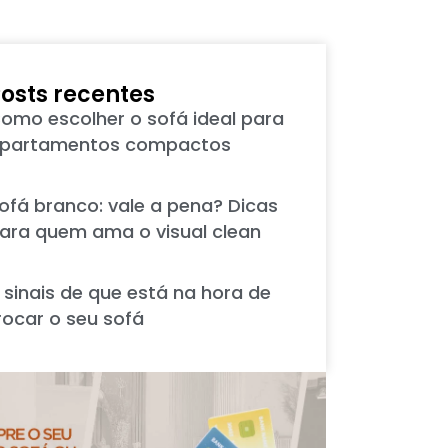
osts recentes
omo escolher o sofá ideal para
partamentos compactos
ofá branco: vale a pena? Dicas
ara quem ama o visual clean
 sinais de que está na hora de
rocar o seu sofá