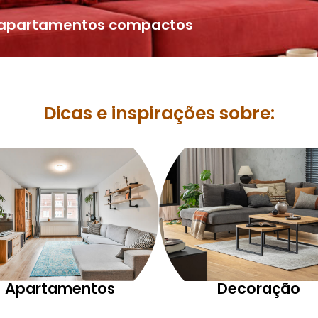
a apartamentos compactos
Dicas e inspirações sobre:
Apartamentos
Decoração