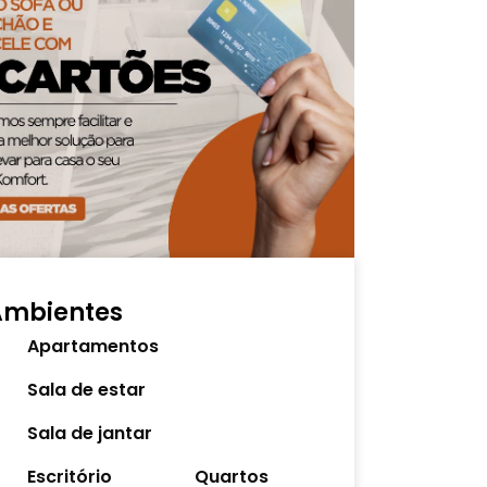
Ambientes
Apartamentos
Sala de estar
Sala de jantar
Escritório
Quartos