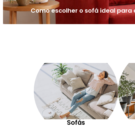
Como escolher o sofá ideal par
Sofás