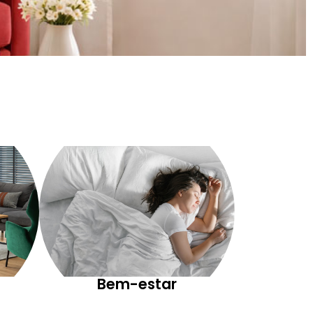
Bem-estar