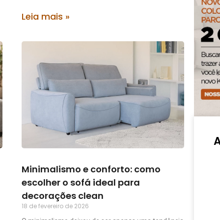
Leia mais »
Minimalismo e conforto: como
escolher o sofá ideal para
decorações clean
18 de fevereiro de 2026