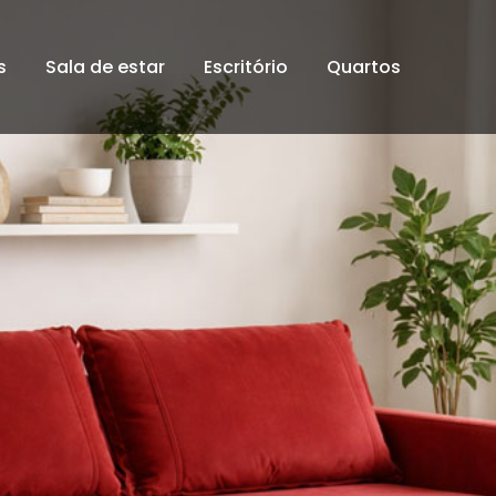
s
Sala de estar
Escritório
Quartos