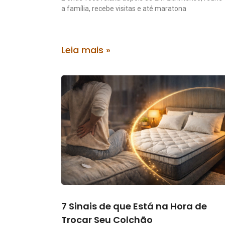
a família, recebe visitas e até maratona
Leia mais »
7 Sinais de que Está na Hora de
Trocar Seu Colchão