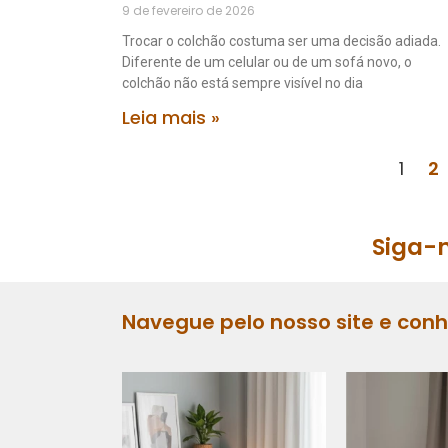
9 de fevereiro de 2026
Trocar o colchão costuma ser uma decisão adiada.
Diferente de um celular ou de um sofá novo, o
colchão não está sempre visível no dia
Leia mais »
1
2
Siga-n
Navegue pelo nosso site e con