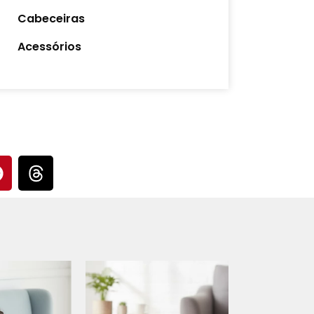
Cabeceiras
Acessórios