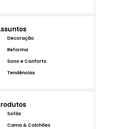
Assuntos
Decoração
Reforma
Sono e Conforto
Tendências
rodutos
Sofás
Cama & Colchões