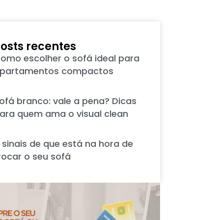
osts recentes
omo escolher o sofá ideal para
partamentos compactos
ofá branco: vale a pena? Dicas
ara quem ama o visual clean
 sinais de que está na hora de
rocar o seu sofá