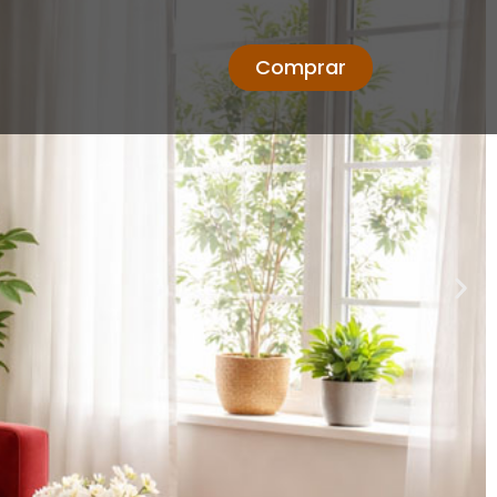
Comprar