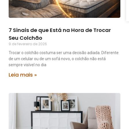
7 Sinais de que Está na Hora de Trocar
Seu Colchão
9 de fevereiro de 2026
Trocar o colchão costuma ser uma decisão adiada. Diferente
de um celular ou de um sofá novo, o colchão não está
sempre visível no dia
Leia mais »