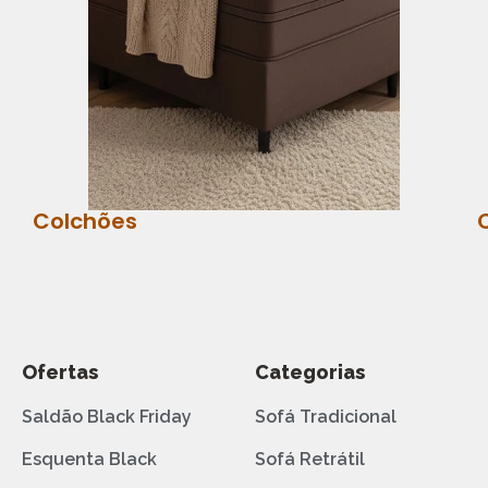
Colchões
Ofertas
Categorias
Saldão Black Friday
Sofá Tradicional
Esquenta Black
Sofá Retrátil