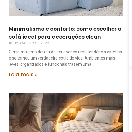
Minimalismo e conforto: como escolher o
sofá ideal para decorações clean
18 de fevereiro de 2026
O minimalismo deixou de ser apenas uma tendência estética
e se tornou um verdadeiro estilo de vida. Ambientes mais
leves, organizados e funcionais trazem uma
Leia mais »