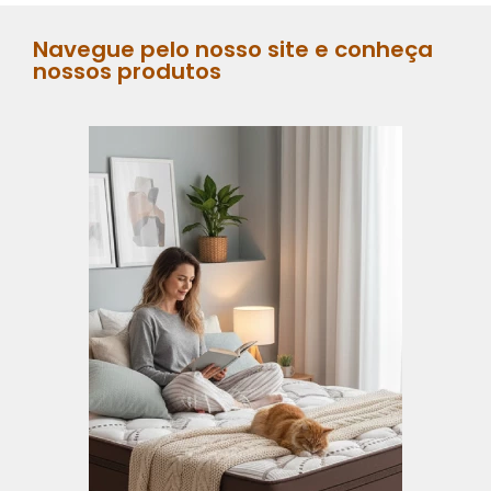
Navegue pelo nosso site e conheça
nossos produtos