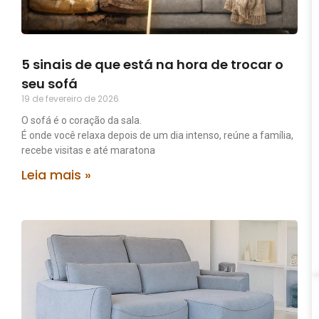
5 sinais de que está na hora de trocar o
seu sofá
19 de fevereiro de 2026
O sofá é o coração da sala.
É onde você relaxa depois de um dia intenso, reúne a família,
recebe visitas e até maratona
Leia mais »