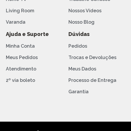
Living Room
Nossos Vídeos
Varanda
Nosso Blog
Ajuda e Suporte
Dúvidas
Minha Conta
Pedidos
Meus Pedidos
Trocas e Devoluções
Atendimento
Meus Dados
2º via boleto
Processo de Entrega
Garantia