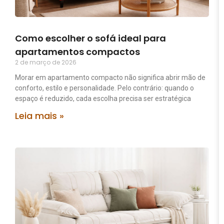
Como escolher o sofá ideal para
apartamentos compactos
2 de março de 2026
Morar em apartamento compacto não significa abrir mão de
conforto, estilo e personalidade. Pelo contrário: quando o
espaço é reduzido, cada escolha precisa ser estratégica
Leia mais »