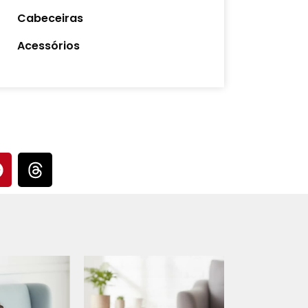
Cabeceiras
Acessórios