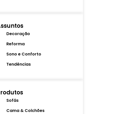
Assuntos
Decoração
Reforma
Sono e Conforto
Tendências
rodutos
Sofás
Cama & Colchões