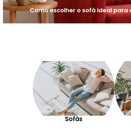
Como escolher o sofá ideal par
Sofás