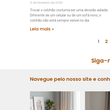
9 de fevereiro de 2026
Trocar o colchão costuma ser uma decisão adiada.
Diferente de um celular ou de um sofá novo, o
colchão não está sempre visível no dia
Leia mais »
1
2
Siga-n
Navegue pelo nosso site e con