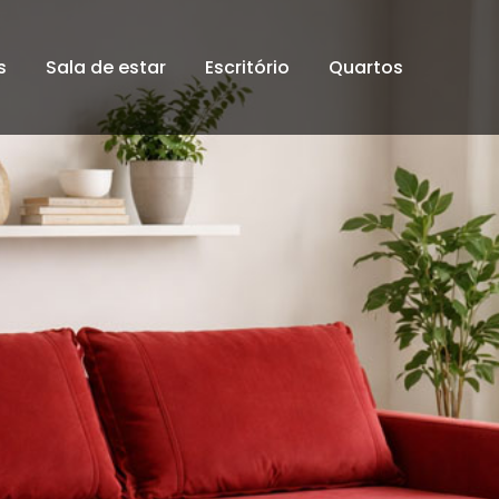
s
Sala de estar
Escritório
Quartos