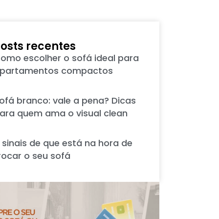
osts recentes
omo escolher o sofá ideal para
partamentos compactos
ofá branco: vale a pena? Dicas
ara quem ama o visual clean
 sinais de que está na hora de
rocar o seu sofá