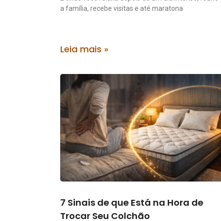
a família, recebe visitas e até maratona
Leia mais »
7 Sinais de que Está na Hora de
Trocar Seu Colchão