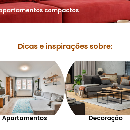
a apartamentos compactos
Dicas e inspirações sobre:
Apartamentos
Decoração