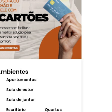
Ambientes
Apartamentos
Sala de estar
Sala de jantar
Escritório
Quartos