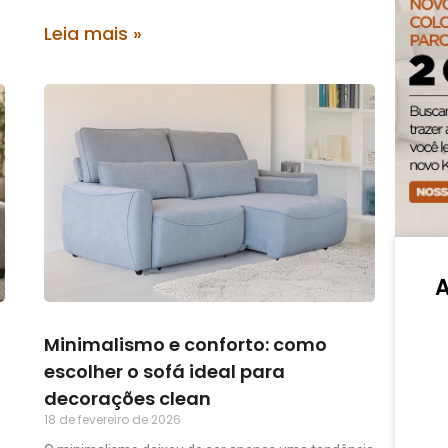
Leia mais »
Minimalismo e conforto: como
escolher o sofá ideal para
decorações clean
18 de fevereiro de 2026