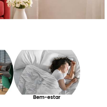
Bem-estar