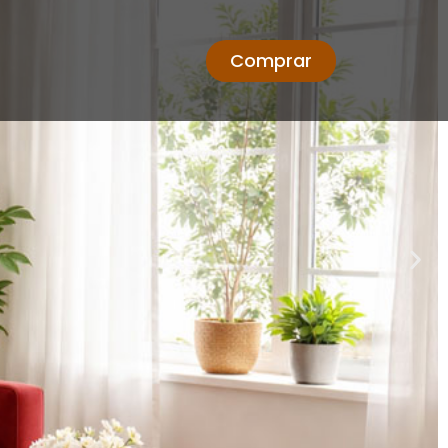
Comprar