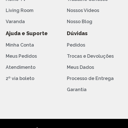
Living Room
Nossos Vídeos
Varanda
Nosso Blog
Ajuda e Suporte
Dúvidas
Minha Conta
Pedidos
Meus Pedidos
Trocas e Devoluções
Atendimento
Meus Dados
2º via boleto
Processo de Entrega
Garantia