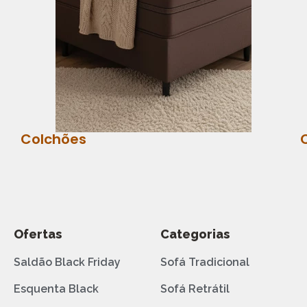
Colchões
Ofertas
Categorias
Saldão Black Friday
Sofá Tradicional
Esquenta Black
Sofá Retrátil