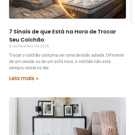
7 Sinais de que Está na Hora de Trocar
Seu Colchão
9 de fevereiro de 2026
Trocar o colchão costuma ser uma decisão adiada. Diferente
de um celular ou de um sofá novo, o colchão não está
sempre visível no dia
Leia mais »