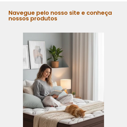
Navegue pelo nosso site e conheça
nossos produtos