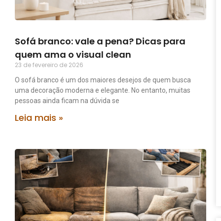
Sofá branco: vale a pena? Dicas para
quem ama o visual clean
23 de fevereiro de 2026
O sofá branco é um dos maiores desejos de quem busca
uma decoração moderna e elegante. No entanto, muitas
pessoas ainda ficam na dúvida se
Leia mais »