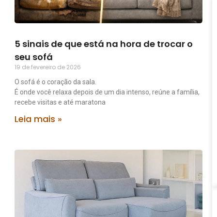
5 sinais de que está na hora de trocar o
seu sofá
19 de fevereiro de 2026
O sofá é o coração da sala.
É onde você relaxa depois de um dia intenso, reúne a família,
recebe visitas e até maratona
Leia mais »