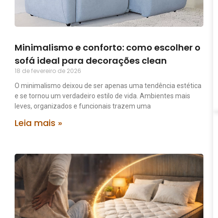
Minimalismo e conforto: como escolher o
sofá ideal para decorações clean
18 de fevereiro de 2026
O minimalismo deixou de ser apenas uma tendência estética
e se tornou um verdadeiro estilo de vida. Ambientes mais
leves, organizados e funcionais trazem uma
Leia mais »