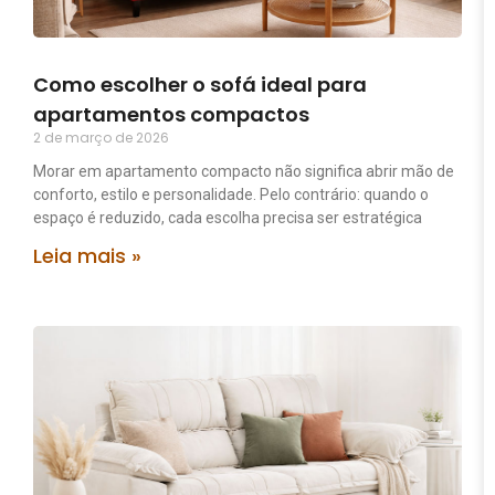
Como escolher o sofá ideal para
apartamentos compactos
2 de março de 2026
Morar em apartamento compacto não significa abrir mão de
conforto, estilo e personalidade. Pelo contrário: quando o
espaço é reduzido, cada escolha precisa ser estratégica
Leia mais »