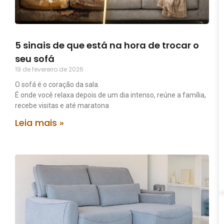
5 sinais de que está na hora de trocar o
seu sofá
19 de fevereiro de 2026
O sofá é o coração da sala.
É onde você relaxa depois de um dia intenso, reúne a família,
recebe visitas e até maratona
Leia mais »