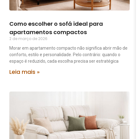
Como escolher o sofá ideal para
apartamentos compactos
2 de março de 2026
Morar em apartamento compacto não significa abrir mão de
conforto, estilo e personalidade. Pelo contrário: quando o
espaço é reduzido, cada escolha precisa ser estratégica
Leia mais »