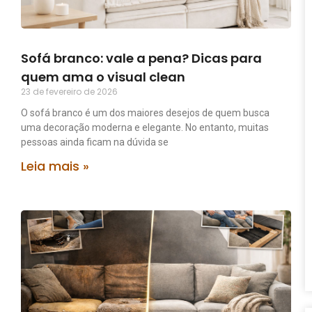
Sofá branco: vale a pena? Dicas para
quem ama o visual clean
23 de fevereiro de 2026
O sofá branco é um dos maiores desejos de quem busca
uma decoração moderna e elegante. No entanto, muitas
pessoas ainda ficam na dúvida se
Leia mais »