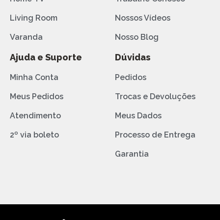
Living Room
Nossos Vídeos
Varanda
Nosso Blog
Ajuda e Suporte
Dúvidas
Minha Conta
Pedidos
Meus Pedidos
Trocas e Devoluções
Atendimento
Meus Dados
2º via boleto
Processo de Entrega
Garantia