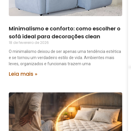
Minimalismo e conforto: como escolher o
sofá ideal para decorações clean
18 de fevereiro de 2026
O minimalismo deixou de ser apenas uma tendência estética
e se tornou um verdadeiro estilo de vida. Ambientes mais
leves, organizados e funcionais trazem uma
Leia mais »