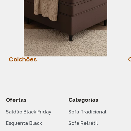
Colchões
Ofertas
Categorias
Saldão Black Friday
Sofá Tradicional
Esquenta Black
Sofá Retrátil