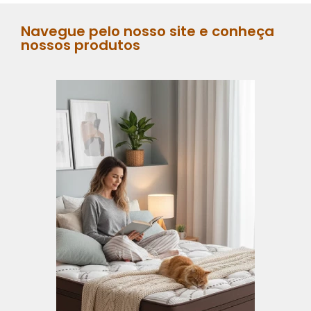
Navegue pelo nosso site e conheça
nossos produtos