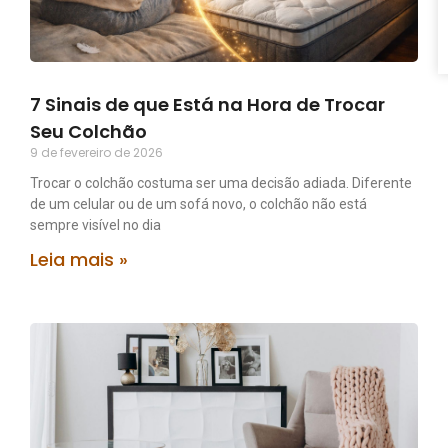
7 Sinais de que Está na Hora de Trocar
Seu Colchão
9 de fevereiro de 2026
Trocar o colchão costuma ser uma decisão adiada. Diferente
de um celular ou de um sofá novo, o colchão não está
sempre visível no dia
Leia mais »