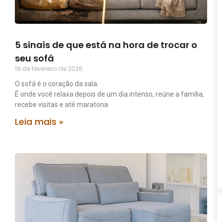
5 sinais de que está na hora de trocar o
seu sofá
19 de fevereiro de 2026
O sofá é o coração da sala.
É onde você relaxa depois de um dia intenso, reúne a família,
recebe visitas e até maratona
Leia mais »