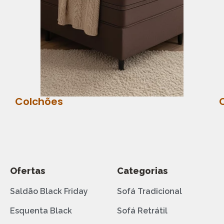
Colchões
Ofertas
Categorias
Saldão Black Friday
Sofá Tradicional
Esquenta Black
Sofá Retrátil