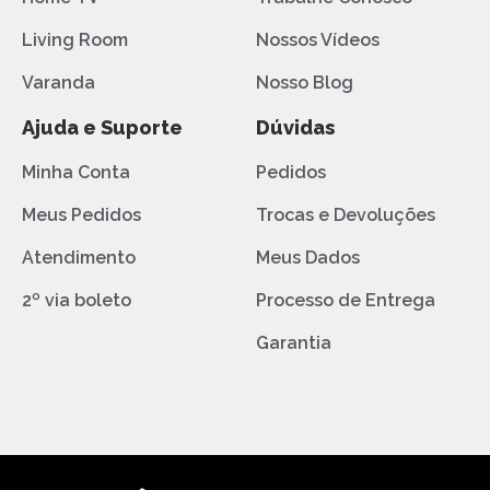
Living Room
Nossos Vídeos
Varanda
Nosso Blog
Ajuda e Suporte
Dúvidas
Minha Conta
Pedidos
Meus Pedidos
Trocas e Devoluções
Atendimento
Meus Dados
2º via boleto
Processo de Entrega
Garantia