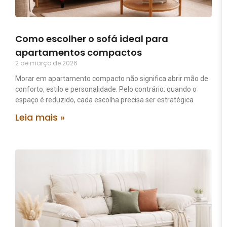
Como escolher o sofá ideal para
apartamentos compactos
2 de março de 2026
Morar em apartamento compacto não significa abrir mão de
conforto, estilo e personalidade. Pelo contrário: quando o
espaço é reduzido, cada escolha precisa ser estratégica
Leia mais »