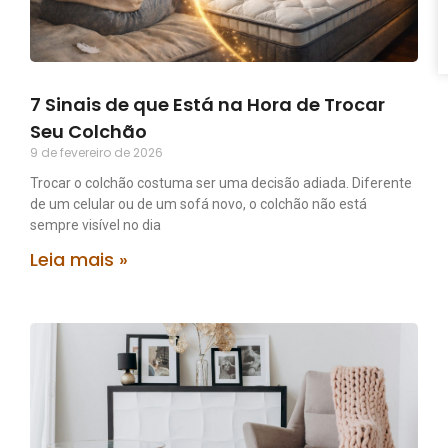
7 Sinais de que Está na Hora de Trocar
Seu Colchão
9 de fevereiro de 2026
Trocar o colchão costuma ser uma decisão adiada. Diferente
de um celular ou de um sofá novo, o colchão não está
sempre visível no dia
Leia mais »