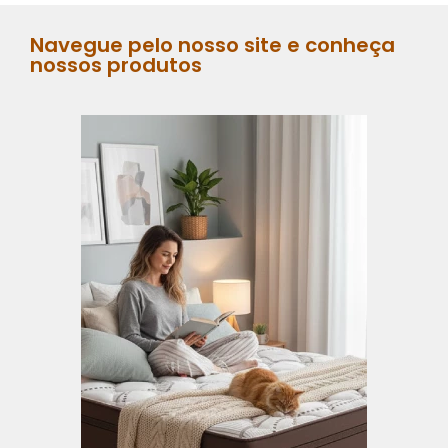
Navegue pelo nosso site e conheça
nossos produtos