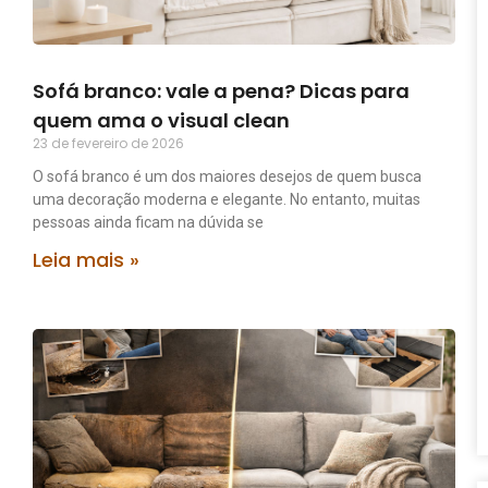
Sofá branco: vale a pena? Dicas para
quem ama o visual clean
23 de fevereiro de 2026
O sofá branco é um dos maiores desejos de quem busca
uma decoração moderna e elegante. No entanto, muitas
pessoas ainda ficam na dúvida se
Leia mais »