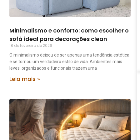
Minimalismo e conforto: como escolher o
sofá ideal para decorações clean
18 de fevereiro de 2026
O minimalismo deixou de ser apenas uma tendência estética
e se tornou um verdadeiro estilo de vida. Ambientes mais
leves, organizados e funcionais trazem uma
Leia mais »