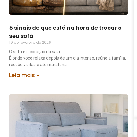
5 sinais de que está na hora de trocar o
seu sofá
19 de fevereiro de 2026
O sofá é o coração da sala.
É onde você relaxa depois de um dia intenso, reúne a família,
recebe visitas e até maratona
Leia mais »