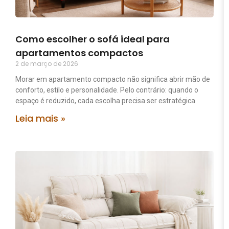
Como escolher o sofá ideal para
apartamentos compactos
2 de março de 2026
Morar em apartamento compacto não significa abrir mão de
conforto, estilo e personalidade. Pelo contrário: quando o
espaço é reduzido, cada escolha precisa ser estratégica
Leia mais »