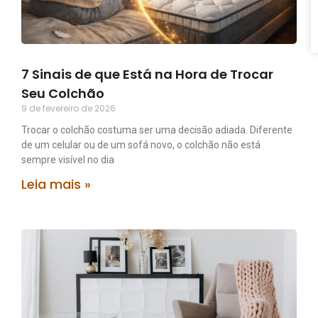
7 Sinais de que Está na Hora de Trocar
Seu Colchão
9 de fevereiro de 2026
Trocar o colchão costuma ser uma decisão adiada. Diferente
de um celular ou de um sofá novo, o colchão não está
sempre visível no dia
Leia mais »