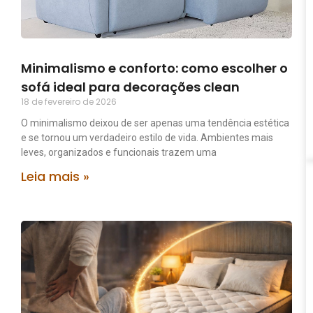
Minimalismo e conforto: como escolher o
sofá ideal para decorações clean
18 de fevereiro de 2026
O minimalismo deixou de ser apenas uma tendência estética
e se tornou um verdadeiro estilo de vida. Ambientes mais
leves, organizados e funcionais trazem uma
Leia mais »