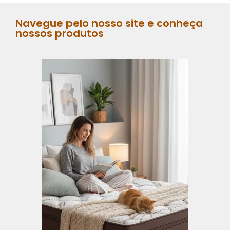
Navegue pelo nosso site e conheça
nossos produtos