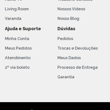
Living Room
Nossos Vídeos
Varanda
Nosso Blog
Ajuda e Suporte
Dúvidas
Minha Conta
Pedidos
Meus Pedidos
Trocas e Devoluções
Atendimento
Meus Dados
2º via boleto
Processo de Entrega
Garantia