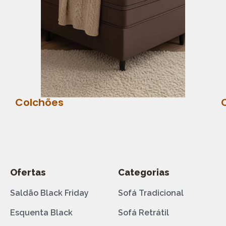
Colchões
Ofertas
Categorias
Saldão Black Friday
Sofá Tradicional
Esquenta Black
Sofá Retrátil