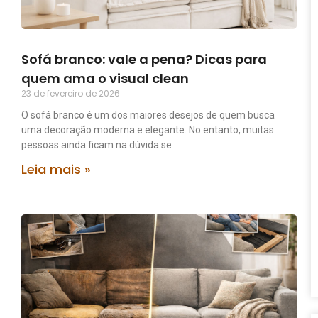
Sofá branco: vale a pena? Dicas para
quem ama o visual clean
23 de fevereiro de 2026
O sofá branco é um dos maiores desejos de quem busca
uma decoração moderna e elegante. No entanto, muitas
pessoas ainda ficam na dúvida se
Leia mais »