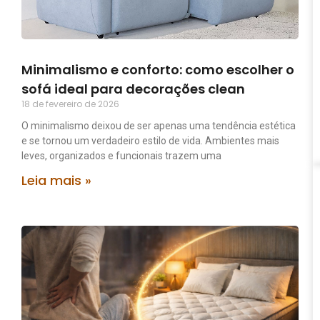
Minimalismo e conforto: como escolher o
sofá ideal para decorações clean
18 de fevereiro de 2026
O minimalismo deixou de ser apenas uma tendência estética
e se tornou um verdadeiro estilo de vida. Ambientes mais
leves, organizados e funcionais trazem uma
Leia mais »