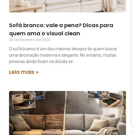
Sofá branco: vale a pena? Dicas para
quem ama o visual clean
23 de fevereiro de 2026
O sofá branco é um dos maiores desejos de quem busca
uma decoração moderna e elegante. No entanto, muitas
pessoas ainda ficam na dúvida se
Leia mais »