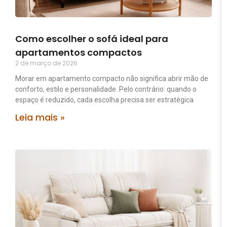
Como escolher o sofá ideal para
apartamentos compactos
2 de março de 2026
Morar em apartamento compacto não significa abrir mão de
conforto, estilo e personalidade. Pelo contrário: quando o
espaço é reduzido, cada escolha precisa ser estratégica
Leia mais »