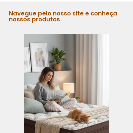
Navegue pelo nosso site e conheça
nossos produtos