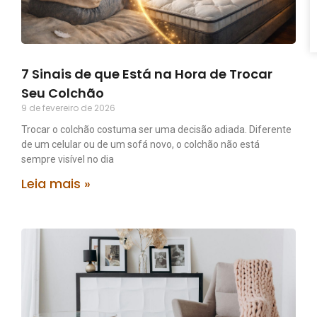
7 Sinais de que Está na Hora de Trocar
Seu Colchão
9 de fevereiro de 2026
Trocar o colchão costuma ser uma decisão adiada. Diferente
de um celular ou de um sofá novo, o colchão não está
sempre visível no dia
Leia mais »