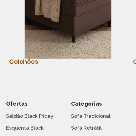
Colchões
Ofertas
Categorias
Saldão Black Friday
Sofá Tradicional
Esquenta Black
Sofá Retrátil