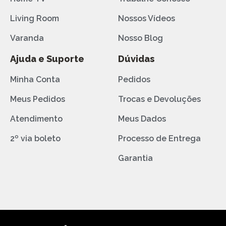
Living Room
Nossos Vídeos
Varanda
Nosso Blog
Ajuda e Suporte
Dúvidas
Minha Conta
Pedidos
Meus Pedidos
Trocas e Devoluções
Atendimento
Meus Dados
2º via boleto
Processo de Entrega
Garantia