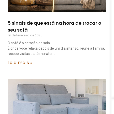
5 sinais de que está na hora de trocar o
seu sofá
19 de fevereiro de 2026
O sofá é o coração da sala.
É onde você relaxa depois de um dia intenso, reúne a família,
recebe visitas e até maratona
Leia mais »