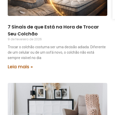
7 Sinais de que Está na Hora de Trocar
Seu Colchão
9 de fevereiro de 2026
Trocar o colchão costuma ser uma decisão adiada. Diferente
de um celular ou de um sofá novo, o colchão não está
sempre visível no dia
Leia mais »