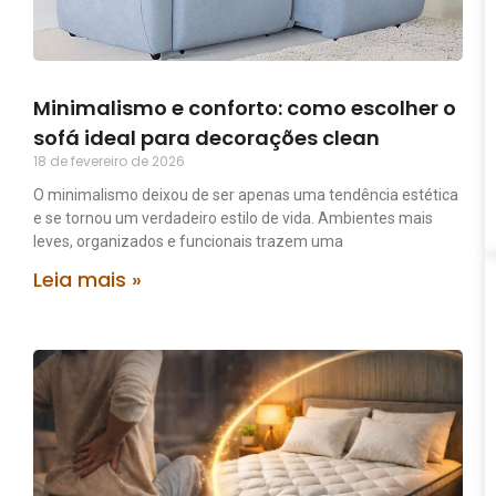
Minimalismo e conforto: como escolher o
sofá ideal para decorações clean
18 de fevereiro de 2026
O minimalismo deixou de ser apenas uma tendência estética
e se tornou um verdadeiro estilo de vida. Ambientes mais
leves, organizados e funcionais trazem uma
Leia mais »