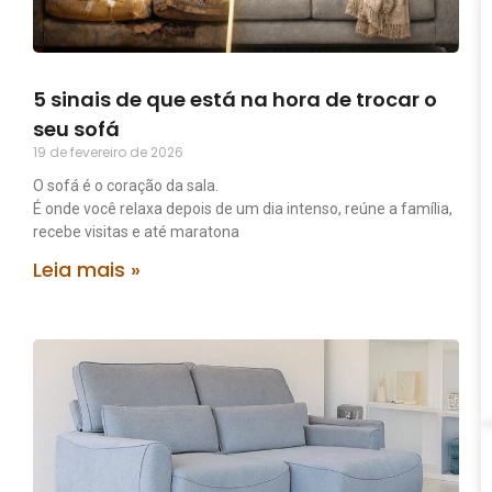
5 sinais de que está na hora de trocar o
seu sofá
19 de fevereiro de 2026
O sofá é o coração da sala.
É onde você relaxa depois de um dia intenso, reúne a família,
recebe visitas e até maratona
Leia mais »