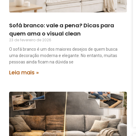
Sofá branco: vale a pena? Dicas para
quem ama o visual clean
23 de fevereiro de 2026
O sofá branco é um dos maiores desejos de quem busca
uma decoração moderna e elegante. No entanto, muitas
pessoas ainda ficam na dúvida se
Leia mais »