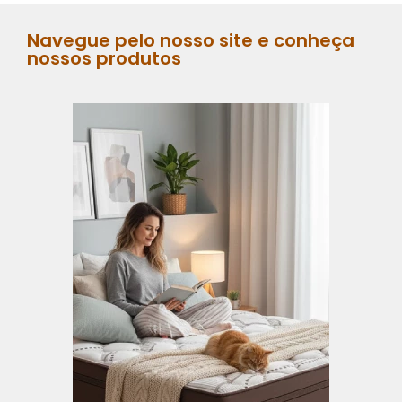
Navegue pelo nosso site e conheça
nossos produtos