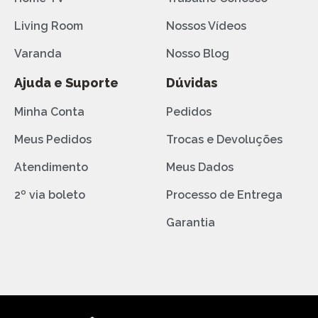
Living Room
Nossos Vídeos
Varanda
Nosso Blog
Ajuda e Suporte
Dúvidas
Minha Conta
Pedidos
Meus Pedidos
Trocas e Devoluções
Atendimento
Meus Dados
2º via boleto
Processo de Entrega
Garantia