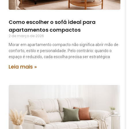
Como escolher o sofá ideal para
apartamentos compactos
2 de março de 2026
Morar em apartamento compacto não significa abrir mão de
conforto, estilo e personalidade. Pelo contrário: quando o
espaço é reduzido, cada escolha precisa ser estratégica
Leia mais »