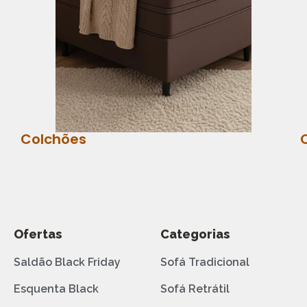
Colchões
Ofertas
Categorias
Saldão Black Friday
Sofá Tradicional
Esquenta Black
Sofá Retrátil