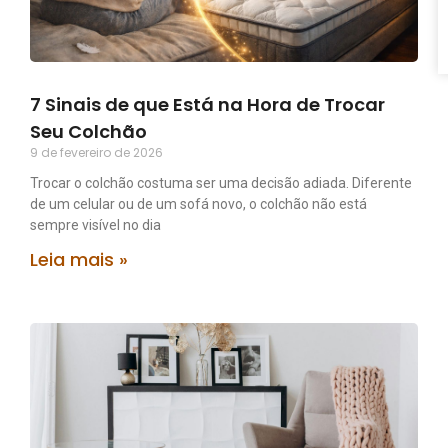
7 Sinais de que Está na Hora de Trocar
Seu Colchão
9 de fevereiro de 2026
Trocar o colchão costuma ser uma decisão adiada. Diferente
de um celular ou de um sofá novo, o colchão não está
sempre visível no dia
Leia mais »