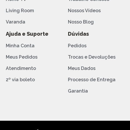
Living Room
Nossos Vídeos
Varanda
Nosso Blog
Ajuda e Suporte
Dúvidas
Minha Conta
Pedidos
Meus Pedidos
Trocas e Devoluções
Atendimento
Meus Dados
2º via boleto
Processo de Entrega
Garantia