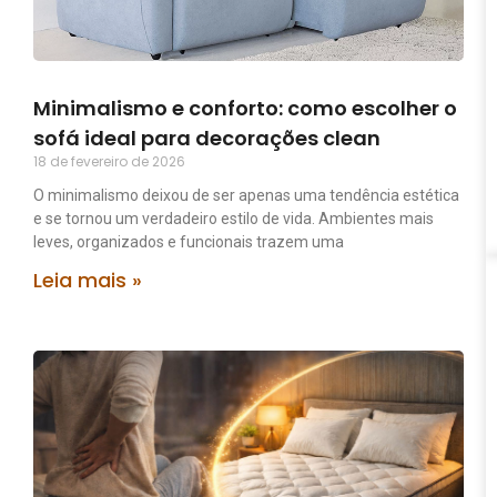
Minimalismo e conforto: como escolher o
sofá ideal para decorações clean
18 de fevereiro de 2026
O minimalismo deixou de ser apenas uma tendência estética
e se tornou um verdadeiro estilo de vida. Ambientes mais
leves, organizados e funcionais trazem uma
Leia mais »