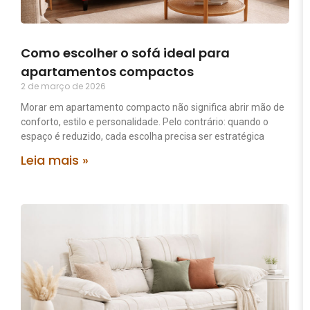
Como escolher o sofá ideal para
apartamentos compactos
2 de março de 2026
Morar em apartamento compacto não significa abrir mão de
conforto, estilo e personalidade. Pelo contrário: quando o
espaço é reduzido, cada escolha precisa ser estratégica
Leia mais »