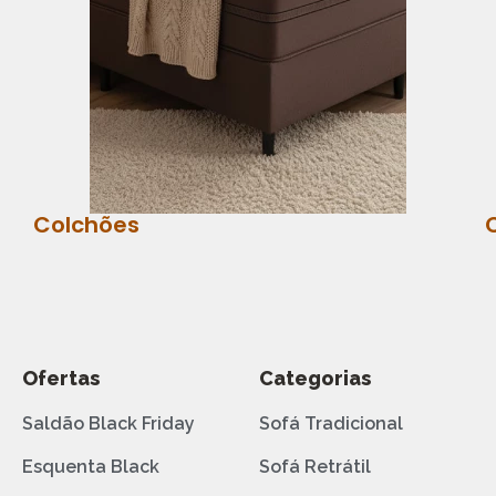
Colchões
Ofertas
Categorias
Saldão Black Friday
Sofá Tradicional
Esquenta Black
Sofá Retrátil