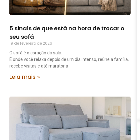
5 sinais de que está na hora de trocar o
seu sofá
19 de fevereiro de 2026
O sofá é o coração da sala.
É onde você relaxa depois de um dia intenso, reúne a família,
recebe visitas e até maratona
Leia mais »