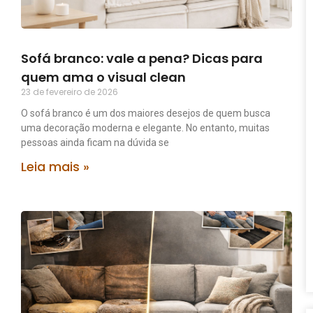
Sofá branco: vale a pena? Dicas para
quem ama o visual clean
23 de fevereiro de 2026
O sofá branco é um dos maiores desejos de quem busca
uma decoração moderna e elegante. No entanto, muitas
pessoas ainda ficam na dúvida se
Leia mais »