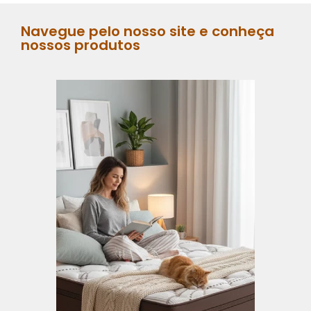
Navegue pelo nosso site e conheça
nossos produtos