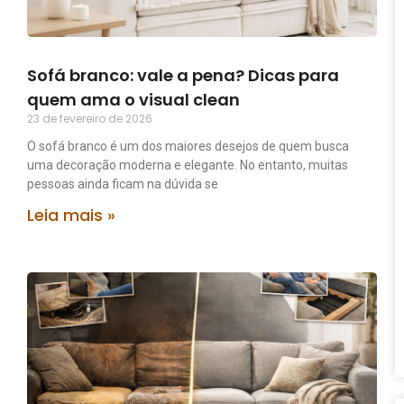
Sofá branco: vale a pena? Dicas para
quem ama o visual clean
23 de fevereiro de 2026
O sofá branco é um dos maiores desejos de quem busca
uma decoração moderna e elegante. No entanto, muitas
pessoas ainda ficam na dúvida se
Leia mais »