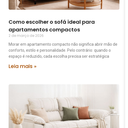
Como escolher o sofá ideal para
apartamentos compactos
2 de março de 2026
Morar em apartamento compacto não significa abrir mão de
conforto, estilo e personalidade. Pelo contrário: quando o
espaço é reduzido, cada escolha precisa ser estratégica
Leia mais »