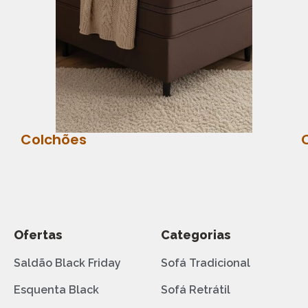
Colchões
Ofertas
Categorias
Saldão Black Friday
Sofá Tradicional
Esquenta Black
Sofá Retrátil