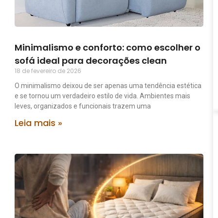
Minimalismo e conforto: como escolher o
sofá ideal para decorações clean
18 de fevereiro de 2026
O minimalismo deixou de ser apenas uma tendência estética
e se tornou um verdadeiro estilo de vida. Ambientes mais
leves, organizados e funcionais trazem uma
Leia mais »