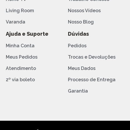
Living Room
Nossos Vídeos
Varanda
Nosso Blog
Ajuda e Suporte
Dúvidas
Minha Conta
Pedidos
Meus Pedidos
Trocas e Devoluções
Atendimento
Meus Dados
2º via boleto
Processo de Entrega
Garantia