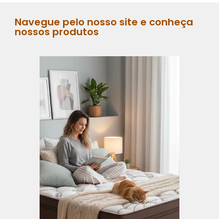
Navegue pelo nosso site e conheça
nossos produtos