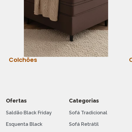
Colchões
Ofertas
Categorias
Saldão Black Friday
Sofá Tradicional
Esquenta Black
Sofá Retrátil