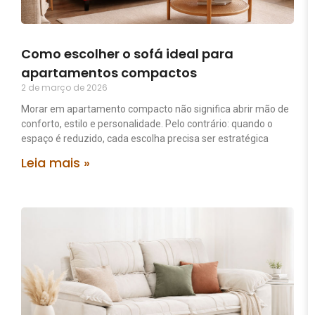
Como escolher o sofá ideal para
apartamentos compactos
2 de março de 2026
Morar em apartamento compacto não significa abrir mão de
conforto, estilo e personalidade. Pelo contrário: quando o
espaço é reduzido, cada escolha precisa ser estratégica
Leia mais »