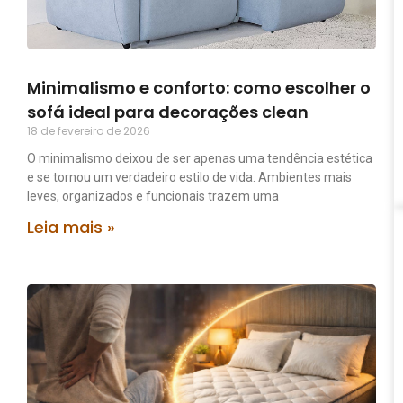
Minimalismo e conforto: como escolher o
sofá ideal para decorações clean
18 de fevereiro de 2026
O minimalismo deixou de ser apenas uma tendência estética
e se tornou um verdadeiro estilo de vida. Ambientes mais
leves, organizados e funcionais trazem uma
Leia mais »