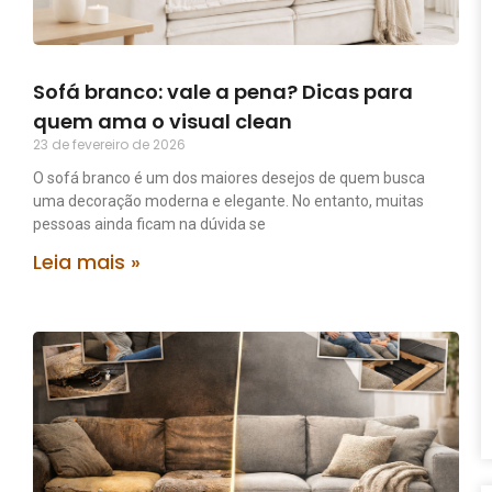
Sofá branco: vale a pena? Dicas para
quem ama o visual clean
23 de fevereiro de 2026
O sofá branco é um dos maiores desejos de quem busca
uma decoração moderna e elegante. No entanto, muitas
pessoas ainda ficam na dúvida se
Leia mais »