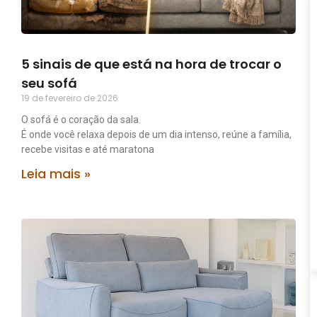
5 sinais de que está na hora de trocar o
seu sofá
19 de fevereiro de 2026
O sofá é o coração da sala.
É onde você relaxa depois de um dia intenso, reúne a família,
recebe visitas e até maratona
Leia mais »