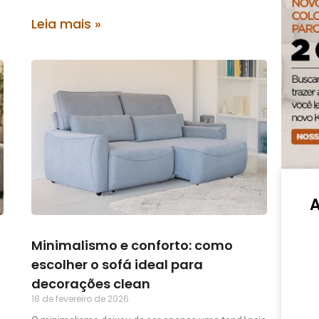
Leia mais »
Minimalismo e conforto: como
escolher o sofá ideal para
decorações clean
18 de fevereiro de 2026