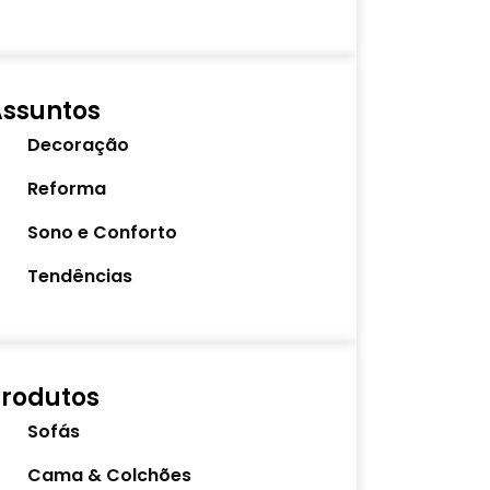
Assuntos
Decoração
Reforma
Sono e Conforto
Tendências
rodutos
Sofás
Cama & Colchões