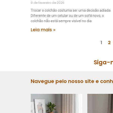
9 de fevereiro de 2026
Trocar o colchão costuma ser uma decisão adiada.
Diferente de um celular ou de um sofá novo, o
colchão não está sempre visível no dia
Leia mais »
1
2
Siga-n
Navegue pelo nosso site e con