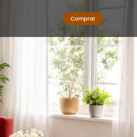
Comprar