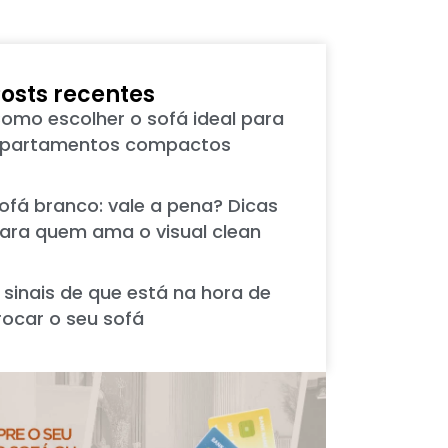
osts recentes
omo escolher o sofá ideal para
partamentos compactos
ofá branco: vale a pena? Dicas
ara quem ama o visual clean
 sinais de que está na hora de
rocar o seu sofá