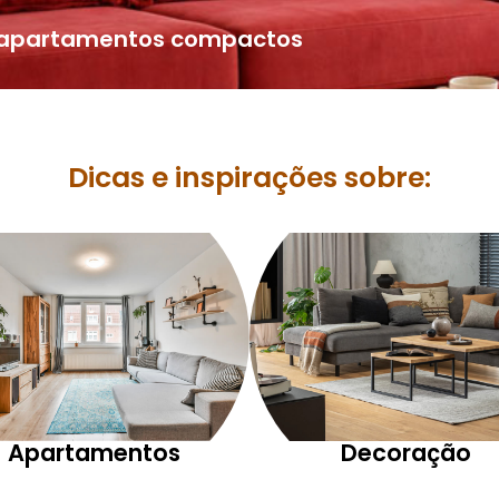
a apartamentos compactos
Dicas e inspirações sobre:
Apartamentos
Decoração