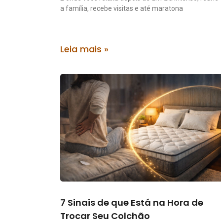
a família, recebe visitas e até maratona
Leia mais »
7 Sinais de que Está na Hora de
Trocar Seu Colchão