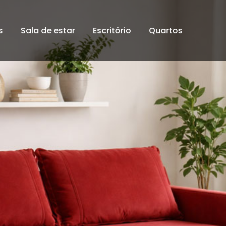
s
Sala de estar
Escritório
Quartos