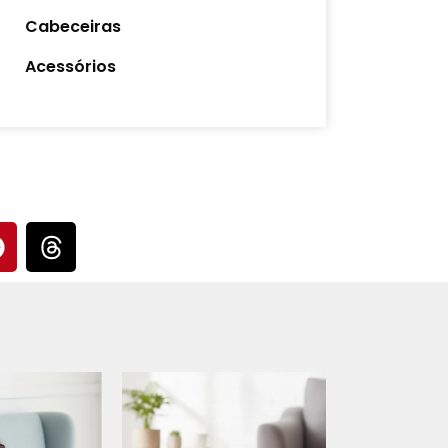
Cabeceiras
Acessórios