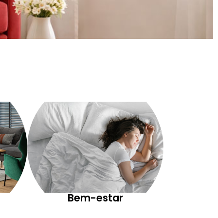
Bem-estar