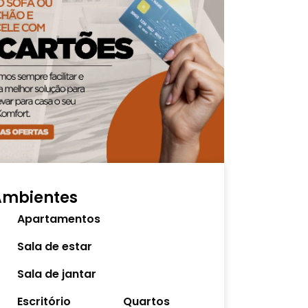
Ambientes
Apartamentos
Sala de estar
Sala de jantar
Escritório
Quartos