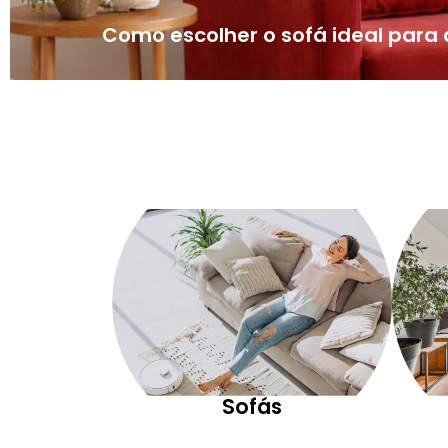
Como escolher o sofá ideal par
Sofás