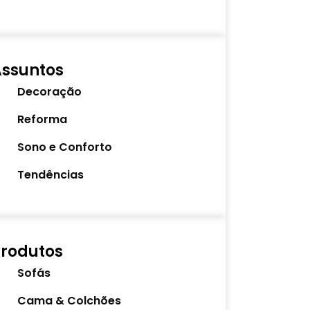
Assuntos
Decoração
Reforma
Sono e Conforto
Tendências
rodutos
Sofás
Cama & Colchões