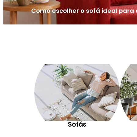
Como escolher o sofá ideal par
Sofás