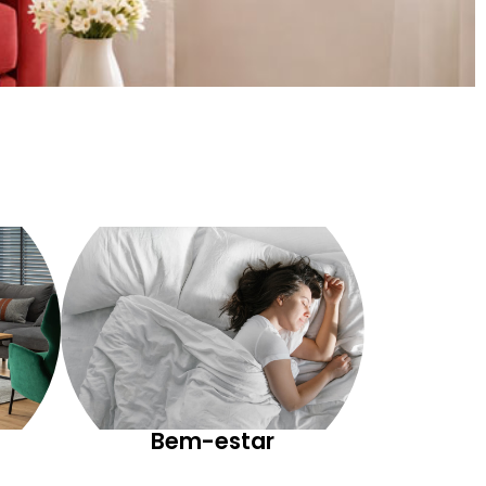
Bem-estar