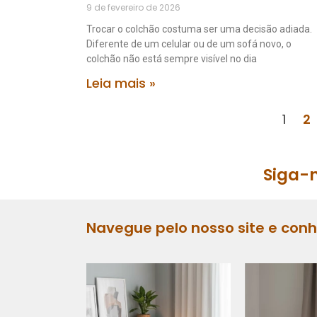
9 de fevereiro de 2026
Trocar o colchão costuma ser uma decisão adiada.
Diferente de um celular ou de um sofá novo, o
colchão não está sempre visível no dia
Leia mais »
1
2
Siga-n
Navegue pelo nosso site e con