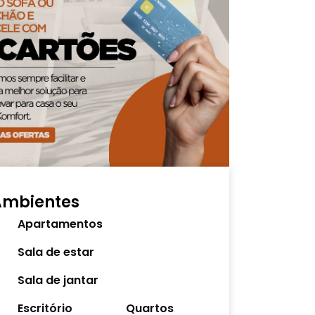
Ambientes
Apartamentos
Sala de estar
Sala de jantar
Escritório
Quartos