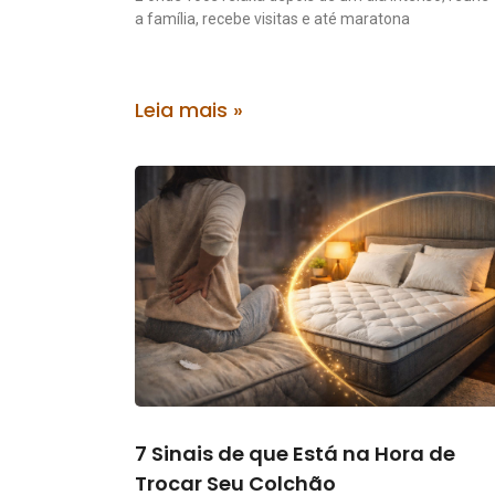
a família, recebe visitas e até maratona
Leia mais »
7 Sinais de que Está na Hora de
Trocar Seu Colchão