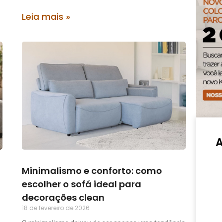
Leia mais »
Minimalismo e conforto: como
escolher o sofá ideal para
decorações clean
18 de fevereiro de 2026