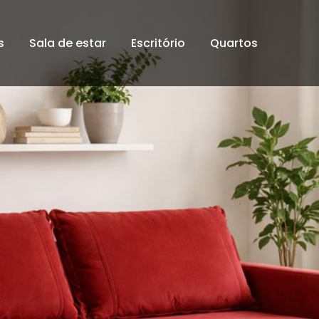
s
Sala de estar
Escritório
Quartos