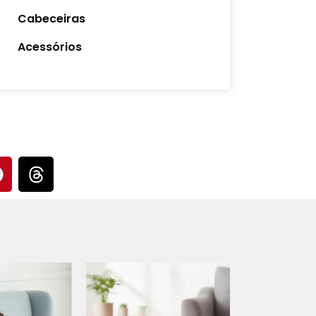
Cabeceiras
Acessórios