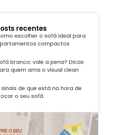
osts recentes
omo escolher o sofá ideal para
partamentos compactos
ofá branco: vale a pena? Dicas
ara quem ama o visual clean
 sinais de que está na hora de
rocar o seu sofá