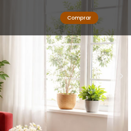
Comprar