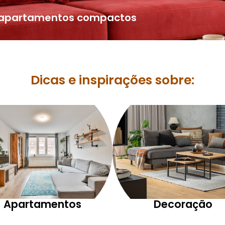
a apartamentos compactos
Dicas e inspirações sobre:
Apartamentos
Decoração