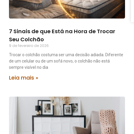
7 Sinais de que Está na Hora de Trocar
Seu Colchão
9 de fevereiro de 2026
Trocar o colchão costuma ser uma decisão adiada. Diferente
de um celular ou de um sofá novo, o colchão não está
sempre visível no dia
Leia mais »