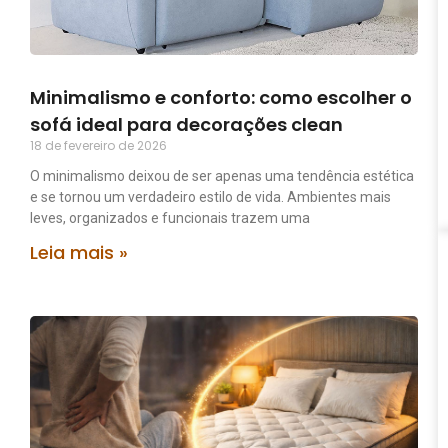
Minimalismo e conforto: como escolher o
sofá ideal para decorações clean
18 de fevereiro de 2026
O minimalismo deixou de ser apenas uma tendência estética
e se tornou um verdadeiro estilo de vida. Ambientes mais
leves, organizados e funcionais trazem uma
Leia mais »