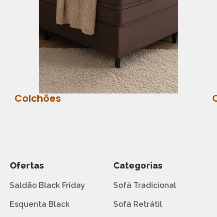
Colchões
Ofertas
Categorias
Saldão Black Friday
Sofá Tradicional
Esquenta Black
Sofá Retrátil