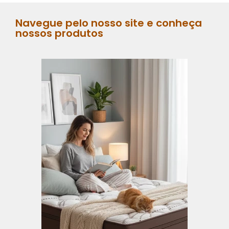
Navegue pelo nosso site e conheça
nossos produtos