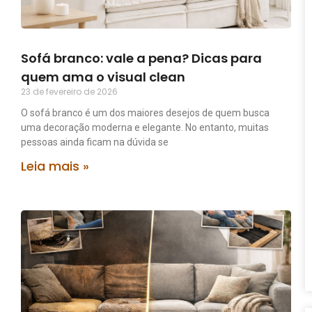
Sofá branco: vale a pena? Dicas para
quem ama o visual clean
23 de fevereiro de 2026
O sofá branco é um dos maiores desejos de quem busca
uma decoração moderna e elegante. No entanto, muitas
pessoas ainda ficam na dúvida se
Leia mais »