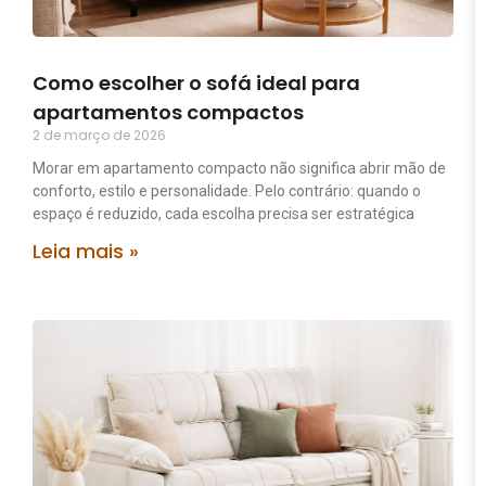
Como escolher o sofá ideal para
apartamentos compactos
2 de março de 2026
Morar em apartamento compacto não significa abrir mão de
conforto, estilo e personalidade. Pelo contrário: quando o
espaço é reduzido, cada escolha precisa ser estratégica
Leia mais »