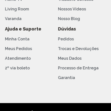
Living Room
Nossos Vídeos
Varanda
Nosso Blog
Ajuda e Suporte
Dúvidas
Minha Conta
Pedidos
Meus Pedidos
Trocas e Devoluções
Atendimento
Meus Dados
2º via boleto
Processo de Entrega
Garantia