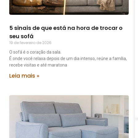
5 sinais de que está na hora de trocar o
seu sofá
19 de fevereiro de 2026
O sofá é o coração da sala.
É onde você relaxa depois de um dia intenso, reúne a família,
recebe visitas e até maratona
Leia mais »